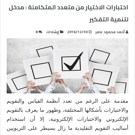
اختبارات الاختيار من متعدد المتكاملة : مدخل
لتنمية التفكير
أحمد محمود عامر
2016/12/30
إرشادات
8
مقدمة على الرغم من تعدد أنظمة القياس والتقويم
والاختبارات بأشكالها المختلفة، وظهور ما يعرف بالتقويم
الإلكتروني والاختبارات الإلكترونية، إلا أن استخدام
أساليب التقويم التقليدية ما زال يسيطر على التربويين