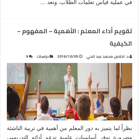
في عملية قياس تعلمات الطلاب. وتعد …
تقويم أداء المعلم : الأهمية – المفهوم –
الكيفية
د. اخلاص محمد عبد الحي
2016/10/05
دراسات
9
نظراً لما يتميز به دور المعلم من أهمية في تربية الناشئة
وضرورة توفر أساسيات علمية تدعم أدائه التدريسي