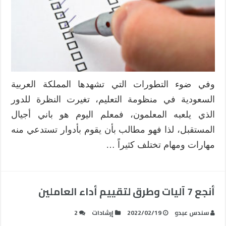
المعلم
مغلقة
وفي ضوء التطورات التي تشهدها المملكة العربية
السعودية في منظومة التعليم، تغيرت النظرة للدور
الذي يلعبه المعلمون، فمعلم اليوم هو باني أجيال
المستقبل، لذا فهو مطالب بأن يقوم بأدوار تستدعي منه
مهارات ومهام تختلف كثيراً …
أنجع 7 آليات وطرق لتقييم أداء العاملين
سندس عبدو
2022/02/19
إرشادات
2