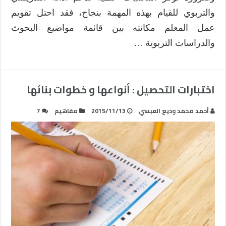
والتربوي للقيام بهذه المهمة بنجاح، فقد احتل تقويم
عمل المعلم مكانته بين قائمة مواضيع البحوث
والدراسات التربوية …
اختبارات التحصيل : أنواعها و خطوات بنائها
أحمد محمد وديع العبسي
2015/11/13
مفاهيم
7