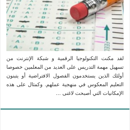
للطلاب
مغلقة
لقد مكنت التكنولوجيا الرقمية و شبكة الإنترنت من
تسهيل مهمة التدريس على العديد من المعلمين خصوصا
أولئك الذين يستخدمون الفصول الافتراضية أو يتبنون
التعليم المعكوس في منهجية عملهم. وكمثال على هذه
الإمكانيات التي أصبحت لاغنى …