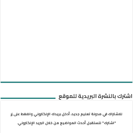
اشترك بالنشرة البريدية للموقع
للاشتراك في مدونة تعليم جديد، أدخل بريدك الإلكتروني واضغط على زر
"اشترك" لتستقبل أحدث المواضيع من خلال البريد الإلكتروني.