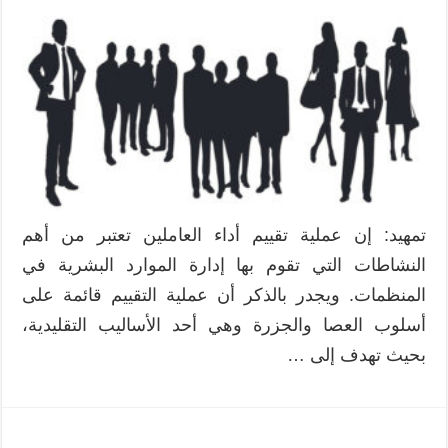
تمهيد: إن عملية تقييم أداء العاملين تعتبر من أهم
النشاطات التي تقوم بها إدارة الموارد البشرية في
المنظمات. ويجدر بالذكر أن عملية التقييم قائمة على
أسلوب العصا والجزرة وهي أحد الأساليب التقليدية،
بحيث تهدف إلى …