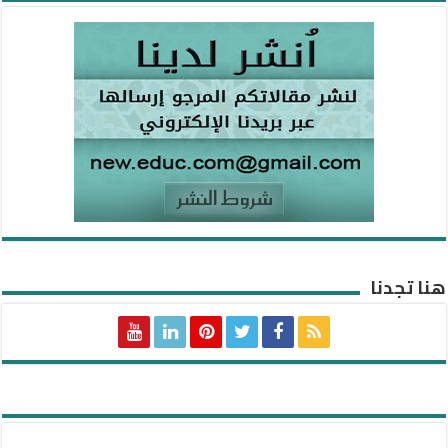
هنا تجدنا