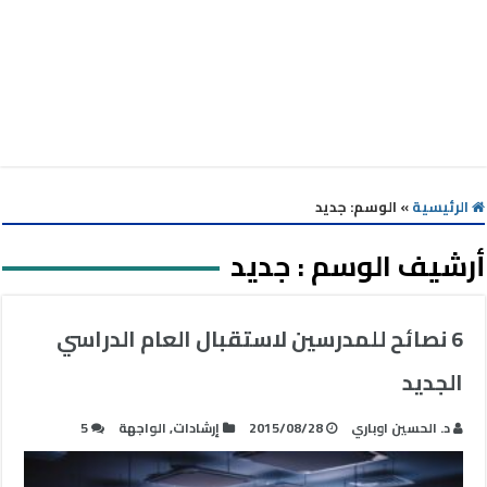
الرئيسية
»
الوسم:
جديد
أرشيف الوسم :
جديد
6 نصائح للمدرسين لاستقبال العام الدراسي
الجديد
د. الحسين اوباري
2015/08/28
إرشادات
,
الواجهة
5