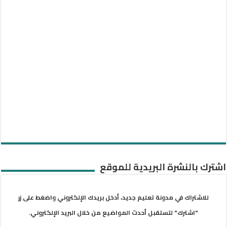
اشترك بالنشرة البريدية للموقع
للاشتراك في مدونة تعليم جديد، أدخل بريدك الإلكتروني واضغط على زر
"اشترك" لتستقبل أحدث المواضيع من خلال البريد الإلكتروني.