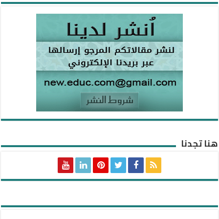
هنا تجدنا