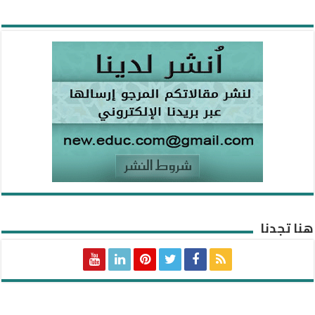
هنا تجدنا