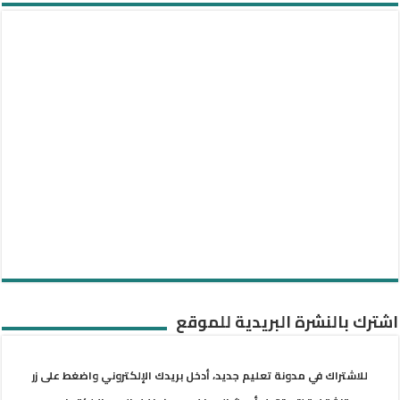
اشترك بالنشرة البريدية للموقع
للاشتراك في مدونة تعليم جديد، أدخل بريدك الإلكتروني واضغط على زر