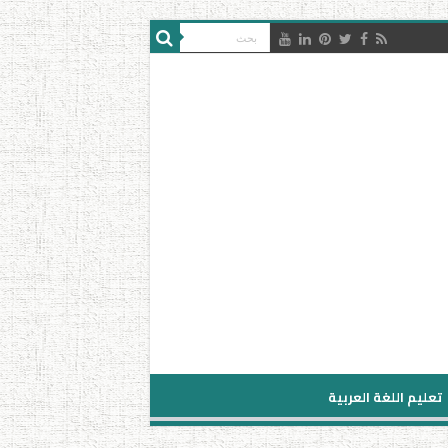
تعليم اللغة العربية