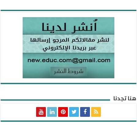
هنا تجدنا