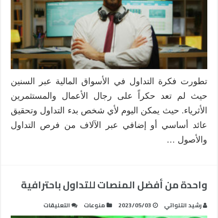
الأسواق
المالية
مغلقة
تطورت فكرة التداول في الأسواق المالية عبر السنين
حيث لم تعد حكراً على رجال الأعمال والمستثمرين
الأثرياء. حيث يمكن اليوم لأي شخص بدء التداول وتحقيق
عائد أساسي أو إضافي عبر الآلاف من فرص التداول
والأصول …
واحدة من أفضل المنصات للتداول باحترافية
على
رشيد التلواتي
2023/05/03
منوعات
التعليقات
واحدة