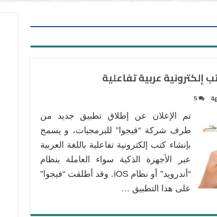
ب إلكترونية عربية تفاعلية
هة
5
تم الإعلان عن إطلاق تطبيق جديد من
طرف شركة “فيجوا” للبرمجيات، و يسمح
بإنشاء كتب إلكترونية تفاعلية باللغة العربية
عبر الأجهزة الذكية سواء العاملة بنظام
“أندرويد” أو نظام iOS. وقد أطلقت “فيجوا”
على هذا التطبيق …