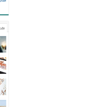
أسالي
الأخ