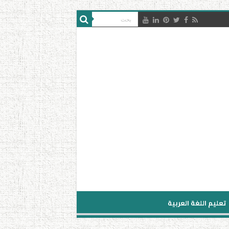
تعليم اللغة العربية