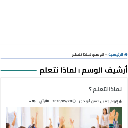
الرئيسية
»
الوسم:
لماذا نتعلم
أرشيف الوسم :
لماذا نتعلم
لماذا نتعلم ؟
إلهام جميل حسن أبو حجر
2020/05/28
رأي
4