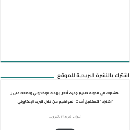
اشترك بالنشرة البريدية للموقع
للاشتراك في مدونة تعليم جديد، أدخل بريدك الإلكتروني واضغط على زر
"اشترك" لتستقبل أحدث المواضيع من خلال البريد الإلكتروني.
عنوان
البريد