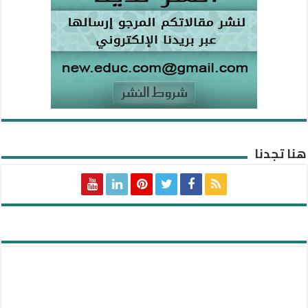
هنا تجدنا