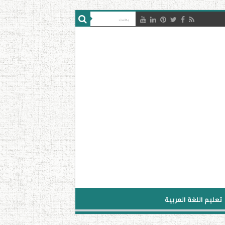
تعليم اللغة العربية