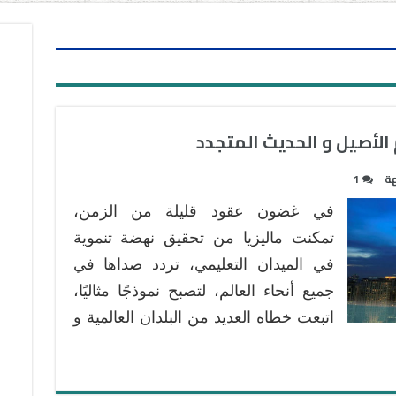
 الأصيل و الحديث المتجدد
هة
1
في غضون عقود قليلة من الزمن،
تمكنت ماليزيا من تحقيق نهضة تنموية
في الميدان التعليمي، تردد صداها في
جميع أنحاء العالم، لتصبح نموذجًا مثاليًا،
اتبعت خطاه العديد من البلدان العالمية و