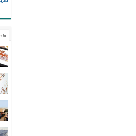
نظريا
الأخ