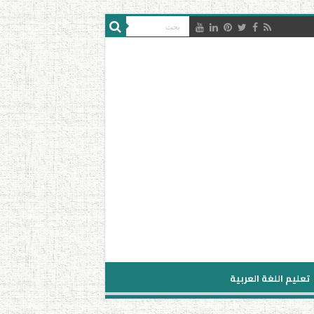
تعليم اللغة العربية