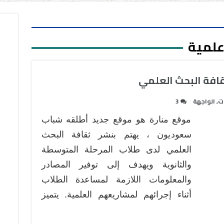
علمية
قافة البحث العلمي
ات
,
الواجهة
3
موقع منارة هو موقع جديد أطلقه شباب
سعوديون ، يهتم بنشر ثقافة البحث
العلمي لدى طلاب المرحلة المتوسطة
والثانوية ويهدف إلى توفير المصادر
والمعلومات اللازمة لمساعدة الطلاب
أثناء إجرائهم لمشاريعهم العلمية. يتميز