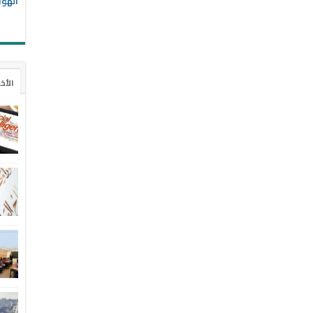
الهوا
الأخ