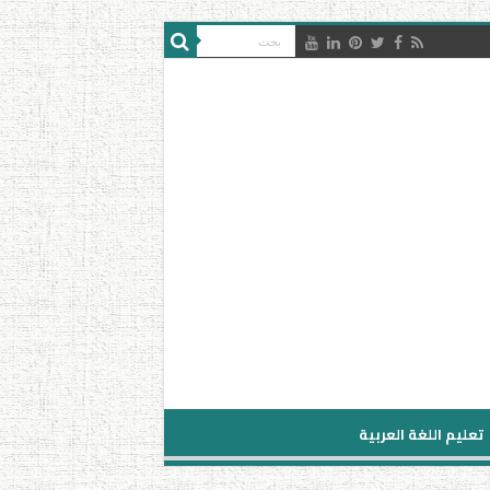
تعليم اللغة العربية