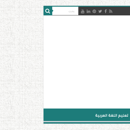
تعليم اللغة العربية