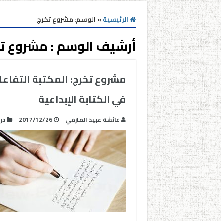
الرئيسية
»
الوسم:
مشروع تخرج
أرشيف الوسم :
مشروع ت
مشروع تخرج: المكتبة التفاعل
في الكتابة الإبداعية
عائشة عبيد المازمي
2017/12/26
در