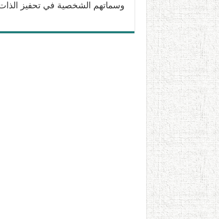
وسماتهم الشخصية في تحفيز الذا