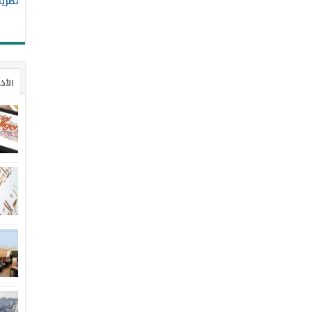
نظريا
الأخ