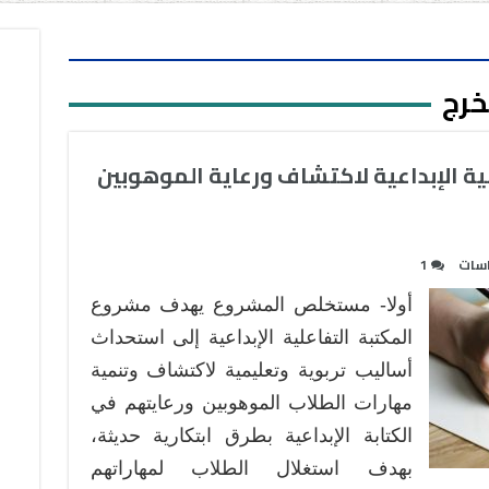
خرج
ية الإبداعية لاكتشاف ورعاية الموهوبين
اسات
1
أولا- مستخلص المشروع يهدف مشروع
المكتبة التفاعلية الإبداعية إلى استحداث
أساليب تربوية وتعليمية لاكتشاف وتنمية
مهارات الطلاب الموهوبين ورعايتهم في
الكتابة الإبداعية بطرق ابتكارية حديثة،
بهدف استغلال الطلاب لمهاراتهم