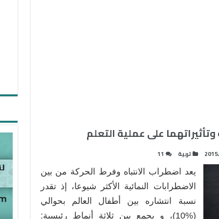
وتأثيراتهما على عملية التعلم
2015
تربية
11
يعد اضطراب الانتباه وفرط الحركة من بين
الاضطرابات النمائية الأكثر شيوعا، إذ تقدر
نسبة انتشاره بين أطفال العالم بحوالي
(%10)، و يجمع بين ثلاثة أنماط رئيسية: