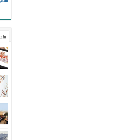
أسالي
الأخ