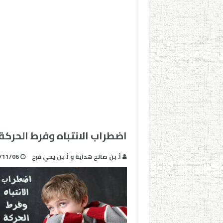
اضطراب الانتباه وفرط الحركة 
أ. بن صالح هداية و أ. بن يحي فرح
/11/06