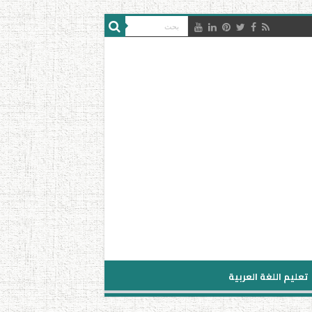
تعليم اللغة العربية