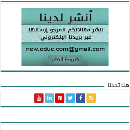
هنا تجدنا