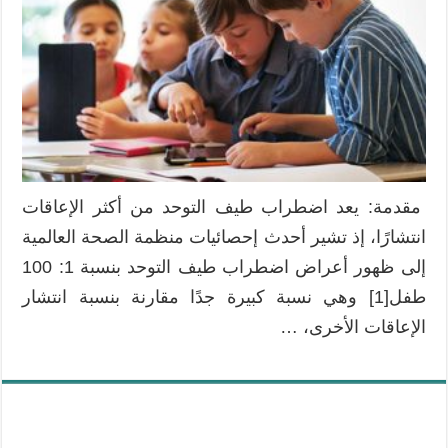
لذوي
اضطراب
طيف
التوحد
…
الأسباب
والعلاج
مغلقة
مقدمة: يعد اضطراب طيف التوحد من أكثر الإعاقات
انتشارًا، إذ تشير أحدث إحصائيات منظمة الصحة العالمية
إلى ظهور أعراض اضطراب طيف التوحد بنسبة 1: 100
طفل[1] وهي نسبة كبيرة جدًا مقارنة بنسبة انتشار
الإعاقات الأخرى، …