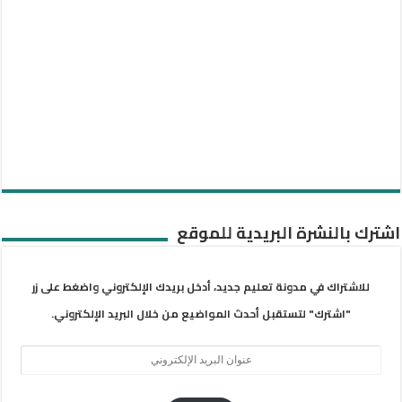
اشترك بالنشرة البريدية للموقع
للاشتراك في مدونة تعليم جديد، أدخل بريدك الإلكتروني واضغط على زر
"اشترك" لتستقبل أحدث المواضيع من خلال البريد الإلكتروني.
عنوان
البريد