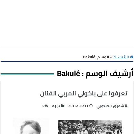
الرئيسية
»
الوسم:
Bakulé
أرشيف الوسم :
Bakulé
تعرفوا على باكولي المربي الفنان
شفيق الجندوبي
2016/05/11
تربية
5