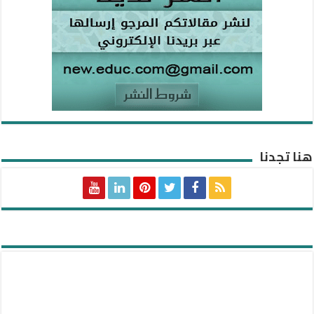
هنا تجدنا