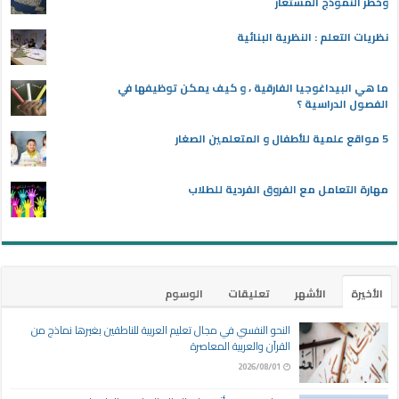
وخطر النموذج المستعار
نظريات التعلم : النظرية البنائية
ما هي البيداغوجيا الفارقية ، و كيف يمكن توظيفها في
الفصول الدراسية ؟
5 مواقع علمية للأطفال و المتعلمين الصغار
مهارة التعامل مع الفروق الفردية للطلاب
الأخيرة
الأشهر
تعليقات
الوسوم
النحو النفسي في مجال تعليم العربية للناطقين بغيرها نماذج من
القرآن والعربية المعاصرة
2026/08/01