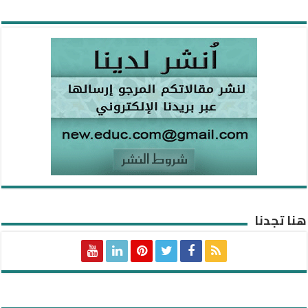
هنا تجدنا