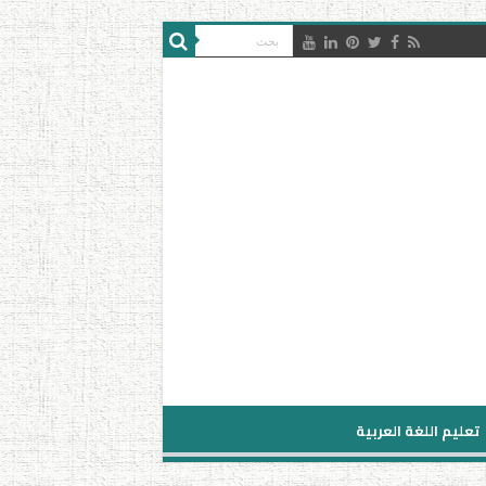
تعليم اللغة العربية