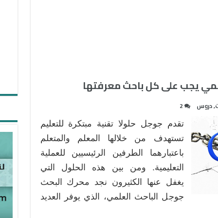
ت
,
دروس
2
تقدم جوجل حلولا تقنية مبتكرة للتعليم
تستهدف من خلالها المعلم والمتعلم
باعتبارهما الطرفين الرئيسيين للعملية
التعليمية. ومن بين هذه الحلول التي
يغفل عنها الكثيرون نجد محرك البحث
جوجل الباحث العلمي، الذي يوفر العديد