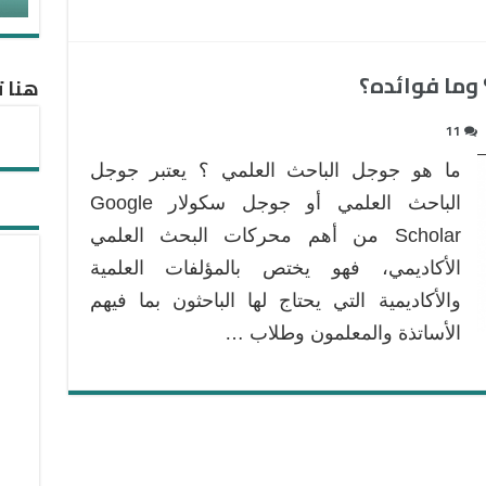
 وما فوائده؟
هنا ت
11
ما هو جوجل الباحث العلمي ؟ يعتبر جوجل
الباحث العلمي أو جوجل سكولار Google
Scholar من أهم محركات البحث العلمي
الأكاديمي، فهو يختص بالمؤلفات العلمية
والأكاديمية التي يحتاج لها الباحثون بما فيهم
الأساتذة والمعلمون وطلاب …