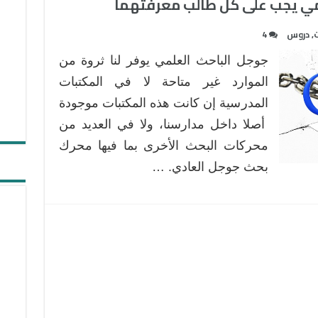
لمي يجب على كل طالب معرفتهما
ت
,
دروس
4
جوجل الباحث العلمي يوفر لنا ثروة من
الموارد غير متاحة لا في المكتبات
المدرسية إن كانت هذه المكتبات موجودة
أصلا داخل مدارسنا، ولا في العديد من
محركات البحث الأخرى بما فيها محرك
بحث جوجل العادي. …