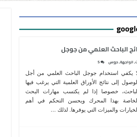
googl
ائج الباحث العلمي من جوجل
ت
,
الواجهة
,
دروس
5
ا يكفي استخدام جوجل الباحث العلمي من أجل
لوصول إلى نتائج الأوراق العلمية التي يرغب فيها
لباحث، خصوصا إذا لم يكتسب مهارات البحث
لخاصة بهذا المحرك ويحسن التحكم في أهم
لخيارات والميزات التي يوفرها. لذلك …