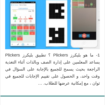
1- ما هو بليكرز Plickers ؟ تطبيق بليكرز Plickers
يساعد المعلمين على إدارة الصف وبالذات أثناء التغذية
الراجعة بحيث يسمح للجميع بالإجابة على السؤال في
وقت واحد، و الحصول على تقييم الإجابات للجميع في
ثوان ، مع إمكانية عرضها للطلاب. …