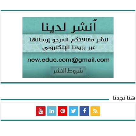
هنا تجدنا