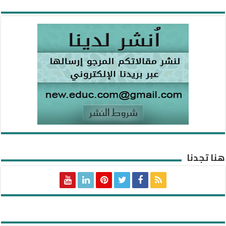
هنا تجدنا