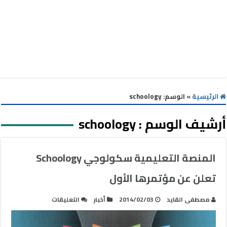
الرئيسية
»
الوسم:
schoology
أرشيف الوسم :
schoology
المنصة التعليمية سكولوجي Schoology
تعلن عن مؤتمرها الأول
على
مصطفى القايد
2014/02/03
أخبار
التعليقات
المنصة
التعليمية