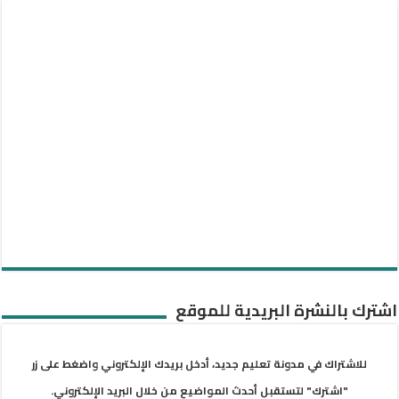
اشترك بالنشرة البريدية للموقع
للاشتراك في مدونة تعليم جديد، أدخل بريدك الإلكتروني واضغط على زر
"اشترك" لتستقبل أحدث المواضيع من خلال البريد الإلكتروني.