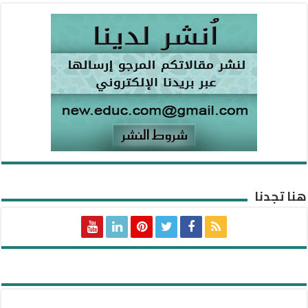
هنا تجدنا