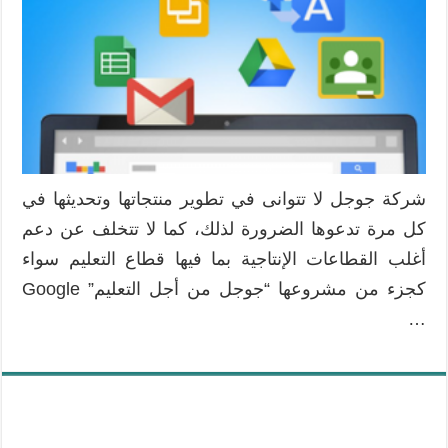
أن
يعرفها
كل
مدرس
مغلقة
شركة جوجل لا تتوانى في تطوير منتجاتها وتحديثها في
كل مرة تدعوها الضرورة لذلك، كما لا تتخلف عن دعم
أغلب القطاعات الإنتاجية بما فيها قطاع التعليم سواء
كجزء من مشروعها “جوجل من أجل التعليم” Google
…