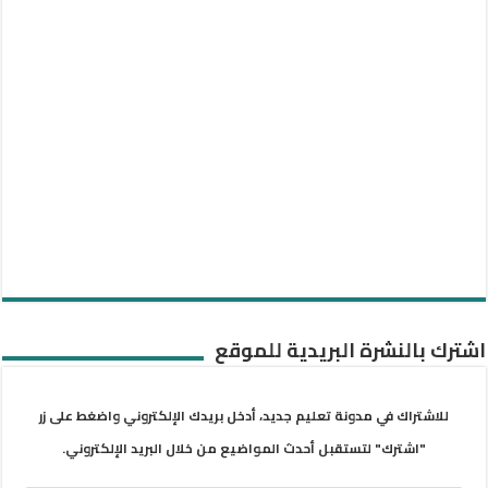
اشترك بالنشرة البريدية للموقع
للاشتراك في مدونة تعليم جديد، أدخل بريدك الإلكتروني واضغط على زر
"اشترك" لتستقبل أحدث المواضيع من خلال البريد الإلكتروني.