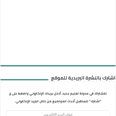
اشترك بالنشرة البريدية للموقع
للاشتراك في مدونة تعليم جديد، أدخل بريدك الإلكتروني واضغط على زر
"اشترك" لتستقبل أحدث المواضيع من خلال البريد الإلكتروني.
عنوان