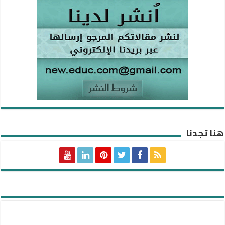
هنا تجدنا