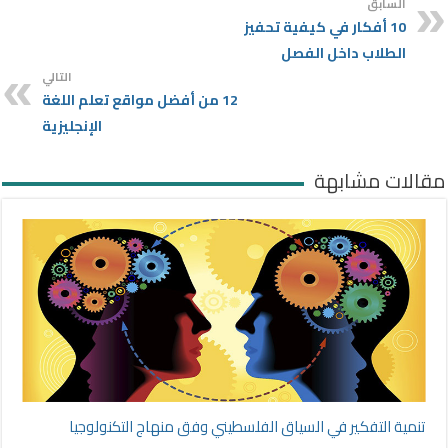
السابق
10 أفكار في كيفية تحفيز
الطلاب داخل الفصل
التالي
12 من أفضل مواقع تعلم اللغة
الإنجليزية
مقالات مشابهة
تنمية التفكير في السياق الفلسطيني وفق منهاج التكنولوجيا