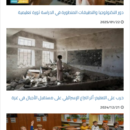
دور التكنولوجيا والتطبيقات المتطورة في الدراسة ثورة تعليمية
2025/01/22
حرب على التعليم: أثر النزاع الإسرائيلي على مستقبل الأجيال في غزة
2024/12/21