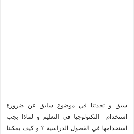
سبق و تحدثنا في موضوع سابق عن ضرورة
استخدام التكنولوجيا في التعليم و لماذا يجب
استخدامها في الفصول الدراسية ؟ و كيف يمكننا