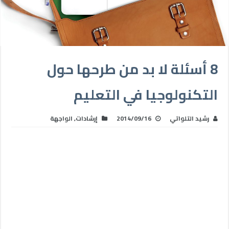
8 أسئلة لا بد من طرحها حول
التكنولوجيا في التعليم
رشيد التلواتي
2014/09/16
إرشادات
,
الواجهة