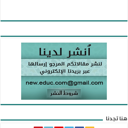
هنا تجدنا