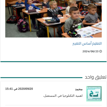
التعليم أساس التغيير
2024/06/23
تعليق واحد
محمد
2020/09/20 في 15:41
اهمية التكنلوجيا في المستقبل،