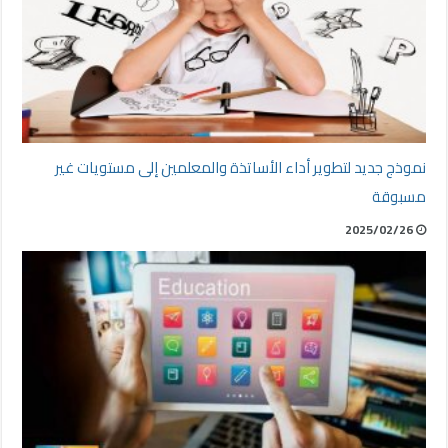
نموذج جديد لتطوير أداء الأساتذة والمعلمين إلى مستويات غير
مسبوقة
2025/02/26