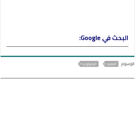
البحث في Google:
الوسوم
التعليم
التكنولوجيا