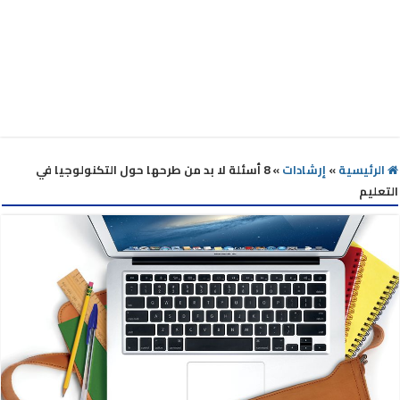
الرئيسية
»
إرشادات
»
8 أسئلة لا بد من طرحها حول التكنولوجيا في
التعليم