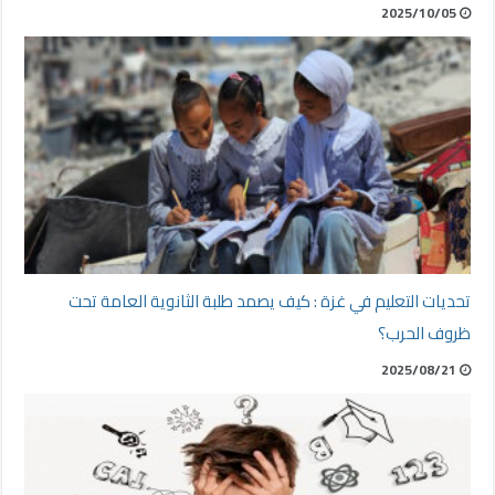
2025/10/05
تحديات التعليم في غزة : كيف يصمد طلبة الثانوية العامة تحت
ظروف الحرب؟
2025/08/21