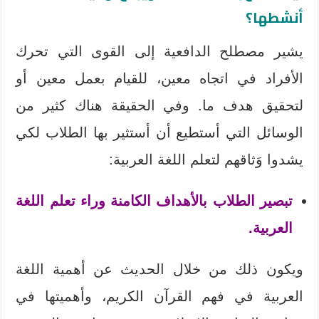
أنشطها؟
يشير مصطلح الدافعية إلى القوى التي تحرك
الأفراد في اتجاه معين، للقيام بعمل معين أو
لتحقيق هدف ما. وفي الحقيقة هناك كثير من
الوسائل التي أستطيع أن أستثير بها الطلاب لكي
يشدوا وَثاقهم لتعلم اللغة العربية:
تبصير الطلاب بالأهداف الكامنة وراء تعلم اللغة
العربية.
ويكون ذلك من خلال الحديث عن أهمية اللغة
العربية في فهم القرآن الكريم، وأهميتها في