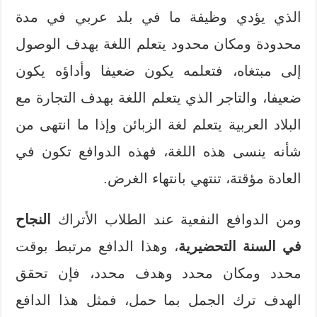
الذي يؤدي وظيفة ما في بلد عربي في مدة
محدودة ومكان محدود يتعلم اللغة بهدف الوصول
إلى مبتغاه، فتعلمه يكون ضعيفا وأداؤه يكون
ضعيفا، والتاجر الذي يتعلم اللغة بهدف التجارة مع
البلاد العربية يتعلم لغة الزبائن وإذا ما انتهى من
شأنه ينسى هذه اللغة، فهذه الدوافع تكون في
العادة مؤقتة، تنتهي بانتهاء الغرض.
ومن الدوافع النفعية عند الطلاب الأتراك
النجاح
في السنة التحضيرية
، وهذا الدافع مرتبط بوقت
محدد ومكان محدد وهدف محدد، فإن تحقق
الهدف ترك الجمل بما حمل، فمثل هذا الدافع