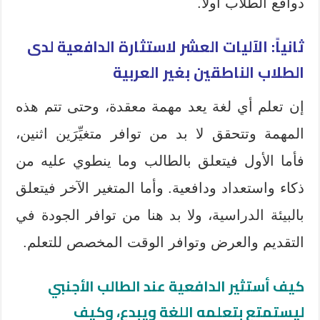
دوافع الطلاب أولاً.
ثانياً: الآليات العشر لاستثارة الدافعية لدى
الطلاب الناطقين بغير العربية
إن تعلم أي لغة يعد مهمة معقدة، وحتى تتم هذه
المهمة وتتحقق لا بد من توافر متغيِّرَين اثنين،
فأما الأول فيتعلق بالطالب وما ينطوي عليه من
ذكاء واستعداد ودافعية. وأما المتغير الآخر فيتعلق
بالبيئة الدراسية، ولا بد هنا من توافر الجودة في
التقديم والعرض وتوافر الوقت المخصص للتعلم.
كيف أستثير الدافعية عند الطالب الأجنبي
ليستمتع بتعلمه اللغة ويبدع، وكيف