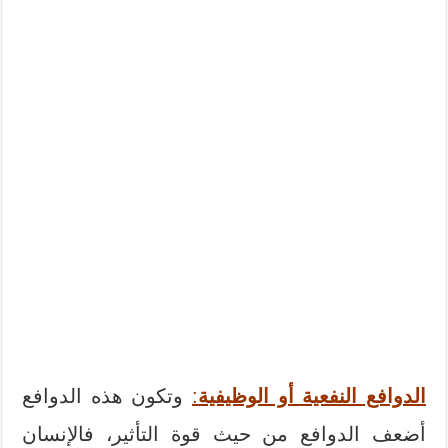
الدوافع النفعية أو الوظيفية
:
وتكون هذه الدوافع
أضعف الدوافع من حيث قوة التأثير، فالإنسان