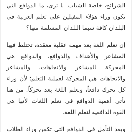
الشرائح، خاصة الشباب. يا ترى، ما الدوافع التي
تكون وراء هؤلاء المقبِلين على تعلم العربية في
البلدان كافة سيما البلدان المسلمة منها؟
إن تعلم اللغة يعد مهمة عقلية معقدة، تختلط فيها
المشاعر والأهداف والدوافع، والدوافع هي
المحركة للمشاعر والاتجاهات، والمشاعر
والاتجاهات هي المحركة لعملية التعلم؛ لأن وراء
كل تحرك دافعاً، وتعلم اللغة يعد تحركاً. من هنا
تأتي أهمية الدوافع في تعلم اللغات لأنها هي
القوة الدافعية لتعلم اللغة.
وبعد التأمل في الدوافع التي تكمن وراء الطلاب