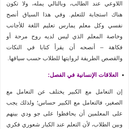
اللاوعي عند الطالب، وبالتالي يمله، ولا تكون
هناك استجابة للتعلم. وفي هذا السياق أنصح
نفسي وكل معلم يمارس تعليم اللغة للأجانب
وخاصة المعلم الذي ليس لديه روح مرحة أو
فكاهة – أنصحه أن يقرأ كتابا في النكات
والقصص الطريفة لروايتها للطلاب حسب سياقها.
العلاقات الإنسانية في الفصل:
إن التعامل مع الكبير يختلف عن التعامل مع
الصغير، فالتعامل مع الكبير حساس؛ ولذلك يجب
على المعلمين أن يحافظوا على جو ودي بينهم
وبين الطلاب، لأن التعلم عند الكبار شعوري فكري