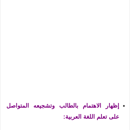
إظهار الاهتمام بالطالب وتشجيعه المتواصل
على تعلم اللغة العربية: