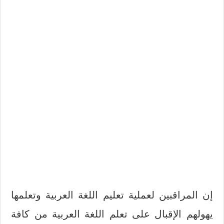
إن المراقبين لعملية تعليم اللغة العربية وتعلمها
يهولهم الإقبال على تعلم اللغة العربية من كافة