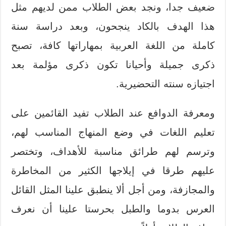
ضعيف جدا، ونجد بعض الطلاب ممن لديهم مثل
هذا الهدف بالكاد ينجحون، وبعد دراسة سنة
كاملة من اللغة العربية بمهاراتها كافة، تصبح
ذكرى جميلة وأحيانا تكون ذكرى مؤلمة بعد
اجتيازه سنته التحضيرية.
ومعرفة الدوافع عند الطلاب تفيد القائمين على
تعليم اللغات في وضع المنهاج المناسب لهم،
وترسم لهم طرائق مناسبة للأهداف، وتختصر
عليهم طرقا في إيلاجها الكثير من المخاطرة
والمجازفة، ومن أجل ألا ينطبق علينا المثل القائل
العرس بدوما والطبل بحرستا علينا أن نعرف