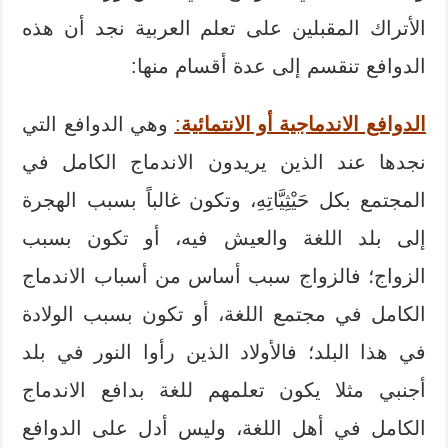
الأتراك المقبلين على تعلم العربية نجد أن هذه
الدوافع تنقسم إلى عدة أقسام منها:
الدوافع الاندماجية أو الانتمائية
:
وهي الدوافع التي
نجدها عند الذين يريدون الاندماج الكامل في
المجتمع بكل حَيْثِيَّاتِهِ، وتكون غالباً بسبب الهجرة
إلى بلد اللغة والعيش فيه، أو تكون بسبب
الزواج؛ فالزواج سبب أساس من أسباب الاندماج
الكامل في مجتمع اللغة، أو تكون بسبب الولادة
في هذا البلد؛ فالأولاد الذين رأوا النور في بلد
أجنبي مثلا يكون تعلمهم للغة بدافع الاندماج
الكامل في أهل اللغة، وليس أدل على الدوافع