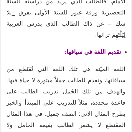
الأمام، فالطالب الذي يريد من دراسته للسنة
التحضيرية ورقة عبور للسنة الأولى يفرق _بلا
شك – عن ذاك الطالب الذي يدرس العربية
لِيَلْتَهِمَ تراثها.
تقديم اللغة في سياقها:
اللغة الميّتة هي تلك اللغة التي تُقتَطَع من
سياقاتها، وتقدم للطالب جملاً مبتورة لا حياة فيها.
والهدف من تلك الجُمل تدريب الطالب على
قاعدة محددة، مثلاً للتدريب على المبتدأ والخبر
يطرح المثال الآتي: الصف جميل. في هذا المثال
المقتطع لا يشعر الطالب بقيمة الحامل ولا