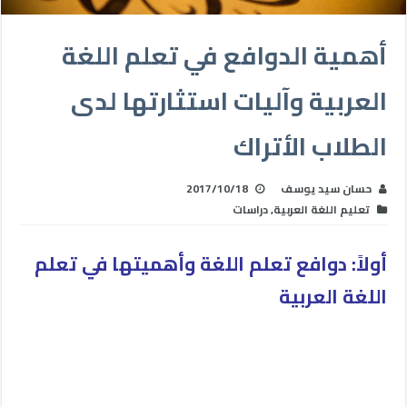
أهمية الدوافع في تعلم اللغة
العربية وآليات استثارتها لدى
الطلاب الأتراك
حسان سيد يوسف
2017/10/18
تعليم اللغة العربية
,
دراسات
أولاً: دوافع تعلم اللغة وأهميتها في تعلم
اللغة العربية