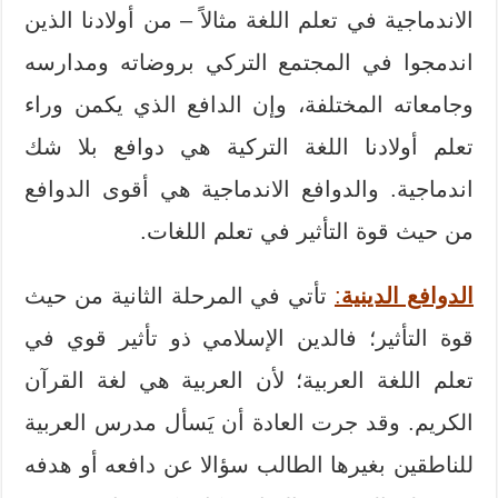
الاندماجية في تعلم اللغة مثالاً – من أولادنا الذين
اندمجوا في المجتمع التركي بروضاته ومدارسه
وجامعاته المختلفة، وإن الدافع الذي يكمن وراء
تعلم أولادنا اللغة التركية هي دوافع بلا شك
اندماجية. والدوافع الاندماجية هي أقوى الدوافع
من حيث قوة التأثير في تعلم اللغات.
الدوافع الدينية
:
تأتي في المرحلة الثانية من حيث
قوة التأثير؛ فالدين الإسلامي ذو تأثير قوي في
تعلم اللغة العربية؛ لأن العربية هي لغة القرآن
الكريم. وقد جرت العادة أن يَسأل مدرس العربية
للناطقين بغيرها الطالب سؤالا عن دافعه أو هدفه