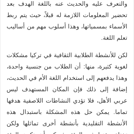
والتعرف عليه والحديث عنه باللغة الهدف بعد
تحضير المعلومات اللازمة له قبلاً، حيث يتم ربط
الأسماء بمسمياتها، وهذا أسلوب مهم من أساليب
تعلم اللغة.
لكن للأنشطة الطلابية الثقافية في تركيا مشكلات
لغوية كثيرة، منها: أن الطلاب من جنسية واحدة،
وهذا يدفعهم إلى استخدام اللغة الأم في الحديث،
إضافة إلى ذلك فإن المكان المستهدف ليس
عربي الأهل، فلا تؤدي النشاطات اللاصفية هدفها
تماما. يمكن حل هذه المشكلة باستبدال هذه
الأنشطة التقليدية بأنشطة أخرى تماثلها ولكن