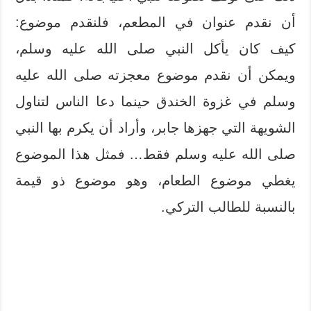
أن نقدم عنوان في المطعم، فلنقدم موضوع:
كيف كان يأكل النبي صلى الله عليه وسلم،
ويمكن أن نقدم موضوع معجزته صلى الله عليه
وسلم في غزوة الخندق حينما دعا الناس لتناول
الشويهة التي جهزها جابر، وأراد أن يكرم بها النبي
صلى الله عليه وسلم فقط… فمثل هذا الموضوع
يغطي موضوع الطعام، وهو موضوع ذو قيمة
بالنسبة للطالب التركي.