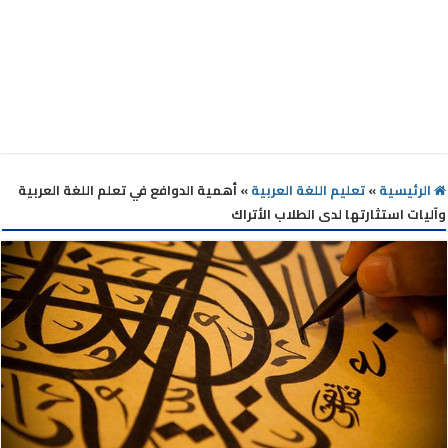
الرئيسية
»
تعليم اللغة العربية
»
أهمية الدوافع في تعلم اللغة العربية
وآليات استثارتها لدى الطلاب الأتراك