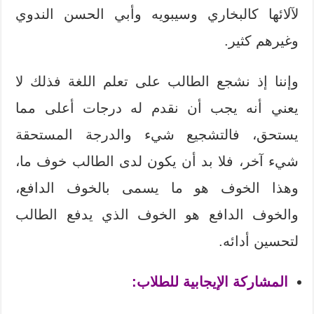
لآلائها كالبخاري وسيبويه وأبي الحسن الندوي
وغيرهم كثير.
وإننا إذ نشجع الطالب على تعلم اللغة فذلك لا
يعني أنه يجب أن نقدم له درجات أعلى مما
يستحق، فالتشجيع شيء والدرجة المستحقة
شيء آخر، فلا بد أن يكون لدى الطالب خوف ما،
وهذا الخوف هو ما يسمى بالخوف الدافع،
والخوف الدافع هو الخوف الذي يدفع الطالب
لتحسين أدائه.
المشاركة الإيجابية للطلاب: