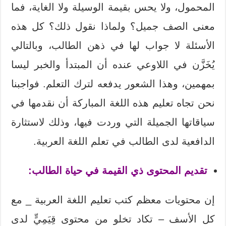
المحمول، ولا يحس بقيمة الوسيلة ولا الغاية، فما
معنى الصف جميل؟ ولماذا نقول ذلك؟ كل هذه
الأسئلة لا جواب لها في ذهن الطالب، وبالتالي
يُخَزَّن في اللاوعي عنده أن المبتدأ والخبر ليسا
بمهمين، وهذا الشعور يدفعه لترك التعلم. فواجبنا
نحن تجاه تعليم هذه اللغة المباركة أن نقدمها في
سياقاتها الجميلة التي وردت فيها، وذلك لاستثارة
الدافعية لدى الطالب في تعلم اللغة العربية.
تقديم المحتوى ذي القيمة في حياة الطالب:
إن محتويات معظم كتب تعليم اللغة العربية _ مع
كل الأسف – تكاد تخلو من محتوى قِيَمِيٍّ لدى