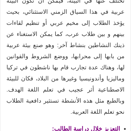
تختلف عنها في البيئة، فيمكن أن تكون البيئة
عربية في هذا السياق الزمني الاستثنائي، بحيث
يؤخذ الطلاب إلى مخيم عربي أو تنظيم لقاءات
بينهم و بين طلاب عرب، كما يمكن الاستغناء عن
ذينك النشاطين بنشاط آخر: وهو صنع بيئة عربية
من بابها إلى محرابها، ووضع الشروط والقوانين
لها، وهناك عدة تجارب قام بها ناشطون في تركيا
وماليزيا وأندونيسيا وغيرها من البلاد، فكان للبيئة
الاصطناعية أثر عجيب في تعلم اللغة الهدف.
وبالطبع مثل هذه الأنشطة تستثير دافعية الطلاب
نحو تعلم اللغة العربية.
التعزيز خلال دراسة الطالب: