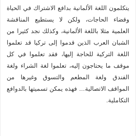
يتكلمون اللغة الألمانية بدافع الاشتراك في الحياة
وقضاء الحاجات، ولكن لا يستطيع المناقشة
العلمية مثلا باللغة الألمانية، وكذلك نجد كثيرا من
الشبان العرب الذين قدموا إلى تركيا قد تعلموا
اللغة التركية للحاجة إليها، فقد تعلموا في كل
موقف ما يحتاجون إليه، تعلموا لغة الشراء ولغة
الفندق ولغة المطعم والتسوق وغيرها من
المواقف الاتصالية… فهذه يمكن تسميتها بالدوافع
التكاملية.