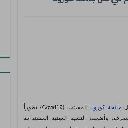
ظل
جائحة كورونا
المستجد (Covid19) تطوراً
معرفة، وأضحت التنمية المهنية المستدامة