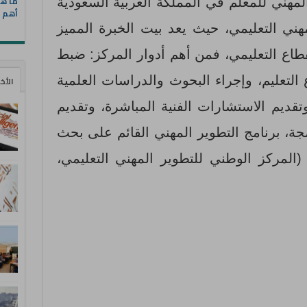
ما هي
المهني للمعلم في المملكة العربية السعودية
أهم ا
هني التعليمي، حيث يعد بيت الخبرة المميز
لقطاع التعليمي، فمن أهم أدوار المركز: ضبط
التعليم، وإجراء البحوث والدراسات العلمية
الأخ
وتقديم الاستشارات الفنية المباشرة، وتقديم
جة، برنامج التطوير المهني القائم على بحث
المركز الوطني للتطوير المهني التعليمي،