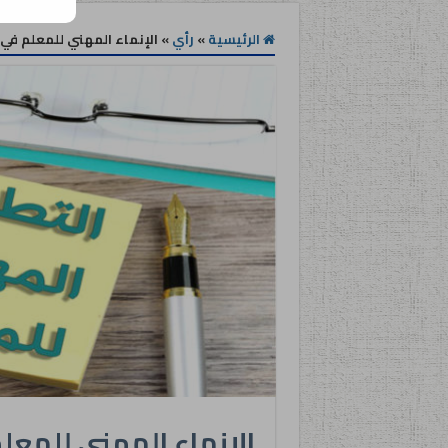
الرئيسية
»
رأي
»
الإنماء المهني للمعلم في
الإنماء المهني للمعل