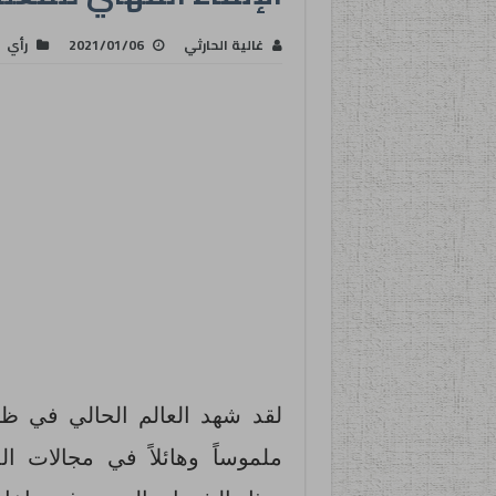
غالية الحارثي
2021/01/06
رأي
لقد شهد العالم الحالي في 
ملموساً وهائلاً في مجالات ال