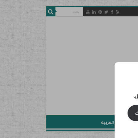
ل.
ك
تعليم اللغة العربية