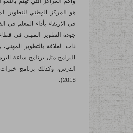
وأهم المراكز التي تهتم بالنمو 
هو المركز الوطني للتطوير الم
في الارتقاء بأداء المعلم في ا
جودة التطوير المهني في قطاع 
ذات العلاقة بالتطوير المهني، 
البرامج مثل برنامج ساعة البرم
الدرس، وكذلك برنامج خبرات (
2018).