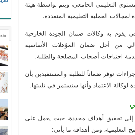
نظريا
لمستوى التعليمي الجامعي، ويتم بواسطة هيئة
جالات العملية التعليمية المتعددة.
ي يقوم به وكالات ضمان الجودة الخارجية
الأخ
عالي من أجل ضمان المؤهلات الأساسية
دمة احتياجات أصحاب المصلحة والطلبة.
جراءات توفر ضماناً للطلبة والمستفيدين بأن
 لوكالة الاعتماد وأنها ستستمر في تلبيتها.
مي
ي إلى تحقيق أهداف محددة، حيث يعمل على
ج التعليمية، ومن أهدافه ما يأتي: