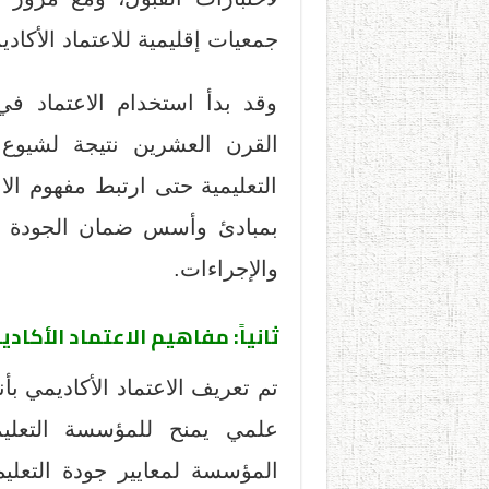
جمعيات إقليمية للاعتماد الأكاد
وقد بدأ استخدام الاعتماد في 
القرن العشرين نتيجة لشيوع
التعليمية حتى ارتبط مفهوم ال
بمبادئ وأسس ضمان الجودة ال
والإجراءات.
ثانياً: مفاهيم الاعتماد الأكاد
تم تعريف الاعتماد الأكاديمي بأ
علمي يمنح للمؤسسة التعليمي
المؤسسة لمعايير جودة التعل