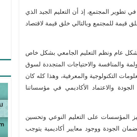
 في تطوير المجتمع، إذ أن التعليم الجيد الذي
 قيمة للمجتمع وبالتالي خلق قيمة لاقتصاد
شكل عام ونظم التعليم الجامعي بشكل خاص
ولمة والمنافسة والاحتياجات المتجددة لسوق
لومات التكنولوجية والمعرفية، وهذا كله كان
لجودة والاعتماد الأكاديمي في مؤسساتنا
يز المؤسسات على التعليم النوعي وتحسين
بضمان الجودة ووجود معايير أكاديمية يتوجب