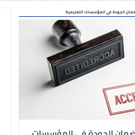
ضمان الجودة في المؤسسات التعليمية
وضمان الجودة في المؤسسات