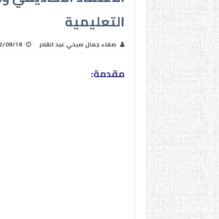
التعليمية
صفاء جمال صبحي عبد القادر
2/08/18
مقدمة: