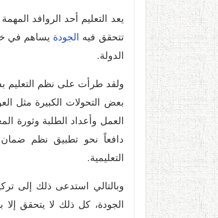
يعد التعليم أحد الروافد المهمة
تتحقق فيه
الجودة
يساهم في خلق
الدولة.
ولقد طرأت على نظم التعليم ب
بعض التحولات الكبيرة مثل الع
العمل وأعداد الطلبة وثورة المع
دافعاً نحو تطبيق نظم ضمان ا
التعليمية.
وبالتالي استدعى ذلك إلى ترك
الجودة، كل ذلك لا يتحقق إلا 