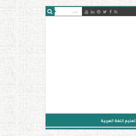
تعليم اللغة العربية