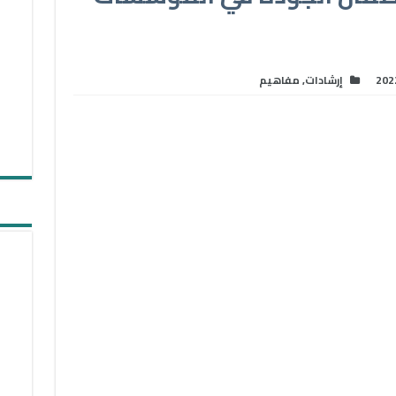
202
إرشادات
,
مفاهيم