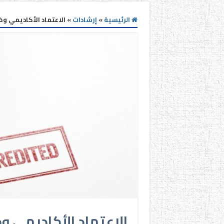
الرئيسية
»
إرشادات
»
الاعتماد الأكاديمي و
الاعتماد الأكاديمي 