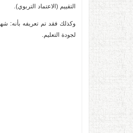
التقييم (الاعتماد التربوي).
وكذلك فقد تم تعريفه بأنه: شه
لجودة التعليم.