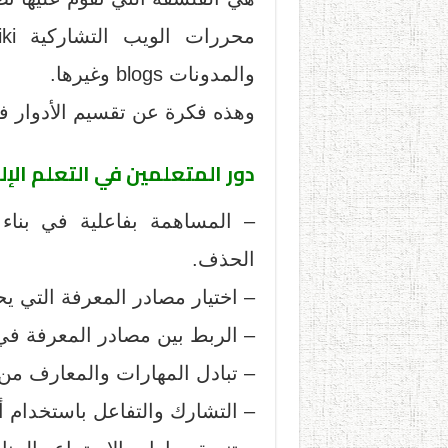
والمدونات blogs وغيرها.
وهذه فكرة عن تقسيم الأدوار في
دور المتعلمين في التعلم الإل
– المساهمة بفاعلية في بناء ا
الحذف.
– اختيار مصادر المعرفة التي يح
– الربط بين مصادر المعرفة في 
– تبادل المهارات والمعارف من
– التشارك والتفاعل باستخدام أ