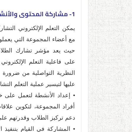
1- مشاركة المحتوى والأنشطة
يمكن التعلم الإلكتروني التش
مع أعضاء المجموعة التي يعملو
حيث يعد مؤشر تشارك الطلاب 
على فاعلية التعلم الإلكترون
النظرية التواصلية من ضرورة ب
عليها لتيسير عملية التعلم الت
• إعداد الأنشطة لتعمل على خل
أفراد المجموعة، لتكوين علاق
دعم تركيز الطلاب وقدرتهم على
• المشاركة في القيام بتنفيذ 