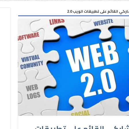
اركي القائم على تطبيقات الويب 2.0
تشاركي القائم على تطبيقات