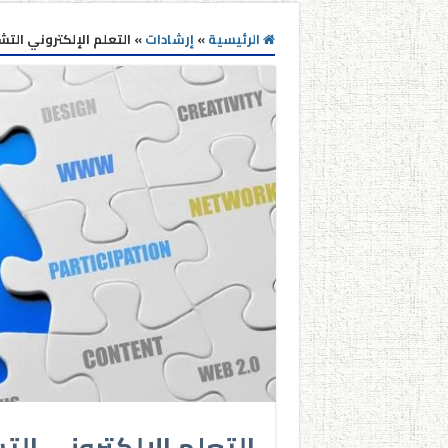
الرئيسية
»
إرشادات
»
التعلم الإلكتروني التش
التعلم الإلكتروني ال