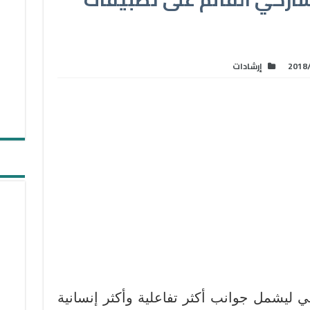
2018
إرشادات
ني ليشمل جوانب أكثر تفاعلية وأكثر إنسانية