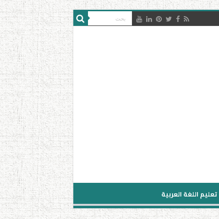
تعليم اللغة العربية