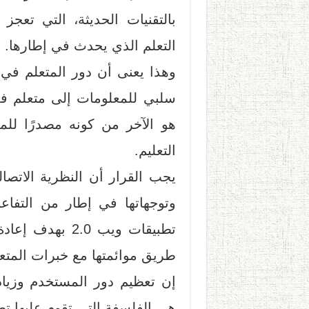
بالتقنيات الحديثة، التي تعجز
التعلم الذي يحدث في إطارها.
وهذا يعنى أن دور المتعلم في 
سلبي للمعلومات إلى متعلم فعا
هو الآخر من كونه مصدرًا لل
التعليم.
يجب القرار أن النظرية الاتصالية
وتوجهاتها في إطار من التفاع
تطبيقات ويب 2.0
طريق موائمتها مع خبرات المتعل
إن تعظيم دور المستخدم وزيادة