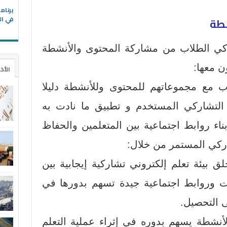
في ال
اركي الطلاب من مشاركة المحتوى والأنشطة
ن معها:
الأخ
مع مجموعاتهم للمحتوى وللأنشطة دليلا
ي التشاركي المستخدم و تطبيق ما نادت به
ناء روابط اجتماعية بين المتعلمين والحفاظ
شاركي المستمر من خلال:
ق بيئة تعلم إلكتروني تشاركية إيجابية بين
ات وروابط اجتماعية جيدة تسهم بدورها في
 التحصيل.
الأنشطة يسهم بدوره في إثراء عملية التعلم