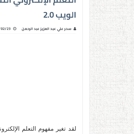
الويب 2.0
سحر علي عبد العزيز عبد الرحمن
/02/23
لقد تغير مفهوم التعلم الإلكترو