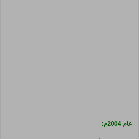
عام 2004م: