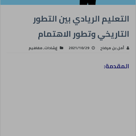
التعليم الريادي بين التطور
التاريخي وتطور الاهتمام
أمل بن مرضاح
2021/10/29
إرشادات
,
مفاهيم
المقدمة: