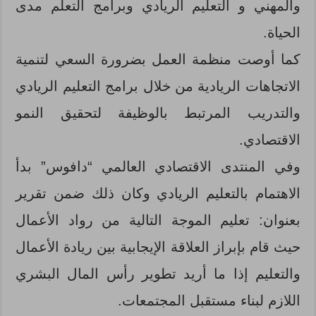
والمهني و التعليم الريادي وبرامج التعلم مدى
الحياة.
كما أوصت منظمة العمل بضرورة السعي لتنمية
الاتجاهات الريادية من خلال برامج التعليم الريادي
والتدريب المرتبط بالوظيفة لتحقيق النمو
الاقتصادي.
وفي المنتدى الاقتصادي العالمي “دافوس” بدأ
الاهتمام بالتعليم الريادي وكان ذلك ضمن تقرير
بعنوان: تعليم الموجة التالية من رواد الأعمال
حيث قام بإبراز العلاقة الإيجابية بين ريادة الأعمال
والتعليم إذا ما أريد تطوير رأس المال البشري
اللازم لبناء مستقبل المجتمعات.