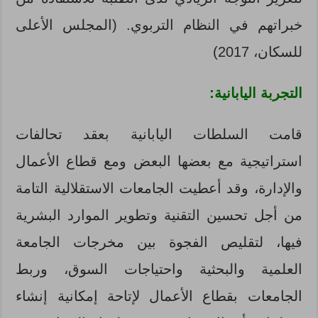
خبراتهم في النظام التربوي. (المجلس الأعلى
للسكان، 2017)
التجربة اليابانية:
قامت السلطات اليابانية بعقد تحالفات
استراتيجية مع بعضها البعض ومع قطاع الأعمال
والإدارة، وقد أعطيت الجامعات الاستقلالية التامة
من أجل تحسين التقنية وتطوير الموارد البشرية
فيها، لتقليص الفجوة بين مخرجات الجامعة
العلمية والبحثية واحتياجات السوق، وربط
الجامعات بقطاع الأعمال لإتاحة إمكانية إنشاء