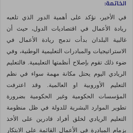
الخاتمة:
في الأخير، نؤكد على أهمية الدور الذي تلعبه
ريادة الأعمال في اقتصاديات الدول، حيث أن
غالبية البلدان بدأت تدمج ريادة الأعمال في
الاستراتيجيات والمبادرات التعليمية الوطنية، وفي
ضوء ذلك تقوم بإصلاح أنظمتها التعليمية. فالتعليم
الريادي اليوم يحتل مكانة مهمة سواء في نظم
التعليم الأوروبية او العالمية. وقد اعترفت
المؤسسات الحكومية وغير الحكومية بضرورة
تطوير الموارد البشرية للدولة في ظل منظومة
التعليم الريادي لخلق أفراد قادرين على الأخذ
بزمام المبادرة في الأعمال القائمة على الابتكار