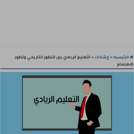
الرئيسية
»
إرشادات
»
التعليم الريادي بين التطور التاريخي وتطور
الاهتمام