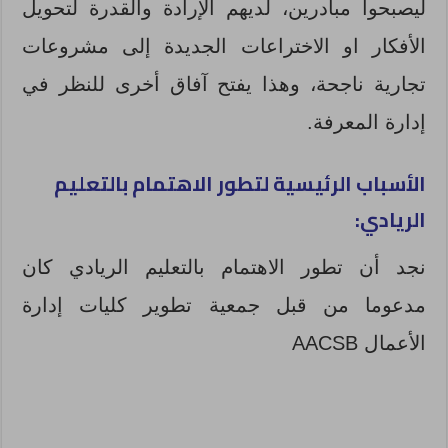
ليصبحوا مبادرين، لديهم الإرادة والقدرة لتحويل
الأفكار او الاختراعات الجديدة إلى مشروعات
تجارية ناجحة، وهذا يفتح آفاق أخرى للنظر في
إدارة المعرفة.
الأسباب الرئيسية لتطور الاهتمام بالتعليم
الريادي:
نجد أن تطور الاهتمام بالتعليم الريادي كان
مدعوما من قبل جمعية تطوير كليات إدارة
الأعمال AACSB