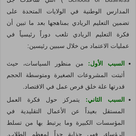
المدارس الوطنية في الولايات المتحدة على
تضمين التعليم الريادي بمناهجها بعد ما تبين أن
فكرة التعليم الريادي تلعب دوراً رئيسياً في
عمليات الاعتماد من خلال سببين رئيسين:
السبب الأول:
من منظور السياسات، حيث
أثبتت المشروعات الصغيرة ومتوسطة الحجم
قدرتها علة خلق فرص عمل في الاقتصاد.
السبب الثاني:
يتمركز حول فكرة العمل
المستقل بعيداً عن الأعمال التقليدية في
المؤسسات الكبيرة وما يرتبط بها من تسلط
الرؤساء، فهي جذابة جداً لمعظم الطلاب.