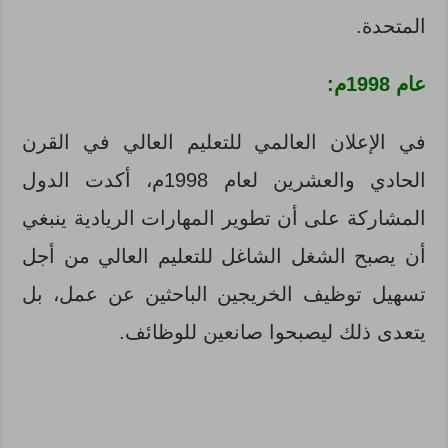
المتحدة.
عام 1998م:
في الإعلان العالمي للتعليم العالي في القرن
الحادي والعشرين لعام 1998م، أكدت الدول
المشاركة على أن تطوير المهارات الريادية ينبغي
أن يصبح الشغل الشاغل للتعليم العالي من أجل
تسهيل توظيف الخريجين الباحثين عن عمل، بل
يتعدى ذلك ليصبحوا صانعين للوظائف.