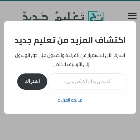
اكتشاف المزيد من تعليم جديد
اشترك الآن للاستمرار في القراءة والحصول على حق الوصول
إلى الأرشيف الكامل.
كتابة بريدك الإلكتروني...
اشتراك
متابعة القراءة