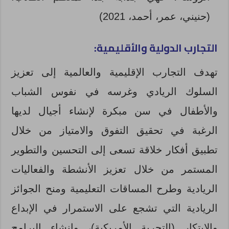
(حنيني، عمر، أحمد، 2021)
التجارب الدولية والأقليمية:
تهدف التجارب الإقليمية والعالمية إلى تعزيز
السلوك الريادي وغرسه في نفوس الشباب
والأطفال في سن مبكرة لإنشاء أجيال لديها
الرغبة في تحقيق التفوق والامتياز من خلال
تطبيق أفكار خلاقة تسعى إلى التحسين والتطوير
المستمر من خلال تعزيز الأنشطة والفعاليات
الريادية وطرح المساقات التعليمية ومنح الجوائز
الريادية التي تشجع على الاستمرار في الإبداع
والابتكار (التجربة الأمريكية)، وإنشاء البرامج