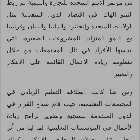
في مؤتمر الأمم المتحدة للتجارة والتنمية تم ربط
النمو الهائل في اقتصاد الدول المتقدمة مثل
الولايات المتحدة وإنجلترا وألمانيا واليابان وفرنسا
مع النمو المتزايد للمشروعات الصغيرة، التي
أسسها الأفراد في تلك المجتمعات من خلال
منظومة ريادة الأعمال القائمة على الابتكار
والتغيير.
ومن هنا كانت انطلاقة التعليم الريادي في
المجتمعات التعليمية، حيث قام صناع القرار في
الدول المتقدمة بتشجيع وتطوير برامج ريادة
الأعمال في المؤسسات التعليمية لما لها من أثر
إيجابي على معدلات التوظيف والابتكار، وكذلك