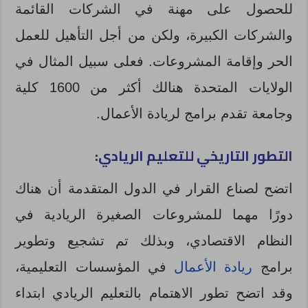
للحصول على مهنة في الشركات القائمة
والشركات الكبيرة، ولكن من أجل التأهيل للعمل
الحر وإقامة المشروعات. فعلى سبيل المثال في
الولايات المتحدة هنالك أكثر من 1600 كلية
وجامعة تقدم برامج لريادة الأعمال.
التطور التاريخي للتعليم الريادي:
اتضح لصناع القرار في الدول المتقدمة أن هناك
دورًا مهما للمشروعات الصغيرة الريادية في
النظام الاقتصادي، وبذلك تم تشجيع وتطوير
برامج
ريادة الأعمال
في المؤسسات التعليمية،
وقد اتضح تطور الاهتمام بالتعليم الريادي ابتداء