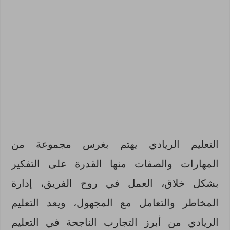
التعليم الريادي يهتم بغرس مجموعة من
المهارات والصفات منها القدرة على التفكير
بشكل خلاق، العمل في روح الفريق، إدارة
المخاطر والتعامل مع المجهول، ويعد التعليم
الريادي من أبرز التجارب الناجحة في التعليم