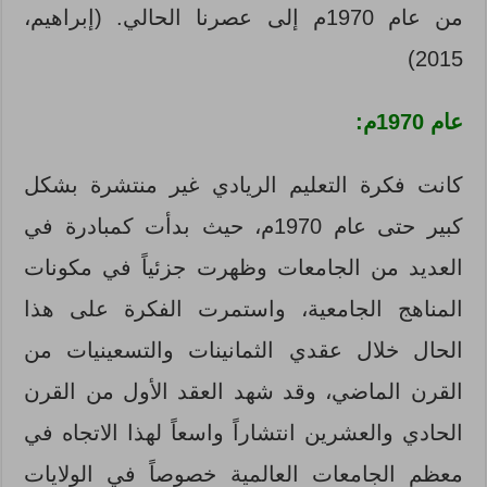
من عام 1970م إلى عصرنا الحالي. (إبراهيم،
2015)
عام 1970م:
كانت فكرة التعليم الريادي غير منتشرة بشكل
كبير حتى عام 1970م، حيث بدأت كمبادرة في
العديد من الجامعات وظهرت جزئياً في مكونات
المناهج الجامعية، واستمرت الفكرة على هذا
الحال خلال عقدي الثمانينات والتسعينيات من
القرن الماضي، وقد شهد العقد الأول من القرن
الحادي والعشرين انتشاراً واسعاً لهذا الاتجاه في
معظم الجامعات العالمية خصوصاً في الولايات