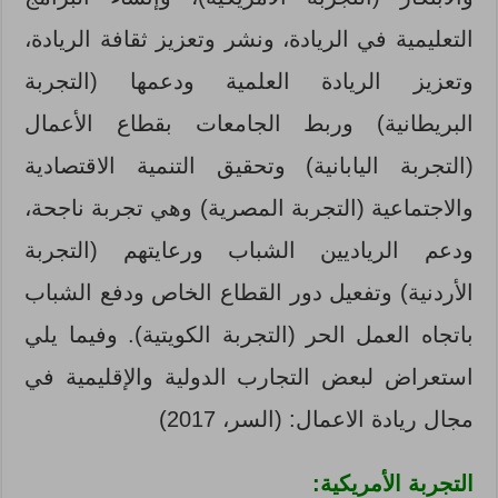
التعليمية في الريادة، ونشر وتعزيز ثقافة الريادة،
وتعزيز الريادة العلمية ودعمها (التجربة
البريطانية) وربط الجامعات بقطاع الأعمال
(التجربة اليابانية) وتحقيق التنمية الاقتصادية
والاجتماعية (التجربة المصرية) وهي تجربة ناجحة،
ودعم الرياديين الشباب ورعايتهم (التجربة
الأردنية) وتفعيل دور القطاع الخاص ودفع الشباب
باتجاه العمل الحر (التجربة الكويتية). وفيما يلي
استعراض لبعض التجارب الدولية والإقليمية في
مجال ريادة الاعمال: (السر، 2017)
التجربة الأمريكية: