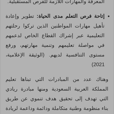
المعرفة والمهارات اللازمة للفرص المستقبلية.
إتاحة فرص التعلم مدى الحياة:
تطوير وإعادة
تأهيل مهارات المواطنين الذين تركوا رحلتهم
التعليمية عبر إشراك القطاع الخاص لدعمهم
في مواصلة تعليمهم وتنمية مهارتهم، ورفع
مستوى التنافسية لديهم. (الوثيقة الإعلامية،
2021)
وهناك عدد من المبادرات التي تبناها تعليم
المملكة العربية السعودية ومنها مبادرة ريادي
التي تهدف إلى تحقيق هدف تنموي عن طريق
بناء منظومة وطنية متكاملة ودائمة وداعمة لريادة