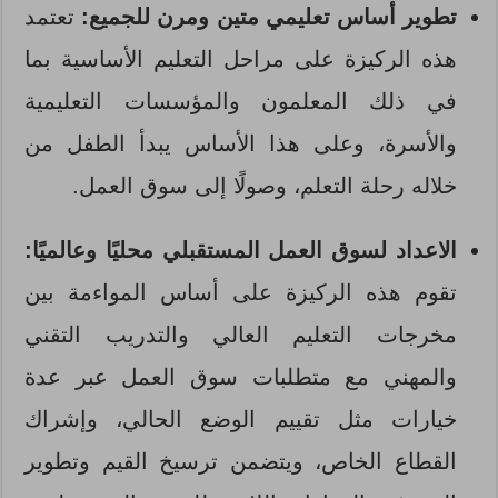
تطوير أساس تعليمي متين ومرن للجميع:
تعتمد
هذه الركيزة على مراحل التعليم الأساسية بما
في ذلك المعلمون والمؤسسات التعليمية
والأسرة، وعلى هذا الأساس يبدأ الطفل من
خلاله رحلة التعلم، وصولًا إلى سوق العمل.
الاعداد لسوق العمل المستقبلي محليًا وعالميًا:
تقوم هذه الركيزة على أساس المواءمة بين
مخرجات التعليم العالي والتدريب التقني
والمهني مع متطلبات سوق العمل عبر عدة
خيارات مثل تقييم الوضع الحالي، وإشراك
القطاع الخاص، ويتضمن ترسيخ القيم وتطوير