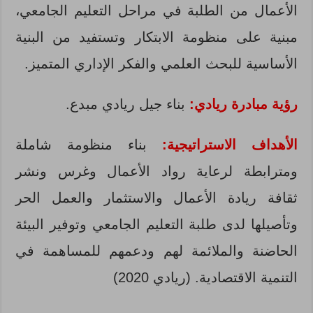
الأعمال من الطلبة في مراحل التعليم الجامعي،
مبنية على منظومة الابتكار وتستفيد من البنية
الأساسية للبحث العلمي والفكر الإداري المتميز.
رؤية مبادرة ريادي:
بناء جيل ريادي مبدع.
الأهداف الاستراتيجية:
بناء منظومة شاملة
ومترابطة لرعاية رواد الأعمال وغرس ونشر
ثقافة ريادة الأعمال والاستثمار والعمل الحر
وتأصيلها لدى طلبة التعليم الجامعي وتوفير البيئة
الحاضنة والملائمة لهم ودعمهم للمساهمة في
التنمية الاقتصادية. (ريادي 2020)