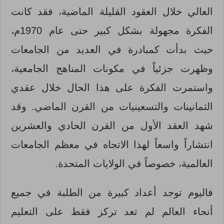
العالي خلال العقود القليلة الماضية، فقد كانت
الفكرة مجهولة بشكل كبير حتى عام 1970م،
حيث بدأت كمبادرة في العديد من الجامعات
وظهرت جزئياً في مكونات المناهج الجامعية،
واستمرت الفكرة على هذا الحال خلال عقدي
الثمانينات والتسعينيات من القرن الماضي. وقد
شهد العقد الأول من القرن الحادي والعشرين
انتشاراً واسعاً لهذا الاتجاه في معظم الجامعات
العالمية، خصوصاً في الولايات المتحدة.
فاليوم توجد أعداد كبيرة من الطلبة في جميع
أنحاء العالم لم تعد تركز فقط على التعليم