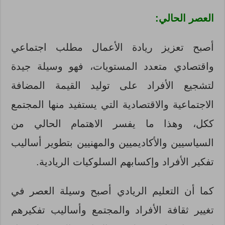
العصر الحالي:
أصبح تعزيز ريادة الأعمال مطلب اجتماعي
واقتصادي متعدد المستويات، فهو وسيلة جيدة
لتشجيع الأفراد على توليد القيمة المضافة
الاجتماعية والاقتصادية التي يستفيد منها المجتمع
ككل، وهذا ما يفسر الاهتمام الحالي من
السياسيين والأكاديميين والمهنيين بتطوير أساليب
تفكير الأفراد وإكسابهم السلوكيات الريادية.
كما أن التعليم الريادي أصبح وسيلة العصر في
تغيير ثقافة الأفراد والمجتمع وأساليب تفكيرهم