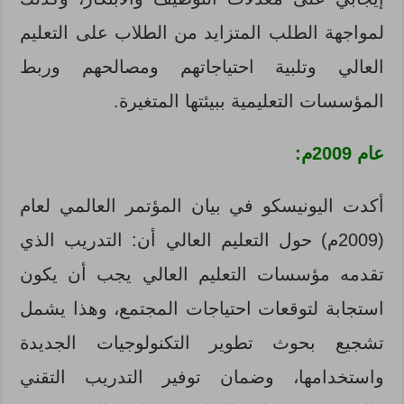
لمواجهة الطلب المتزايد من الطلاب على التعليم
العالي وتلبية احتياجاتهم ومصالحهم وربط
المؤسسات التعليمية ببيئتها المتغيرة.
عام 2009م:
أكدت اليونيسكو في بيان المؤتمر العالمي لعام
(2009م) حول التعليم العالي أن: التدريب الذي
تقدمه مؤسسات التعليم العالي يجب أن يكون
استجابة لتوقعات احتياجات المجتمع، وهذا يشمل
تشجيع بحوث تطوير التكنولوجيات الجديدة
واستخدامها، وضمان توفير التدريب التقني