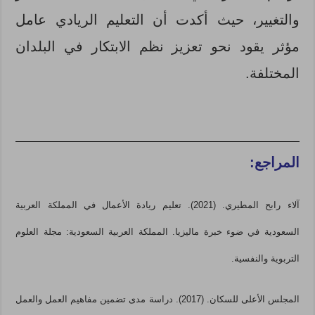
والتغيير، حيث أكدت أن التعليم الريادي عامل
مؤثر يقود نحو تعزيز نظم الابتكار في البلدان
المختلفة.
المراجع:
آلاء رابح المطيري. (2021). تعليم ريادة الأعمال في المملكة العربية
السعودية في ضوء خبرة ماليزيا. المملكة العربية السعودية: مجلة العلوم
التربوية والنفسية.
المجلس الأعلى للسكان. (2017). دراسة مدى تضمين مفاهيم العمل والعمل