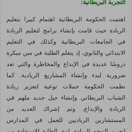
التجربة البريطانية:
اهتمت الحكومة البريطانية اهتمام كبيرا بتعليم
الريادة حيث قامت بإنشاء برامج لتعليم الريادة
في الجامعات البريطانية وكذلك في التعليم
الابتدائي والثانوي، إذ يتعلم الطلبة في سن مبكرة
دروسًا عديدة في الإبداع والمخاطرة والتي تعد
ضرورية لبدء وإنشاء المشاريع الريادية. كما
نظمت الحكومة حملات توعية لتعزيز ريادة
الشباب البريطاني وإنشاء جيل جديد ملهم في
الريادة والإبداع، وتم إشراك العديد من
المستشارين الرياديين للعمل في المدارس
لتعزيز التوجه الريادي لدى الطلبة للاستفادة من