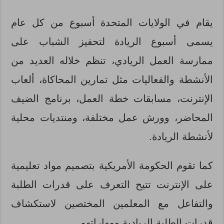
يقام في الولايات المتحدة أسبوع من كل عام
يسمى أسبوع الريادة لتحفيز الشباب على
ممارسة العمل الريادي، تنظم خلاله العديد من
الأنشطة والفعاليات مثل تمارين المحاكاة، ألعاب
الإنترنت، مسابقات خطة العمل، برنامج الضيف
المحاضر، وورش عمل مختلفة، ومنتديات محلية
لأنشطة الريادة.
كما تقوم الحكومة الأمريكية بتصميم مواد تعليمية
على الإنترنت تتيح التعرف على قدرات الطلبة
والتفاعل مع المعلمين المختصين لاستكشاف
قدرات الطلبة الريادية ومهاراتهم.