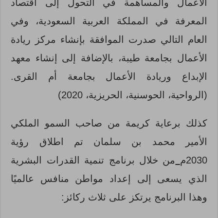
الأعمال والمساهمة في التحول إلى اقتصاد
المعرفة في المملكة العربية السعودية، وفي
العام التالي صدرت الموافقة بإنشاء مركز ريادة
الأعمال بجامعة طيبة، بالإضافة إلى إنشاء معهد
الإبداع وريادة الأعمال بجامعة أم القرى.
(الرواحية، الحوسنية، الحريزية، 2020)
كذلك برعاية كريمة من صاحب السمو الملكي
الأمير محمد بن سلمان تم اطلاق رؤية
2030م
من خلال برنامج تنمية القدرات البشرية
الذي يسعى إلى إعداد مواطن منافس عالميًا
وهذا البرنامج يرتكز على ثلاث ركائز: