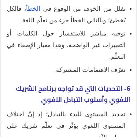
تقلل من الخوف من الوقوع في
الخطأ
، فالكل
يُخطئ؛ وبالتالي الخطأ جزء من تعلّم اللغة.
توجيه مباشر للاستفسار حول الكلمات أو
التعبيرات غير الواضحة، وهذا معيار الإصغاء في
التعلّم.
تعرّف الاهتمامات المشتركة.
6- التحديات التي قد تواجه برنامج الشريك
اللغوي وأسلوب التبادل اللغوي
تحديد المستوى للبدء بالتبادل؛ إذ إنّ اختلاف
المستوى اللغوي يؤثّر في تعلّم شريك على