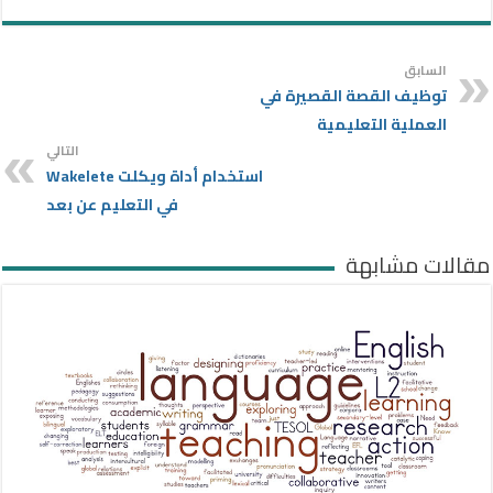
السابق
توظيف القصة القصيرة في
العملية التعليمية
التالي
استخدام أداة ويكلت Wakelete
في التعليم عن بعد
مقالات مشابهة