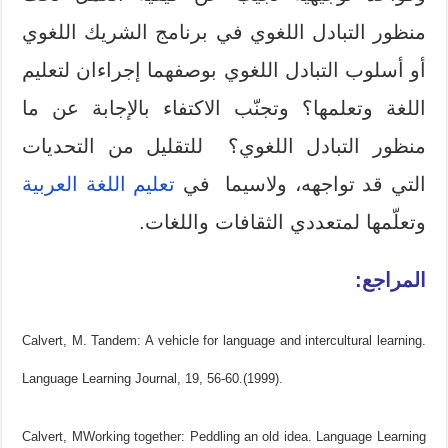
منظور التبادل اللغوي في برنامج الشريك اللغوي
أو أسلوب التبادل اللغوي بوصفهما إجراءان لتعليم
اللغة وتعلمها؟ وتجنّب الاكتفاء بالإجابة عن ما
منظور التبادل اللغوي؟ للتقليل من التحديات
التي قد تواجهه، ولاسيما في
تعليم اللغة العربية
وتعلّمها لمتعددي الثقافات واللغات.
المراجع:
Calvert, M. Tandem: A vehicle for language and intercultural learning.
Language Learning Journal, 19, 56-60.(1999).
Calvert, MWorking together: Peddling an old idea. Language Learning