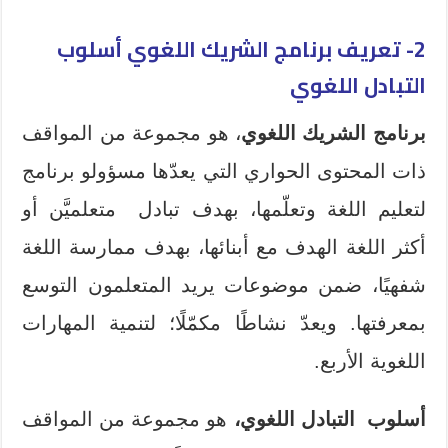
2- تعريف برنامج الشريك اللغوي أسلوب
التبادل اللغوي
برنامج الشريك اللغوي
، هو مجموعة من المواقف
ذات المحتوى الحواري التي يعدّها مسؤولو برنامج
لتعليم اللغة وتعلّمها، بهدف تبادل متعلميَّن أو
أكثر اللغة الهدف مع أبنائها، بهدف ممارسة اللغة
شفهيًا، ضمن موضوعات يريد المتعلمون التوسع
بمعرفتها. ويعدّ نشاطًا مكمّلًا؛ لتنمية المهارات
اللغوية الأربع.
أسلوب التبادل اللغوي،
هو مجموعة من المواقف