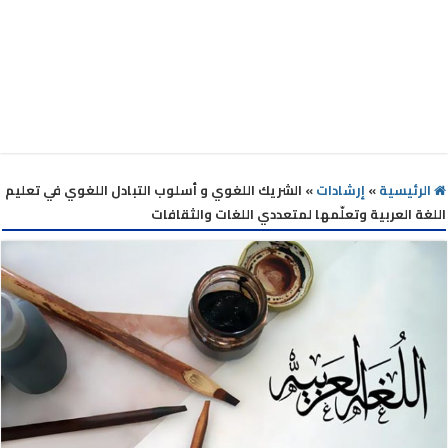
الرئيسية
»
إرشادات
»
الشريك اللغوي و أسلوب التبادل اللغوي في تعليم
اللغة العربية وتعلّمها لمتعددي اللغات والثقافات