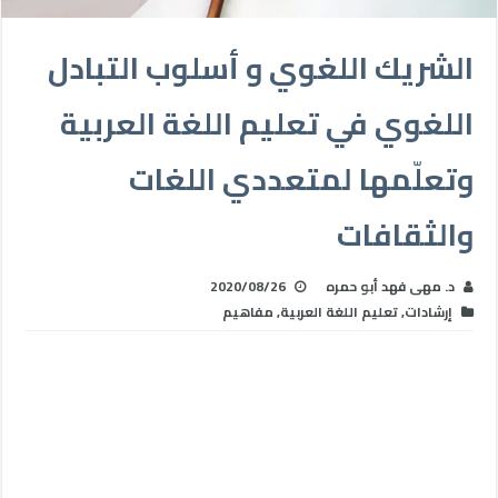
الشريك اللغوي و أسلوب التبادل
اللغوي في تعليم اللغة العربية
وتعلّمها لمتعددي اللغات
والثقافات
د. مهى فهد أبو حمره
2020/08/26
إرشادات
,
تعليم اللغة العربية
,
مفاهيم