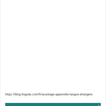
https://blog.lingoda.com/fr/avantage-apprendre-langue-etrangere