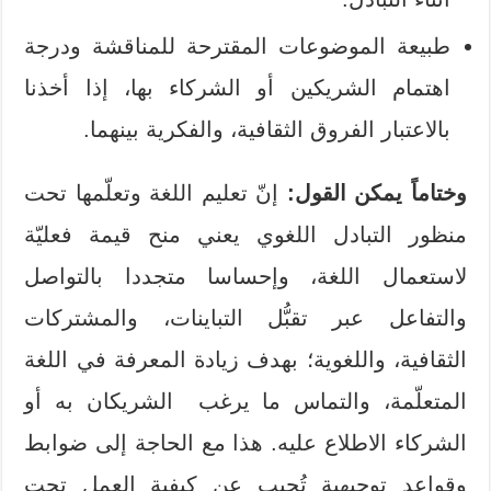
طبيعة الموضوعات المقترحة للمناقشة ودرجة
اهتمام الشريكين أو الشركاء بها، إذا أخذنا
بالاعتبار الفروق الثقافية، والفكرية بينهما.
وختاماً يمكن القول:
إنّ تعليم اللغة وتعلّمها تحت
منظور التبادل اللغوي يعني منح قيمة فعليّة
لاستعمال اللغة، وإحساسا متجددا بالتواصل
والتفاعل عبر تقبُّل التباينات، والمشتركات
الثقافية، واللغوية؛ بهدف زيادة المعرفة في اللغة
المتعلّمة، والتماس ما يرغب الشريكان به أو
الشركاء الاطلاع عليه. هذا مع الحاجة إلى ضوابط
وقواعد توجيهية تُجيب عن كيفية العمل تحت