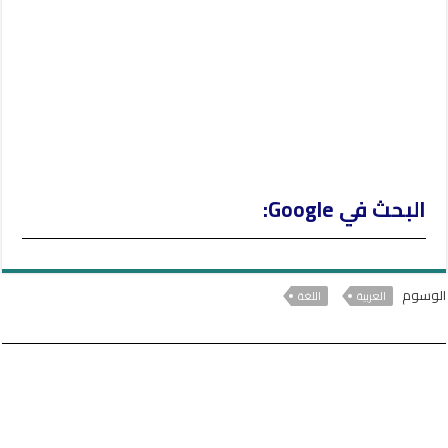
البحث في Google:
الوسوم
العربية
اللغة