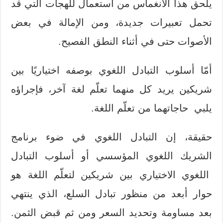
يلحق هذا الانغماس من استعمال للهجات التي قد
تحمل تعبيرات جديدة، ومن الإمالة في بعض
الأصوات حتى في أثناء النطق الفصيح.
أمّا أسلوب التبادل اللغوي بوصفه اختياريًا بين
شريكين يريد كل منهما تعلّم لغة آخر، فإجراؤه
يلبي حاجاتهما من تعلّم اللغة.
حقيقة، إن التبادل اللغوي في ضوء برنامج
الشريك اللغوي المؤسسي أو أسلوب التبادل
اللغوي الاختياري بين شريكين لتعلّم اللغة هو
حوار أبعد من منظور تبادل السلع، الذي ينتهي
بعد مساومة وتحديد السعر ومن ثم قبض الثمن.