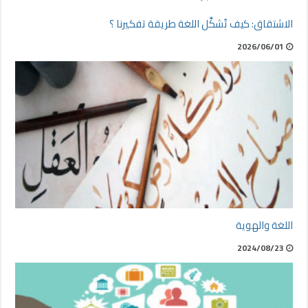
الاشتقاق: كيف تُشكِّل اللغة طريقة تفكيرنا ؟
2026/06/01
اللغة والهوية
2024/08/23