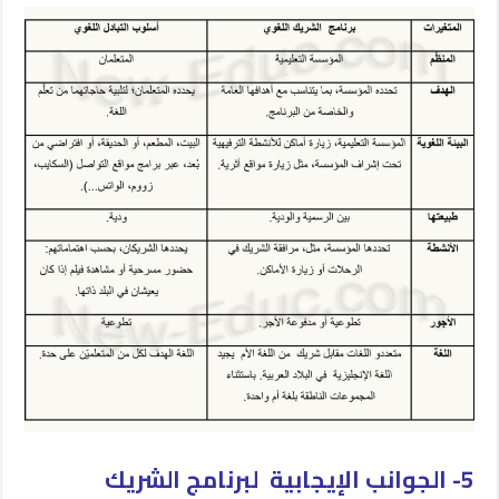
5- الجوانب الإيجابية لبرنامج الشريك