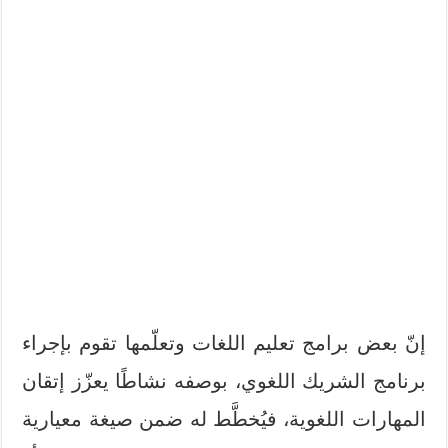
إنّ بعض برامج تعليم اللغات وتعلّمها تقوم بإجراء
برنامج الشريك اللغوي، بوصفه نشاطًا يعزّز إتقان
المهارات اللغوية، فيُخطَّط له ضمن صيغة معيارية