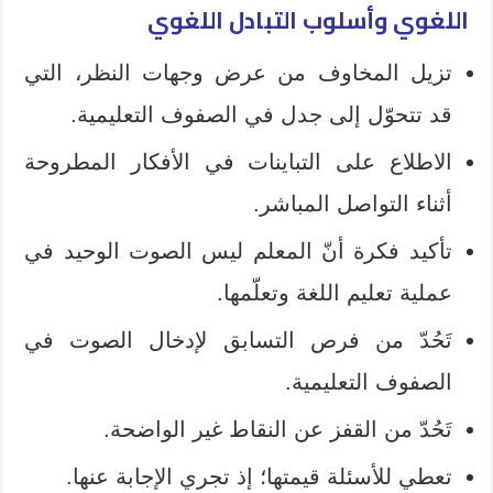
اللغوي وأسلوب التبادل اللغوي
تزيل المخاوف من عرض وجهات النظر، التي
قد تتحوّل إلى جدل في الصفوف التعليمية.
الاطلاع على التباينات في الأفكار المطروحة
أثناء التواصل المباشر.
تأكيد فكرة أنّ المعلم ليس الصوت الوحيد في
عملية تعليم اللغة وتعلّمها.
تَحُدّ من فرص التسابق لإدخال الصوت في
الصفوف التعليمية.
تَحُدّ من القفز عن النقاط غير الواضحة.
تعطي للأسئلة قيمتها؛ إذ تجري الإجابة عنها.