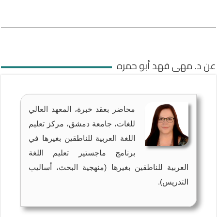
عن د. مهى فهد أبو حمره
محاضر بعقد خبرة، المعهد العالي
للغات، جامعة دمشق، مركز تعليم
اللغة العربية للناطقين بغيرها في
برنامج ماجستير تعليم اللغة
العربية للناطقين بغيرها (منهجية البحث، أساليب
التدريس).