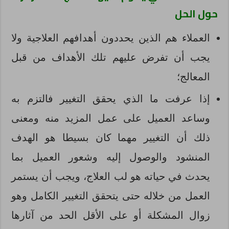
حول الحل
العملاء هم الذين يحددون أهدافهم العلاجية ولا
يجب أن تفرض عليهم تلك الأهداف من قبل
المعالج؛
إذا عرفت ما الذي يحقق التغيير فالتزم به
وساعد العميل على عمل المزيد منه ومعنى
ذلك أن التغيير مهما كان بسيطا هو الهدف
المنشود والوصول إليه وشعور العميل بما
يحدث في حياته هو لب العلاج، ويجب أن يستمر
العمل من خلاله حتى يتحقق التغيير الكامل وهو
زوال المشكلة أو على الأقل الحد من آثارها