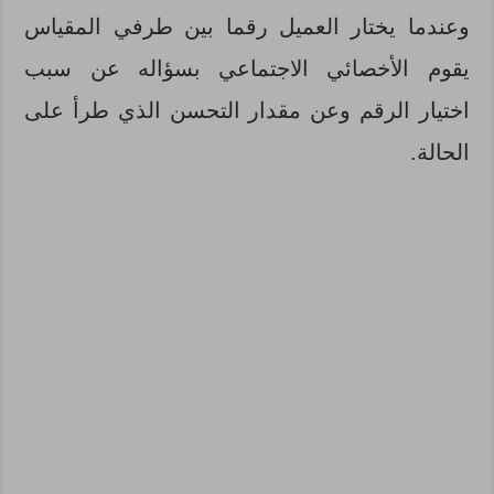
وعندما يختار العميل رقما بين طرفي المقياس
يقوم الأخصائي الاجتماعي بسؤاله عن سبب
اختيار الرقم وعن مقدار التحسن الذي طرأ على
الحالة.