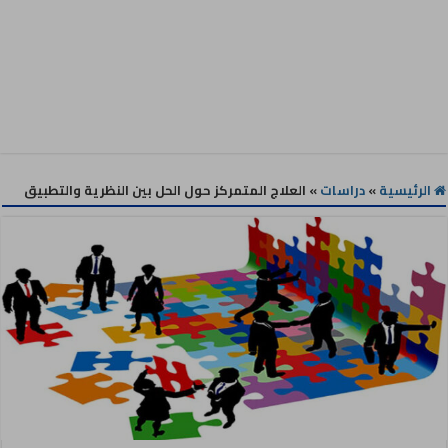
الرئيسية
»
دراسات
»
العلاج المتمركز حول الحل بين النظرية والتطبيق