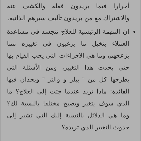
أحرارا فيما يريدون فعله والكشف عنه
والاشتراك مع من يريدون تأليف سيرهم الذاتية.
إن المهمة الرئيسية للعلاج تتجسد في مساعدة
العملاء بتخيل ما يرغبون في تغييره مما
يزعجهم، وما هي الاجراءات التي يجب القيام بها
حتى يحدث هذا التغيير، ومن الأسئلة التي
يطرحها كل من ” بيلر و والتر ” ويجدان فيها
الفائدة: ماذا تريد عندما جئت إلى العلاج؟ ما
الذي سوف يتغير ويصبح مختلفا بالنسبة لك؟
وما هي الدلائل بالنسبة إليك التي تشير إلى
حدوث التغيير الذي تريده؟