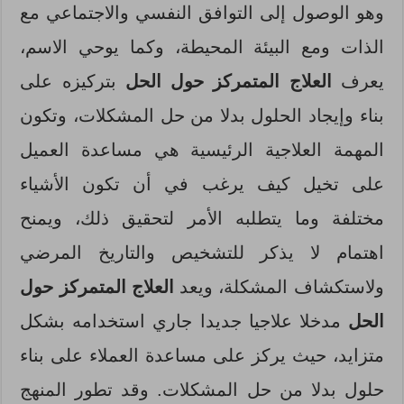
وهو الوصول إلى التوافق النفسي والاجتماعي مع
الذات ومع البيئة المحيطة، وكما يوحي الاسم،
يعرف
العلاج المتمركز حول الحل
بتركيزه على
بناء وإيجاد الحلول بدلا من حل المشكلات، وتكون
المهمة العلاجية الرئيسية هي مساعدة العميل
على تخيل كيف يرغب في أن تكون الأشياء
مختلفة وما يتطلبه الأمر لتحقيق ذلك، ويمنح
اهتمام لا يذكر للتشخيص والتاريخ المرضي
ولاستكشاف المشكلة، ويعد
العلاج المتمركز حول
الحل
مدخلا علاجيا جديدا جاري استخدامه بشكل
متزايد، حيث يركز على مساعدة العملاء على بناء
حلول بدلا من حل المشكلات. وقد تطور المنهج