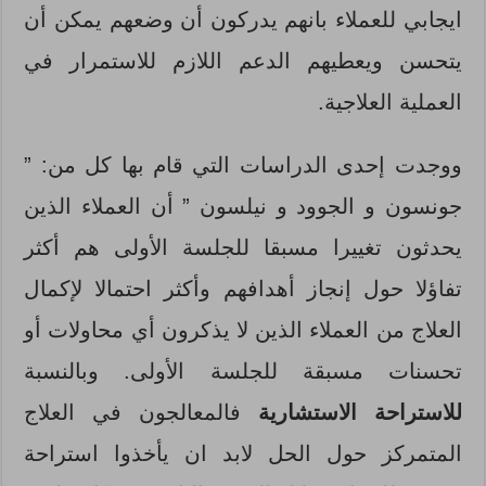
ايجابي للعملاء بانهم يدركون أن وضعهم يمكن أن
يتحسن ويعطيهم الدعم اللازم للاستمرار في
العملية العلاجية.
ووجدت إحدى الدراسات التي قام بها كل من: ”
جونسون و الجوود و نيلسون ” أن العملاء الذين
يحدثون تغييرا مسبقا للجلسة الأولى هم أكثر
تفاؤلا حول إنجاز أهدافهم وأكثر احتمالا لإكمال
العلاج من العملاء الذين لا يذكرون أي محاولات أو
تحسنات مسبقة للجلسة الأولى. وبالنسبة
للاستراحة الاستشارية
فالمعالجون في العلاج
المتمركز حول الحل لابد ان يأخذوا استراحة