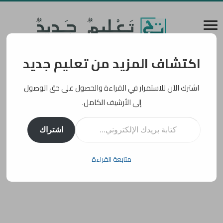
اكتشاف المزيد من تعليم جديد
اشترك الآن للاستمرار في القراءة والحصول على حق الوصول
إلى الأرشيف الكامل.
كتابة بريدك الإلكتروني...
اشتراك
متابعة القراءة