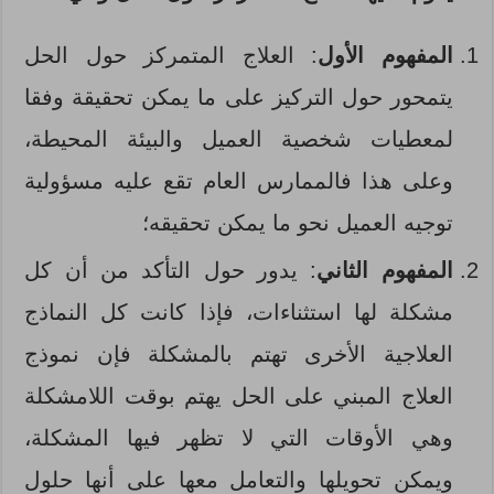
المفهوم الأول
: العلاج المتمركز حول الحل
يتمحور حول التركيز على ما يمكن تحقيقة وفقا
لمعطيات شخصية العميل والبيئة المحيطة،
وعلى هذا فالممارس العام تقع عليه مسؤولية
توجيه العميل نحو ما يمكن تحقيقه؛
المفهوم الثاني
: يدور حول التأكد من أن كل
مشكلة لها استثناءات، فإذا كانت كل النماذج
العلاجية الأخرى تهتم بالمشكلة فإن نموذج
العلاج المبني على الحل يهتم بوقت اللامشكلة
وهي الأوقات التي لا تظهر فيها المشكلة،
ويمكن تحويلها والتعامل معها على أنها حلول