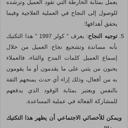
يعمل بمثابة الخارطة التي تقود العميل وترشده
للوصول إلى النجاح في العملية العلاجية وفيما
يحقق أهدافها؛
توجيه النجاح
: يعرف ” كولر 1997 ” هذا التكتيك
بأنه مساندة وتشجيع نجاح العميل من خلال
إسماع العميل كلمات المدح والثناء، فالعملاء
يحبون من يثني على ما يقدمون أو ما يقومون
به من أفعال، وذلك إزاء أي حدث يمنحهم الثقة
بالنفس ويعتبر بمثابة الوقود الذي يدفعهم
للمشاركة الفعالة في عملية المساعدة.
ويمكن للأخصائي الاجتماعي أن يظهر هذا التكتيك