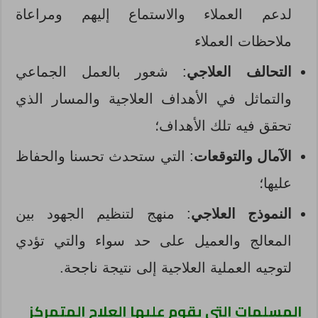
لدعم العملاء والاستماع إليهم ومراعاة
ملاحظات العملاء
التحالف العلاجي
: شعور بالعمل الجماعي
والتماثل في الأهداف العلاجية والمسار الذي
تحقق فيه تلك الأهداف؛
الآمال والتوقعات
: التي ستحدث تحسنا والحفاظ
عليها؛
النموذج العلاجي
: منهج لتنظيم الجهود بين
المعالج والعميل على حد سواء والتي تؤدي
لتوجيه العملية العلاجية إلى نتيجة ناجحة.
المسلمات التي يقوم عليها العلاج المتمركز