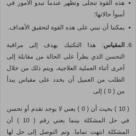
هذه القوة تتجلى وتظهر عندما تبدو الأمور في
أسوأ حالاتها؛
يمكننا أن نبني على هذه القوة لتحقيق الأهداف.
المقياس
: هذا التكتيك يهدف إلى مراقبة
التحسن الذي يطرأ على الحالة من مقابلة إلى
أخرى أثناء العملية العلاجية، ويتم ذلك من خلال
الطلب من العميل أن يحدد على مقياس يبدأ
من ( 0 ) إلى
( 10 ) بحيث أن ( 0 ) يعني لا يوجد تقدم أو تحسن
في حل المشكلة بينما يعني رقم ( 10 ) أن
المشكلة انتهت تماما. وتم التوصل إلى حل لها