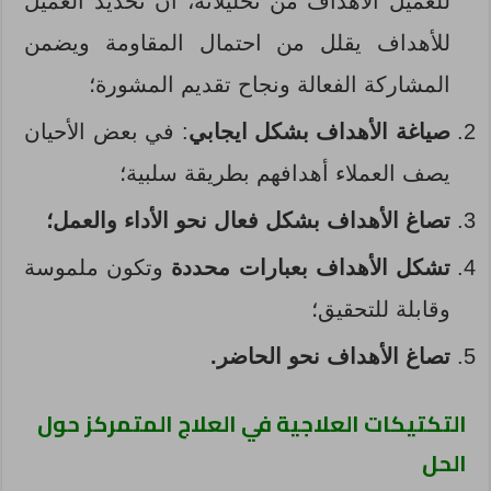
للعميل الأهداف من تحليلاته، أن تحديد العميل
للأهداف يقلل من احتمال المقاومة ويضمن
المشاركة الفعالة ونجاح تقديم المشورة؛
صياغة الأهداف بشكل ايجابي
: في بعض الأحيان
يصف العملاء أهدافهم بطريقة سلبية؛
تصاغ الأهداف بشكل فعال نحو الأداء والعمل؛
تشكل الأهداف بعبارات محددة
وتكون ملموسة
وقابلة للتحقيق؛
تصاغ الأهداف نحو الحاضر.
التكتيكات العلاجية في العلاج المتمركز حول
الحل