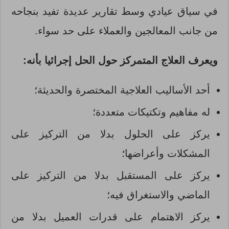
في سياق عيادي وسط تقارير عديدة تفيد بنجاحه
من جانب المعالجين والعملاء على حد سواء.
ويعرف العلاج المتمركز حول الحل إجرائيا بأنه:
أحد الأساليب العلاجية المختصرة والحديثة؛
له مفاهيم وتكتيكات متعددة؛
يركز على الحلول بدلا من التركيز على
المشكلات وأعراضها؛
يركز على المستقبل بدلا من التركيز على
الماضي والاستغراق فيه؛
يركز الاهتمام على قدرات العميل بدلا من