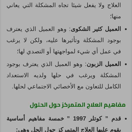
العلاج ولا يفعل شيئا تجاه المشكلة التي يعاني
منها؛
العميل كثير الشكوى
: وهو العميل الذي يعترف
بوجود المشكلة وتأثيرها عليه، ولكن لا يرغب
في عمل أي شيء لمواجهتها أو التصدي لها؛
العميل الزبون
: وهو العميل الذي يعترف بوجود
المشكلة ويرغب في حلها ولديه الاستعداد
الكامل للتعاون مع الأخصائي الاجتماعي لحلها.
مفاهيم العلاج المتمركز حول الحلول
قدم ” كوتلر 1997 ” خمسة مفاهيم أساسية
يقوم عليها العلاج المتمركز حول الحل وهي: