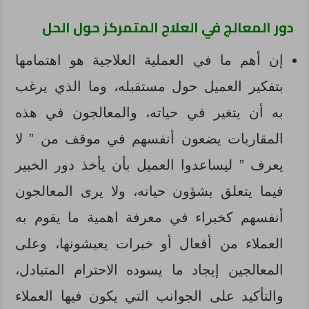
دور المعالج في العلاج المتمركز حول الحل
إن أهم ما في العملية العلاجية هو اهتمامها
بتفكير العميل حول مستقبله، وما الذي يرغب
به أن يتغير في حياته، والمعالجون في هذه
المقاربات يضعون أنفسهم في موقف من ” لا
يعرف ” ليساعدوا العميل بأن يأخذ دور الخبير
فيما يتعلق بشؤون حياته، ولا يرى المعالجون
أنفسهم كخبراء في معرفة اهمية ما يقوم به
العملاء من أفعال أو خبرات يعيشونها، وعلى
المعالجين إيجاد ما يسوده الاحترام المتبادل،
والتأكيد على الجوانب التي يكون فيها العملاء