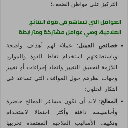
التركيز على مواطن الضعف؛
العوامل التي تساهم في قوة النتائج
العلاجية، وهي عوامل مشتركة ومترابطة
خصائص العميل
: عملاء لهم أهداف واضحة
وباستطاعتهم استخدام نقاط القوة والموارد
اللازمة لتحقيق التغيير واتخاذ إجراءات أو تغيير
وجهات نظرهم حول المواقف التي تساعد في
ابتكار الحلول؛
المعالج
: لابد أن تكون مشاعر المعالج حاضرة
وأحاسيسه دافئة وأكثر احتمالا لاستخدام
وتكييف الأساليب العلاجية المعتمدة تجريبيا