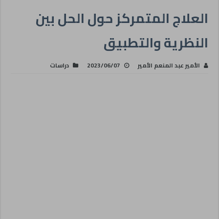
العلاج المتمركز حول الحل بين
النظرية والتطبيق
الأمير عبد المنعم الأمير
2023/06/07
دراسات