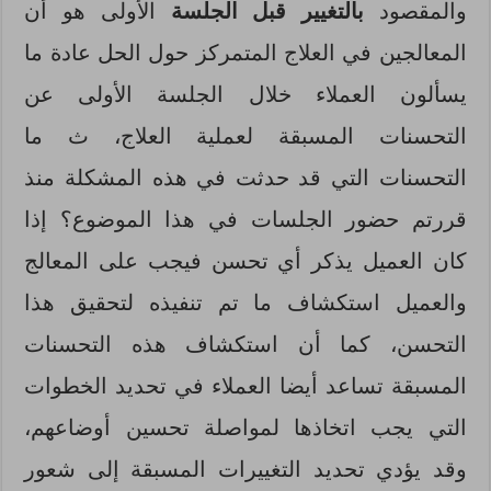
والمقصود
بالتغيير قبل الجلسة
الأولى هو أن
المعالجين في العلاج المتمركز حول الحل عادة ما
يسألون العملاء خلال الجلسة الأولى عن
التحسنات المسبقة لعملية العلاج، ث ما
التحسنات التي قد حدثت في هذه المشكلة منذ
قررتم حضور الجلسات في هذا الموضوع؟ إذا
كان العميل يذكر أي تحسن فيجب على المعالج
والعميل استكشاف ما تم تنفيذه لتحقيق هذا
التحسن، كما أن استكشاف هذه التحسنات
المسبقة تساعد أيضا العملاء في تحديد الخطوات
التي يجب اتخاذها لمواصلة تحسين أوضاعهم،
وقد يؤدي تحديد التغييرات المسبقة إلى شعور