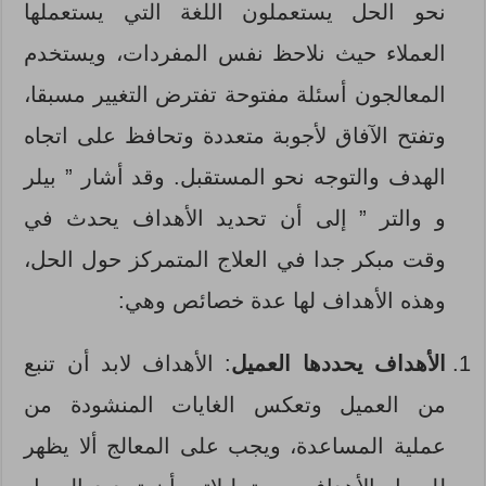
نحو الحل يستعملون اللغة التي يستعملها
العملاء حيث نلاحظ نفس المفردات، ويستخدم
المعالجون أسئلة مفتوحة تفترض التغيير مسبقا،
وتفتح الآفاق لأجوبة متعددة وتحافظ على اتجاه
الهدف والتوجه نحو المستقبل. وقد أشار ” بيلر
و والتر ” إلى أن تحديد الأهداف يحدث في
وقت مبكر جدا في العلاج المتمركز حول الحل،
وهذه الأهداف لها عدة خصائص وهي:
الأهداف يحددها العميل
: الأهداف لابد أن تنبع
من العميل وتعكس الغايات المنشودة من
عملية المساعدة، ويجب على المعالج ألا يظهر