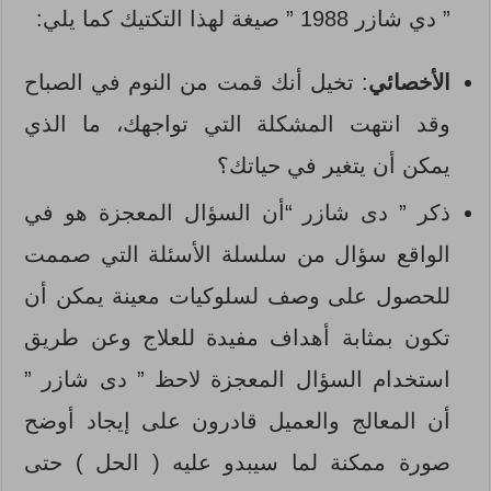
” دي شازر 1988 ” صيغة لهذا التكتيك كما يلي:
الأخصائي
: تخيل أنك قمت من النوم في الصباح
وقد انتهت المشكلة التي تواجهك، ما الذي
يمكن أن يتغير في حياتك؟
ذكر ” دى شازر “أن السؤال المعجزة هو في
الواقع سؤال من سلسلة الأسئلة التي صممت
للحصول على وصف لسلوكيات معينة يمكن أن
تكون بمثابة أهداف مفيدة للعلاج وعن طريق
استخدام السؤال المعجزة لاحظ ” دى شازر ”
أن المعالج والعميل قادرون على إيجاد أوضح
صورة ممكنة لما سيبدو عليه ( الحل ) حتى