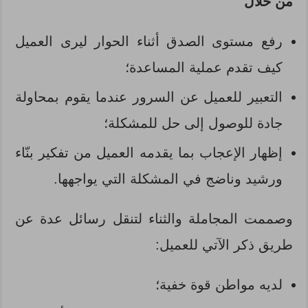
من خلال
رفع مستوى الصدق أثناء الحوار ليرى العميل
كيف تقدم عملية المساعدة؛
التعبير للعميل عن السرور عندما يقوم بمحاولة
جادة للوصول إلى حل للمشكلة؛
إظهار الإعجاب بما يقدمه العميل من تفكير بنّاء
ورشيد وناضج في المشكلة التي يواجهها.
وصممت المجاملة والثناء لتنقل رسائل عدة عن
طريق ذكر الآتي للعميل:
لديه مواطن قوة خفية؛