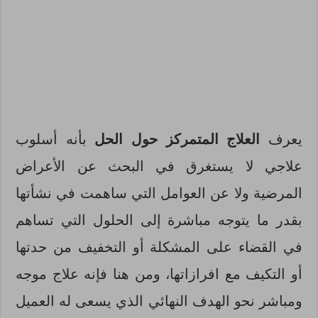
يعرف
العلاج المتمركز حول الحل
بأنه أسلوب
علاجي لا يستغرق في البحث عن الأعراض
المرضية ولا عن العوامل التي ساهمت في نشأتها
بقدر ما يتوجه مباشرة إلى الحلول التي تساهم
في القضاء على المشكلة أو التخفيف من حدتها
أو التكيف مع افرازاتها، ومن هنا فإنه علاج موجه
ومباشر نحو الهدف النهائي الذي يسعى له العميل