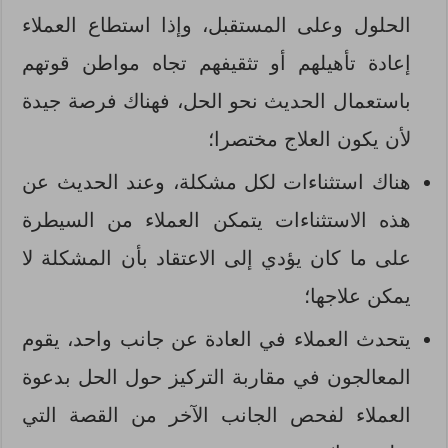
الحلول وعلى المستقبل، وإذا استطاع العملاء
إعادة تأهيلهم أو تثقيفهم تجاه مواطن قوتهم
باستعمال الحديث نحو الحل، فهناك فرصة جيدة
لأن يكون العلاج مختصرا؛
هناك استثناءات لكل مشكلة، وعند الحديث عن
هذه الاستثناءات يتمكن العملاء من السيطرة
على ما كان يؤدي إلى الاعتقاد بأن المشكلة لا
يمكن علاجها؛
يتحدث العملاء في العادة عن جانب واحد، يقوم
المعالجون في مقاربة التركيز حول الحل بدعوة
العملاء لفحص الجانب الآخر من القصة التي