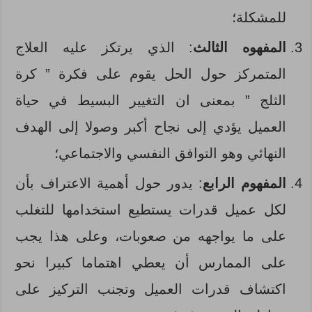
للمشكلة؛
المفهوه الثالث
: الذي يرتكز عليه العلاج
المتمركز حول الحل يقوم على فكرة ” كرة
الثلج ” بمعنى ان التغيير البسيط في حياة
العميل يؤدي إلى نجاح أكبر وصولا إلى الهدف
النهائي وهو التوافق النفسي والاجتماعي؛
المفهوم الرابع
: يدور حول أهمية الاعتراف بأن
لكل عميل قدرات يستطيع استخدامها للتغلب
على ما يواجهه من صعوبات، وعلى هذا يجب
على الممارس أن يعطي اهتماما كبيرا نحو
اكتشاف قدرات العميل وتجنب التركيز على