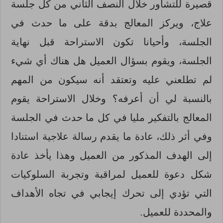
قصيرة للتشاور خلال النصف الثاني من كل جلسة
علاج، ويركز المعالج بدقة على ما حدث في
الجلسة، وأحيانا تكون الاستراحة قبل نهاية
الجلسة، ويقوم بسؤال العميل هل هناك أي شيء
لم تطلعني عليه وتعتقد أنه سيكون من المهم
بالنسبة لي أن أعرفه؟ وخلال الاستراحة يقوم
المعالج بالتفكير مليا في كل ما حدث في الجلسة
وفي أثر ذلك، عادة ما يقدم رسالة علاجية استنادا
إلى الهدف المذكور من العميل وهذا يأخذ عادة
شكل دعوة للعميل لمراقبة وتجربة السلوكيات
التي تؤدي إلى تحرك إيجابي في تجاه الأهداف
والمحددة للعميل.