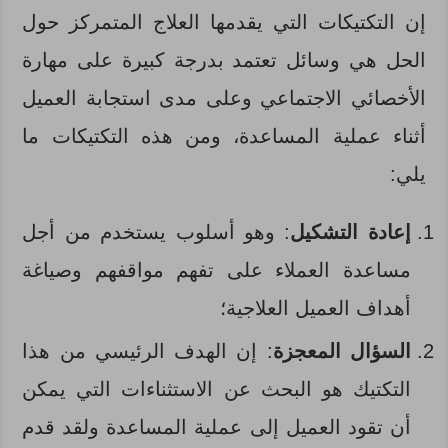
إن التكتيكات التي يقدمها العلاج المتمركز حول
الحل هي وسائل تعتمد بدرجة كبيرة على مهارة
الأخصائي الاجتماعي وعلى مدى استجابة العميل
أثناء عملية المساعدة، ومن هذه التكتيكات ما
يلي:
إعادة التشكيل
: وهو أسلوب يستخدم من أجل
مساعدة العملاء على تفهم مواقفهم وصياغة
أهداف العميل العلاجية؛
السؤال المعجزة
: إن الهدف الرئيسي من هذا
التكتيك هو البحث عن الاستثناءات التي يمكن
أن تقود العميل إلى عملية المساعدة ولقد قدم