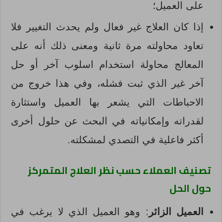
على العميل؛
إذا كان العلاج غير فعال ولم يحدث التغيير فلا
تعاود محاولته مرة ثانية ومعنى ذلك أنه على
المعالج محاولة استخدام اسلوب آخر أو حل
آخر غير الذي ثبت فشله، وفي هذا خروج من
الاحباطات التي يشعر بها العميل واستثارة
لقدراته وإمكانياته في البحث عن حلول أخرى
أكثر فاعلية في التصدي لمشكلته.
تصنيف العملاء حسب نظر العلاج المتمركز
حول الحل
العميل الزائر
: وهو العميل الذي لا يرغب في