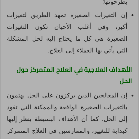
يطرحونها؛
إن التغيرات الصغيرة تمهد الطريق لتغيرات
أكبر، وفي أغلب الأحيان تكون التغيرات
الصغيرة هي كل ما يحتاج إليه لحل المشكلة
التي يأتي بها العملاء إلى العلاج.
الأهداف العلاجية في العلاج المتمركز حول
الحل
إن المعالجين الذين يركزون على الحل يهتمون
بالتغيرات الصغيرة الواقعة والممكنة التي تقود
إلى الحل، كما أن الأهداف البسيطة ينظر إليها
كبداية للتغيير، والممارسين فى العلاج المتمركز