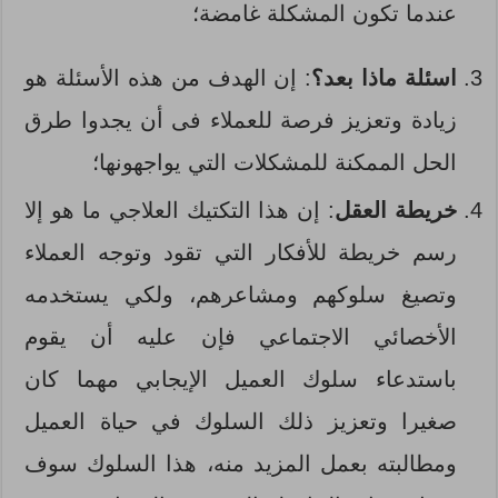
عندما تكون المشكلة غامضة؛
اسئلة ماذا بعد؟
: إن الهدف من هذه الأسئلة هو
زيادة وتعزيز فرصة للعملاء فى أن يجدوا طرق
الحل الممكنة للمشكلات التي يواجهونها؛
خريطة العقل
: إن هذا التكتيك العلاجي ما هو إلا
رسم خريطة للأفكار التي تقود وتوجه العملاء
وتصيغ سلوكهم ومشاعرهم، ولكي يستخدمه
الأخصائي الاجتماعي فإن عليه أن يقوم
باستدعاء سلوك العميل الإيجابي مهما كان
صغيرا وتعزيز ذلك السلوك في حياة العميل
ومطالبته بعمل المزيد منه، هذا السلوك سوف