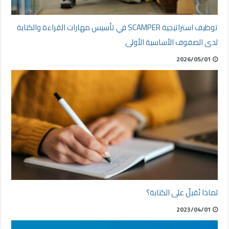
توظيف استراتيجية SCAMPER في تأسيس مهارات القراءة والكتابة
لدى الصفوف الأساسية الأولى
2026/05/01
لماذا نُقبلُ على الكتابة؟
2023/04/01