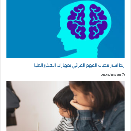
ربط استراتيجيات الفهم القرائي بمهارات التفكير العليا
2023/03/08