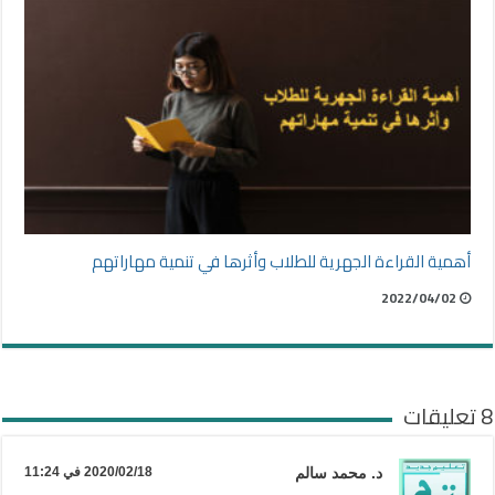
أهمية القراءة الجهرية للطلاب وأثرها في تنمية مهاراتهم
2022/04/02
8 تعليقات
د. محمد سالم
2020/02/18 في 11:24