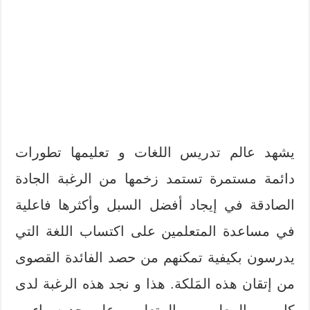
يشهد عالم تدريس اللغات و تعليمها تطورات
دائمة مستمرة تستمد زخمها من الرغبة الجادة
الصادقة في إيجاد أفضل السبل وأكثرها فاعلية
في مساعدة المتعلمين على اكتساب اللغة التي
يدرسون بكيفية تمكنهم من حصد الفائدة القصوى
من إتقان هذه المَلكة. هذا و نجد هذه الرغبة لدى
كلٍ من المعلمين و المتعلمين على حد سواء. و