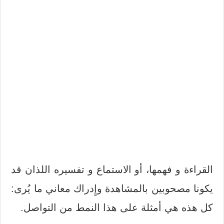
القراءة و فهمها، أو الاستماع و تفسيره اللذان قد
يكونا مصحوبين بالمشاهدة وإِدراك معاني ما يُرى:
كل هذه هي أمثلة على هذا النمط من التواصل.