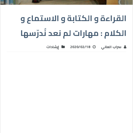
القراءة و الكتابة و الاستماع و
الكلام : مهارات لم نعد نُدرّسها
سراب العاني
2020/02/18
إرشادات