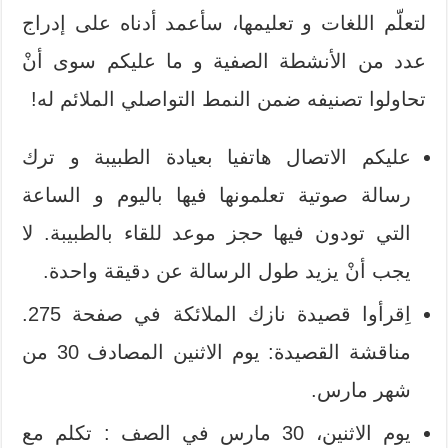
لتعلّم اللغات و تعليمها، سأعمد أدناه على إدراج
عدد من الأنشطة الصفية و ما عليكم سوى أنْ
تحاولوا تصنيفه ضمن النمط التواصلي الملائم له!
عليكم الاتصال هاتفيا بعيادة الطبيبة و ترك
رسالة صوتية تعلمونها فيها باليوم و الساعة
التي تودون فيها حجز موعد للقاء بالطبيبة. لا
يجب أنْ يزيد طول الرسالة عن دقيقة واحدة.
اِقرأوا قصيدة نازك الملائكة في صفحة 275.
مناقشة القصيدة: يوم الاثنين المصادف 30 من
شهر مارس.
يوم الاثنين، 30 مارس في الصف : تكلم مع