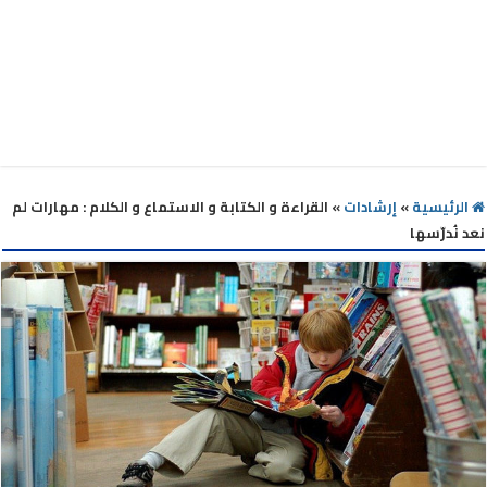
الرئيسية
»
إرشادات
»
القراءة و الكتابة و الاستماع و الكلام : مهارات لم
نعد نُدرّسها