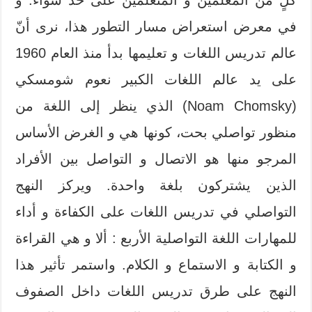
في معرض استعراض مسار التطور هذا، نرى أنّ
عالم تدريس اللغات و تعليمها بدأ منذ العام 1960
على يد عالم اللغات الكبير نعوم شومسكي
(Noam Chomsky) الذي ينظر إلى اللغة من
منظور تواصلي بحت، كونها هي و الغرض الأساس
المرجو منها هو الاتصال و التواصل بين الأفراد
الذين يشتركون بلغة واحدة. ويركز النهج
التواصلي في تدريس اللغات على الكفاءة و أداء
للمهارات اللغة التواصلية الأربع : ألا و هي القراءة
و الكتابة و الاستماع و الكلام. واستمر تأثير هذا
النهج على طرق تدريس اللغات داخل الصفوف