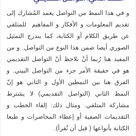
و في هذا النمط من التواصل يعمد المُشارك إلى
تقديم المعلومات و الأفكار و المفاهيم للمتلقي
عن طريق الكلام أو الكتابة، كما يندرج التمثيل
الصوري أيضا ضمن هذا النوع من التواصل. و من
المفيد هنا رُبما أنْ نلاحظ أنّ التواصل التقديمي
هو في حقيقة الأمر جزء من التواصل البيني. و
الفرق هنا بين النمطين الأول و الثاني هو إنّ
النمط الثاني (التواصل التقديمي) لا يشترط
مشاركة المتلقي. ومثال ذلك: إلقاء الخطب و
التقديمات الصفية أو إعطاء المحاضرات و طبعا
الكتابة بأنواعها ( قبل أن تُقرأ).