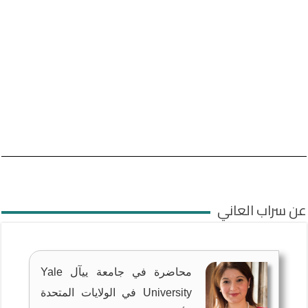
عن سراب العاني
محاضرة في جامعة ييآل Yale
University في الولايات المتحدة