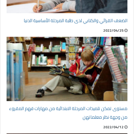
الضعف القرائي والكتابي لدى طلبة المرحلة الأساسية الدنيا
2022/04/25
مستوى تمكن تلميذات المرحلة الابتدائية من مهارات فهم المقروء
من وجهة نظر معلماتهن
2022/04/12