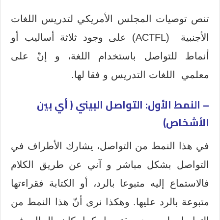
تنص توصيات المجلس الأمريكي لتدريس اللغات
الأجنبية (ACTFL) على وجود ثلاثة أساليب أو
أنماط للتواصل باستخدام اللغة، و إنّ على
معلمي اللغات التدريس و فقا لها.
– النمط الأول: التواصل البيني ( أي بين
الأشخاص)
في هذا النمط من التواصل، يشارك الأطراف في
التواصل بشكل مباشر و آني عن طريق الكلام
فالاستماع إليه متبوعا بالرد، أو الكتابة فقراءتها
متبوعة بالرد عليها. وهكذا نرى أنّ هذا النمط من