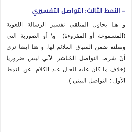
– النمط الثالث: التواصل التفسيري
و هنا يحاول المتلقي تفسير الرسالة اللغوية
(المسموعة أو المقروءة) و\ أو الصورية التي
وصلته ضمن السياق الملائم لها. و هنا أيضا نرى
أنّ شرط التواصل المُباشر الآني ليس ضروريا
(خلاف ما كان عليه الحال عند الكلام عن النمط
الأول : التواصل البيني ).