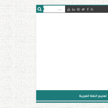
تعليم اللغة العربية