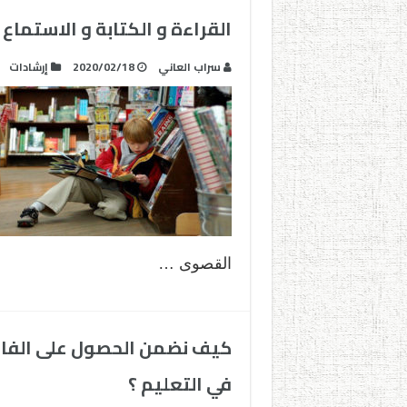
القراءة و الكتابة و الاستماع و
سراب العاني
2020/02/18
إرشادات
القصوى …
كيف نضمن الحصول على الفائ
في التعليم ؟