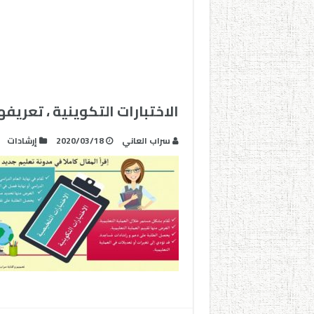
الاختبارات التكوينية ، تعر
سراب العاني
2020/03/18
إرشادات