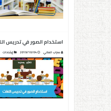
استخدام الصور في تدريس الل
سراب العاني
2019/10/04
إرشادات