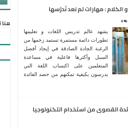
 الكلام : مهارات لم نعد نُدرّسها
8
هنا ت
يشهد عالم تدريس اللغات و تعليمها
تطورات دائمة مستمرة تستمد زخمها من
الرغبة الجادة الصادقة في إيجاد أفضل
السبل وأكثرها فاعلية في مساعدة
المتعلمين على اكتساب اللغة التي
يدرسون بكيفية تمكنهم من حصد الفائدة
دة القصوى من استخدام التكنولوجيا