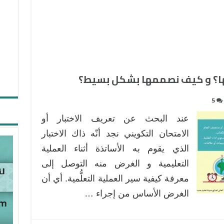
يفها؟ و كيف نصممها بشكل بسيط؟
5
عند البحث عن تعريف الاختبار أو
الامتحان التكويني نجد أنّه ذاك الاختبار
الذي يقوم به الأساتذة أثناء العملية
التعليمية و الغرض منه التوصل إلى
معرفة كيفية سير العملية التعلُّمية. أي أن
الغرض الأساس من إجراء …