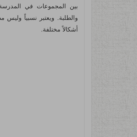
بين المجموعات في المدرسة وه
والطلبة. ويعتبر نسبياً وليس م
أشكالاً مختلفة.