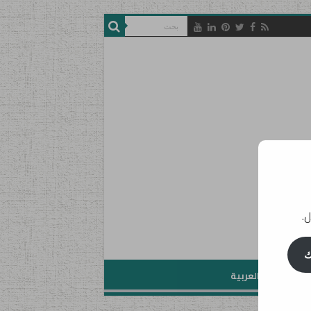
ل.
ك
تعليم اللغة العربية