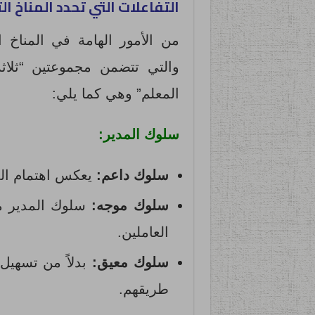
التفاعلات التي تحدد المناخ 
من الأمور الهامة في المناخ 
والتي تتضمن مجموعتين “ثلاث
المعلم” وهي كما يلي:
سلوك المدير:
سلوك داعم:
يعكس اهتمام المد
سلوك موجه:
سلوك المدير مو
العاملين.
سلوك معيق:
بدلاً من تسهيل
طريقهم.