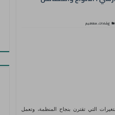
إرشادات
,
مفاهيم
متغيرات التي تقترن بنجاح المنظمة، وتعمل