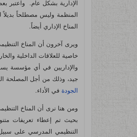
الإدارية بشكل عام. واعتبر بعض 
المنظمة وليس مصطلحاً بديلاً ل
المناخ الإداري أيضاً.
ويرى آخرون أن المناخ التنظيمي 
خاصية للعلاقات الداخلية والخا
والإداريين في أي مؤسسة يسع
جيد، وذلك من أجل المصلحة ال
الجودة
في الأداء.
ومن هنا نرى أن المناخ التنظيمي 
بحيث تم إعطاء تعريفات متنوع
التنظيمي المدرسي على سبيل ا