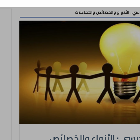
سي : الأنواع والخصائص والتفاعلات
رسي : الأنواع والخصائص