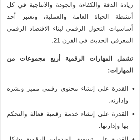
زيادة الدقة والكفاءة والجودة والانتاجية في كل
أنشطة الحياة العامة والعملية، وتعتبر أحد
أساسيات التحول الرقمي لبناء الاقتصاد الرقمي
المعرفي الحديث في القرن 21.
تشمل المهارات الرقمية أربع مجموعات من
المهارات:
القدرة على إنشاء محتوى رقمي مميز ونشره
وإدارته.
القدرة على إنشاء خدمة رقمية فعالة والتحكم
بها وإدارتها.
القدرة على تسويق الخدمات الرقمية بشكل