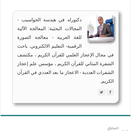
دكتوراه في هندسة الحواسيب -
المجالات البحثية: المعالجة الآلية
للغة العربية - معالجة الصورة
الرقمية- التعليم الالكتروني. باحث
في مجال الإعجاز العلمي للقرآن الكريم ، مكتشف
الشفرة المثاني للقرآن الكريم ، مؤسس علم إعجاز
الشفرات العددية - الاعجاز ما بعد العددي في القرآن
الكريم.
السابق