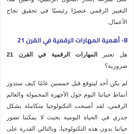
التغيير الرقمي عنصرًا رئيسيًا في تحقيق نجاح
الأعمال.
8- أهمية المهارات الرقمية في القرن 21
هل تعتبر
المهارات الرقمية في القرن 21
ضرورية؟
لم يكن أحد ليتوقع قبل خمسين عامًا كيف ستدور
أنماط حياتنا اليوم حول الأجهزة المحمولة والعالم
الرقمي، لقد أصبحت التكنولوجيا متكاملة بشكل
جذري في الحياة اليومية بحيث لا يمكننا تصور
حياتنا بدون هذه التكنولوجيا، وبالتالي القدرة على