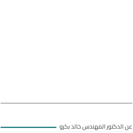
عن الدكتور المهندس خالد بكرو