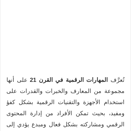
تُعرَّف
المهارات الرقمية
في القرن 21
على أنها
مجموعة من المعارف والخبرات والقدرات على
استخدام الأجهزة والتقنيات الرقمية بشكل كفؤ
ومفيد، بحيث تمكن الأفراد من إدارة المحتوى
الرقمي ومشاركته بشكل فعال ومبدع يؤدي إلى