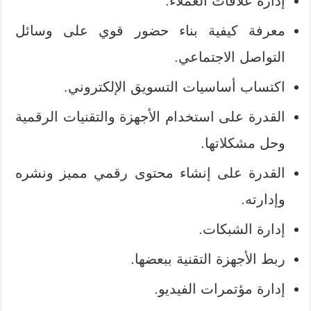
إدارة علاقات العملاء.
معرفة كيفية بناء حضور قوي على وسائل
التواصل الاجتماعي.
اكتساب أساسيات التسويق الإلكتروني.
القدرة على استخدام الأجهزة والتقنيات الرقمية
وحل مشكلاتها.
القدرة على إنشاء محتوى رقمي مميز ونشره
وإدارته.
إدارة الشبكات.
ربط الأجهزة التقنية ببعضها.
إدارة مؤتمرات الفيديو.