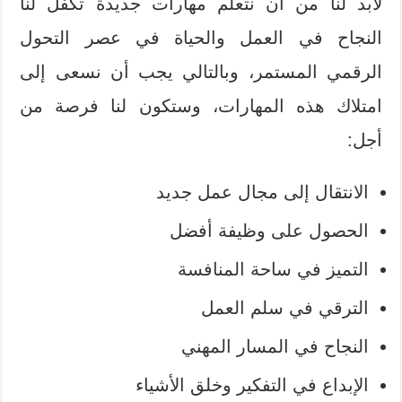
لابد لنا من أن نتعلم مهارات جديدة تكفل لنا
النجاح في العمل والحياة في عصر التحول
الرقمي المستمر، وبالتالي يجب أن نسعى إلى
امتلاك هذه المهارات، وستكون لنا فرصة من
أجل:
الانتقال إلى مجال عمل جديد
الحصول على وظيفة أفضل
التميز في ساحة المنافسة
الترقي في سلم العمل
النجاح في المسار المهني
الإبداع في التفكير وخلق الأشياء