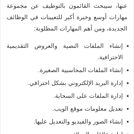
عنها، سيبحث القائمون بالتوظيف عن مجموعة
مهارات أوسع وخبرة أكبر للتعيينات في الوظائف
الجديدة، ومن أهم المهارات المطلوبة:
إنشاء الملفات النصية والعروض التقديمية
الاحترافية.
إنشاء الملفات المحاسبية الصغيرة.
إدارة البريد الإلكتروني بشكل احترافي.
إدارة الملفات على السحابة.
تعديل معلومات موقع الويب.
إنشاء الصور والفيديو والتعديل عليها.