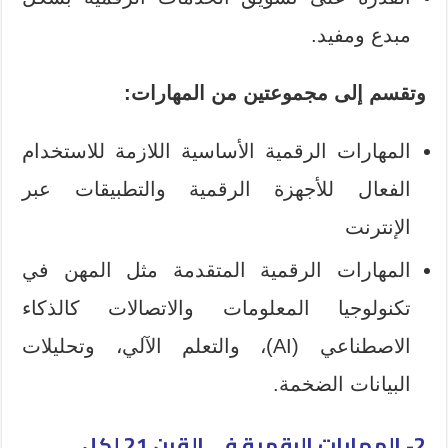
مبدع ومفيد.
وتقسم إلى مجموعتين من المهارات:
المهارات الرقمية الأساسية اللازمة للاستخدام
الفعال للأجهزة الرقمية والتطبيقات عبر
الإنترنت
المهارات الرقمية المتقدمة مثل المهن في
تكنولوجيا المعلومات والاتصالات كالذكاء
الاصطناعي (AI)، والتعلم الآلي، وتحليلات
البيانات الضخمة.
2- المهارات الرقمية في القرن 21 لكل