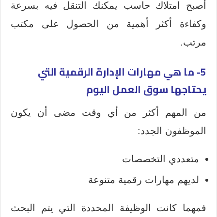
أصبح امتلاك حاسب يمكنك التنقل فيه بسرعة
وكفاءة أكثر أهمية من الحصول على مكتب
مرتب.
5- ما هي مهارات الإدارة الرقمية التي
يحتاجها سوق العمل اليوم
من المهم أكثر من أي وقت مضى أن يكون
الموظفون الجدد:
متعددي التخصصات
لديهم مهارات رقمية متنوعة
فمهما كانت الوظيفة المحددة التي يتم البحث