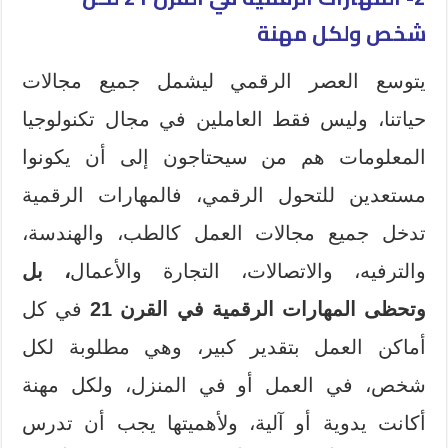
شخص ولكل مهنة
يتوسع العصر الرقمي ليشمل جميع مجالات
حياتنا، وليس فقط العاملين في مجال تكنولوجيا
المعلومات هم من سيحتاجون إلى أن يكونوا
مستعدين للتحول الرقمي، فالمهارات الرقمية
تدخل جميع مجالات العمل كالطب، والهندسة،
والترفيه، والاتصالات، التجارة والأعمال
، بل
وتحظى المهارات الرقمية
في القرن 21
في كل
أماكن العمل بتقدير كبير، وهي مطلوبة لكل
شخص، في العمل أو في المنزل، ولكل مهنة
أكانت يدوية أو آلية، ولأهميتها يجب أن تدرس