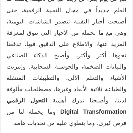
العلم جديداً في مجال التقنية الرقمية، حتى
أصبحت أخبار التقنية تتصدر الشاشات اليومية،
وهي مع ما تحمله من الأخبار التي نتوق لمعرفة
المزيد عنها، والاطلاع على الدقيق فيها، تدفعنا
نحوها أكثر وأكثر، وأصبح الذكاء الصناعي
والبيانات الضخمة، والحوسبة السحابية، وإنترنت
الأشياء والتعلم الآلي، والتطبيقات المتنقلة
والطباعة ثلاثية الأبعاد وغيرها، مصطلحات مألوفة
لدينا، وأصبحنا ندرك أهمية
التحول الرقمي
Digital Transformation
وما يحمله لنا من
فرص كبرى، وما ينطوي عليه من تحديات هامة.