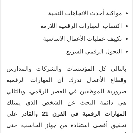
مواكبة أحدث الاتجاهات التقنية
اكتساب المهارات الرقمية اللازمة
تكييف عمليات الأعمال الأساسية
التحول الرقمي السريع
بالتالي كل المؤسسات والشركات والمدارس
وقطاع الأعمال تدرك أن المهارات الرقمية
ضرورية للموظفين في العصر الرقمي، وبالتالي
هي دائمة البحث عن الشخص الذي يمتلك
المهارات الرقمية
في القرن 21
والقادر على
تحقيق أقصى استفادة من جهاز الحاسب، حتى