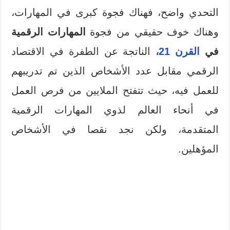
التحدي واضح، فهناك فجوة كبرى في المهارات،
وهناك خوف حقيقي من فجوة
المهارات الرقمية
في
القرن 21،
الناتجة عن الطفرة في الاقتصاد
الرقمي مقابل عدد الأشخاص الذين تم تدريبهم
للعمل فيه، حيث تتفتح الملايين من فرص العمل
في أنحاء العالم لذوي المهارات الرقمية
المتقدمة، ولكن نجد نقصا في الأشخاص
المؤهلين.