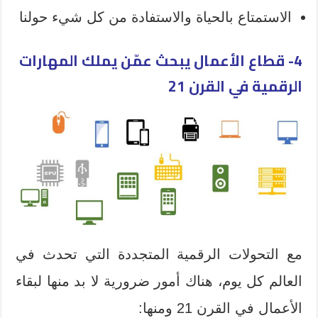
الاستمتاع بالحياة والاستفادة من كل شيء حولنا
4- قطاع الأعمال يبحث عمّن يملك المهارات
الرقمية في القرن 21
مع التحولات الرقمية المتجددة التي تحدث في
العالم كل يوم، هناك أمور ضرورية لا بد منها لبقاء
الأعمال في القرن 21 ومنها: