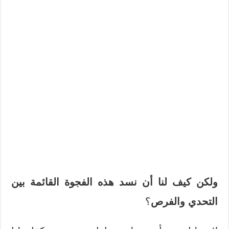
ولكن كيف لنا أن نسد هذه الفجوة القائمة بين
التحدي والفرص
؟