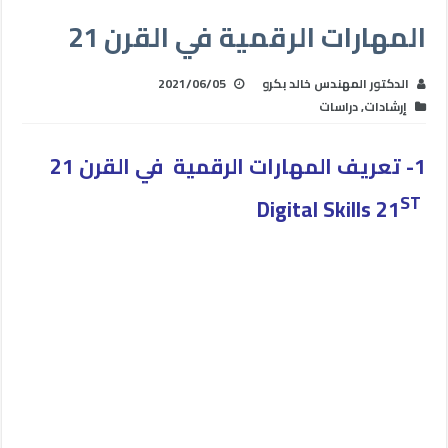
المهارات الرقمية في القرن 21
الدكتور المهندس خالد بكرو
2021/06/05
إرشادات
,
دراسات
1- تعريف المهارات الرقمية
في القرن 21
ST
Digital Skills 21