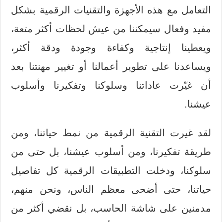
التعامل مع هذه الأجهزة والتقنيات الرقمية بشكل
مفيد وفعال سيمكننا من عيش لحظات أكثر متعة،
ويعطينا إنتاجية وكفاءة وجودة ودقة أكثر،
ويساعدنا على تطوير أعمالنا أو تغيير مهنتنا بعد
أن غيّرت عاداتنا وسلوكنا وتفكيرنا وأسلوب
عيشنا.
لقد غيرت التقنية الرقمية من نمط حياتنا، ومن
طريقة تفكيرنا، ومن أسلوب عيشنا، بل حتى من
سلوكنا، ودخلت التطبيقات الرقمية كل تفاصيل
حياتنا، حتى أضحى معظم الناس، ونحن منهم،
مدمنين على شاشة الحاسب، بل نقضي أكثر من