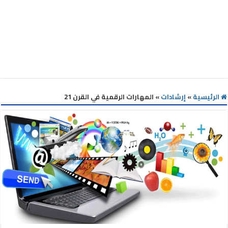
الرئيسية
»
إرشادات
»
المهارات الرقمية في القرن 21