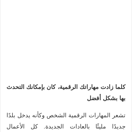
كلما زادت مهاراتك الرقمية، كان بإمكانك التحدث
بها بشكل أفضل
تشعر المهارات الرقمية الشخص وكأنه يدخل بلدًا
جديدًا مليئًا بالعادات الجديدة. كل الأعمال