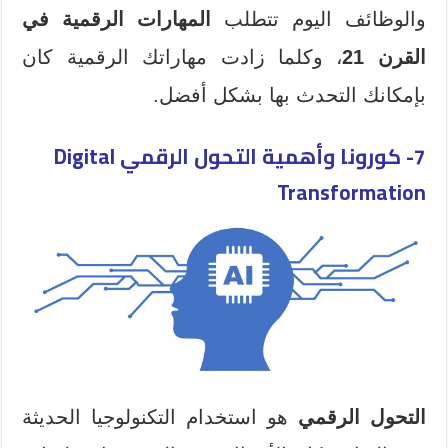
والوظائف اليوم تتطلب
المهارات الرقمية في
القرن 21
، وكلما زادت مهاراتك الرقمية كان
بإمكانك التحدث بها بشكل أفضل.
7- كورونا وأهمية التحول الرقمي
Digital
Transformation
التحول الرقمي
هو استخدام التكنولوجيا الحديثة