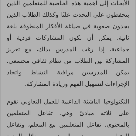
الأبحاث إلى أهمية هذه الخاصية للمتعلمين الذين
يتحفظون على التحدث علنًا وكذلك الطلاب الذين
يجدون صعوبة في صياغة الأفكار المنطوقة بلغة
ثانية. يمكن أن تكون المشاركات فردية أو
جماعية، إذا رغب المدرس بذلك، مع تعزيز
المشاركة بين الطلاب من نظام ثقافي مجتمعي.
يمكن للمدرسين مراقبة النشاط واتخاذ
الإجراءات لتسهيل الفهم وزيادة المشاركة.
التكنولوجيا الناشئة الداعمة للعمل التعاوني تقوم
على ثلاثة مبادئ وهي: تفاعل المتعلمين
بالمحتوى، تفاعل المتعلمين مع المعلم، وتفاعل
المتعلمين مع بعضهم البعض، من خلال الردود