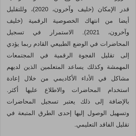
قدر الإمكان (خليف وآخرون، 2020)، وللتقليل
أيضا من انتهاك الخصوصية الرقمية (خليف
وآخرون، 2021). الاستمرار في تسجيل
المحاضرات في الوضع الطبيعي القادم ربما يؤدي
إلى تقليل الفجوة الرقمية في المجتمعات
المهمشة وكذلك يساعد المتعلمين الذين لديهم
مشاكل في الأداء الأكاديمي من خلال إعادة
استخدام المحاضرات والاطلاع عليها أكثر.
بالإضافة إلى ذلك يعتبر تسجيل المحاضرات
وتسهيل الوصول إليها إحدى الطرق المتبعة في
تقليل الفاقد التعليمي.