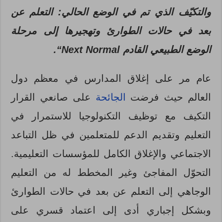
والتكيّف الذي تم في الوضع الحالي
:
التعلم عن
بعد في حالات الطوارئ وتهجيرها إلى مرحلة
الوضع الطبيعي القادم
Next Normal
“.
عام مر على إغلاق المدارس في معظم دول
العالم حيث فرضت
الجائحة
على صانعي القرار
التكيف مع توظيف التكنولوجيا للاستمرار في
التعليم وتقديم الدعم للمتعلمين في ظل التباعد
الاجتماعي والإغلاق الكامل للمؤسسات التعليمية.
التحوّل المفاجئ وغير المخطط له من التعليم
الوجاهي إلى التعلم عن بعد في حالات الطوارئ
وبشكل إجباري أدى إلى اعتماد قسري على