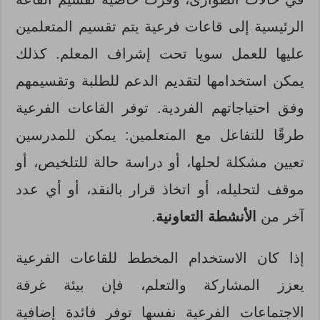
الرئيسية إلى قاعات فرعية يتم تقسيم المتعلمين
عليها للعمل سويا تحت إشراف المعلم. كذلك
يمكن استخدامها لتقديم الدعم للطلبة وتقسيمهم
وفق احتياجاتهم الفردية. توفر القاعات الفرعية
طرقًا للتفاعل مع المتعلمين: يمكن للمدرسين
تعيين مشكلة لحلها، أو دراسة حالة للتلخيص، أو
موقف لتحليله، أو اتخاذ قرار بالنقد، أو أي عدد
آخر من
الأنشطة التعاونية
.
إذا كان الاستخدام المخطط للقاعات الفرعية
يعزز المشاركة والتعلم، فإن بيئة غرفة
الاجتماعات الفرعية نفسها توفر فائدة إضافية