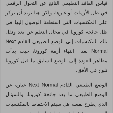
قياس الفاقد التعليمي الناتج عن التحول الرقمي
في ظل الأزمات أو غيرها، ولكن هنا نريد أن نركز
على المكتسبات التي استطعنا الوصول إليها في
ظل جائحة كورونا في مجال التعلم عن بعد ونقل
تلك المكتسبات إلى الوضع الطبيعي القادم Next
Normal بعد انتهاء أزمة كورونا، حيث بدأت
مظاهر العودة إلى الوضع السابق ما قبل كورونا
تلوح في الأفق.
الوضع الطبيعي القادم Next Normal عبارة عن
الوضع الطبيعي ما بعد جائحة كورونا، والسؤال
الذي يطرح نفسه هل سيتم الاحتفاظ بالمكتسبات