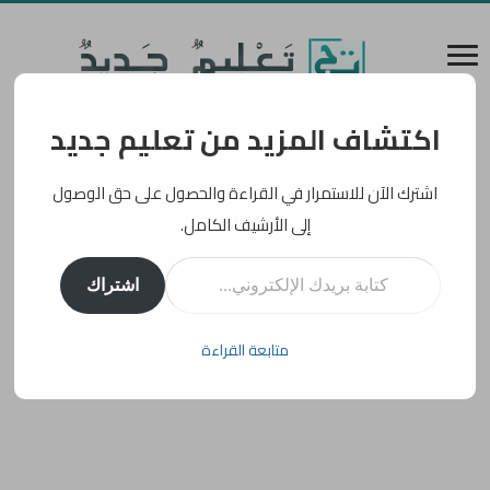
اكتشاف المزيد من تعليم جديد
اشترك الآن للاستمرار في القراءة والحصول على حق الوصول
إلى الأرشيف الكامل.
كتابة بريدك الإلكتروني...
اشتراك
متابعة القراءة