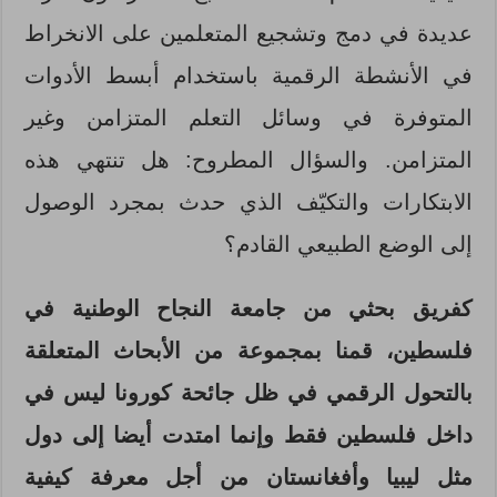
عديدة في دمج وتشجيع المتعلمين على الانخراط
في الأنشطة الرقمية باستخدام أبسط الأدوات
المتوفرة في وسائل التعلم المتزامن وغير
المتزامن. والسؤال المطروح: هل تنتهي هذه
الابتكارات والتكيّف الذي حدث بمجرد الوصول
إلى الوضع الطبيعي القادم؟
كفريق بحثي من جامعة النجاح الوطنية في
فلسطين، قمنا بمجموعة من الأبحاث المتعلقة
بالتحول الرقمي في ظل جائحة كورونا ليس في
داخل فلسطين فقط وإنما امتدت أيضا إلى دول
مثل ليبيا وأفغانستان من أجل معرفة كيفية