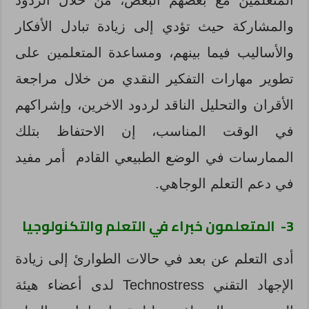
والمشاركة حيث تؤدي إلى زيادة تبادل الأفكار
والأساليب فيما بينهم، ومساعدة المتعلمين على
تطوير مهارات التفكير النقدي من خلال مراجعة
الأقران والتحليل الناقد لردود الاخرين، وإشراكهم
في الوقت المناسب، إن الاحتفاظ بتلك
الممارسات في الوضع الطبيعي القادم أمر مفيد
في دعم التعلم الوجاهي.
3-
المتعلمون خبراء في التعلم والتكنولوجيا
أدى التعلم عن بعد في حالات الطوارئ إلى زيادة
الإجهاد التقني Technostress لدى أعضاء هيئة