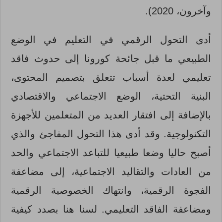
وآخرون، 2020).
أدى التحول الرقمي في التعليم في الوضع
الطبيعي ما قبل جائحة كورونا إلى حدوث فاقد
تعليمي لعدة أسباب تتعلق بتصميم المحتوى،
البنية التحتية، الوضع الاجتماعي والاقتصادي
بالإضافة إلى افتقار العديد من المتعلمين للأجهزة
التكنولوجية. وقد أدى هذا التحول المفاجئ والذي
أصبح حاليا وضعا طبيعيا للتباعد الاجتماعي والحد
من العادات والتقاليد الاجتماعية، إلى مضاعفة
الفجوة الرقمية، وانتهاك الخصوصية الرقمية
ومضاعفة الفاقد التعليمي. لسنا هنا بصدد كيفية