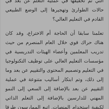
التي تم تحقيقها في عملية التعلم عن بعد في
حالات الطوارئ وتهجيرها إلى الوضع الطبيعي
القادم في التعليم العالي؟
تعلمنا سابقا أن الحاجة أم الاختراع، وقد كان
هناك حراك قوي خلال العام المنصرم من حيث
تدريب المعلمين وأعضاء الهيئات التدريسية في
مؤسسات التعليم العالي على توظيف التكنولوجيا
في التعليم وتصميم المحتوى والتقييم عن بعد وما
إلى ذلك، وتم ابتكار أساليب متنوعة في عملية
التقييم عن بعد بالإضافة إلى السعي إلى النمو
المهني للدارسين بالإضافة إلى التعلم الذاتي
لكيفية استخدام المنصات. اتبع الممارسون طرقا