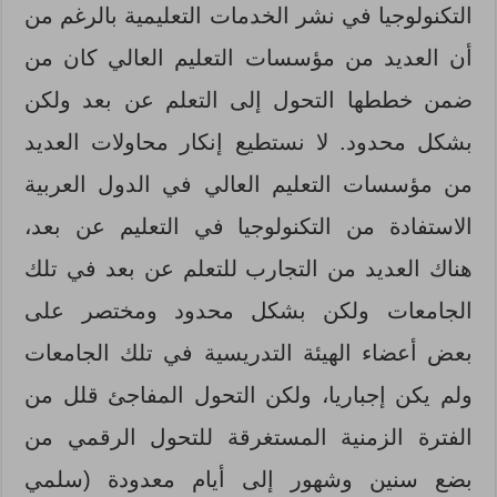
التكنولوجيا في نشر الخدمات التعليمية بالرغم من
أن العديد من مؤسسات التعليم العالي كان من
ضمن خططها التحول إلى التعلم عن بعد ولكن
بشكل محدود. لا نستطيع إنكار محاولات العديد
من مؤسسات التعليم العالي في الدول العربية
الاستفادة من التكنولوجيا في التعليم عن بعد،
هناك العديد من التجارب للتعلم عن بعد في تلك
الجامعات ولكن بشكل محدود ومختصر على
بعض أعضاء الهيئة التدريسية في تلك الجامعات
ولم يكن إجباريا، ولكن التحول المفاجئ قلل من
الفترة الزمنية المستغرقة للتحول الرقمي من
بضع سنين وشهور إلى أيام معدودة (سلمي