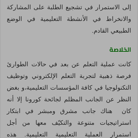
إلى الاستمرار في تشجيع الطلبة على المشاركة
والانخراط في الأنشطة التعليمية في الوضع
الطبيعي القادم.
الخلاصة
كانت عملية التعلم عن بعد في حالات الطوارئ
فرصة ذهبية لتجربة التعلم الإلكتروني وتوظيف
التكنولوجيا في كافة المؤسسات التعليمية،و بغض
النظر عن الجانب المظلم لجائحة كورونا إلا أنه
كان هناك جانب مشرق ومبشر في ابتكار
استراتيجيات متنوعة والتكيّف معها من أجل
استمرار العملية التعليمية التعليمية. هذه