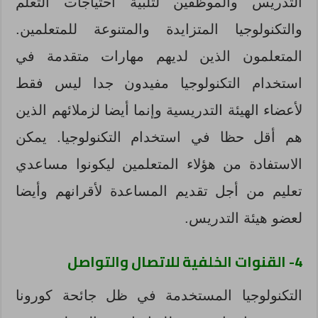
التدريس والموظفين لتلبية احتياجات التعلم
والتكنولوجيا المتزايدة والمتنوعة للمتعلمين.
المتعلمون الذين لديهم مهارات متقدمة في
استخدام التكنولوجيا مفيدون جدا ليس فقط
لأعضاء الهيئة التدريسية وإنما أيضا لزملائهم الذين
هم أقل حظا في استخدام التكنولوجيا. يمكن
الاستفادة من هؤلاء المتعلمين ليكونوا مساعدي
تعليم من أجل تقديم المساعدة لأقرانهم وأيضا
لعضو هيئة التدريس.
4- القنوات الخلفية للاتصال والتواصل
التكنولوجيا المستخدمة في ظل جائحة كورونا