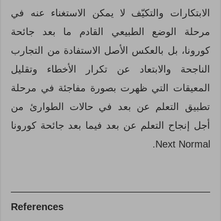
الابتكارات والتكيّف لا يمكن الاستغناء عنه في
مرحلة الوضع الطبيعي القادم ما بعد جائحة
كورونا، بل بالعكس الأصل الاستفادة من التجارب
الناجحة والابتعاد عن تكرار الأخطاء وتقليل
المعيقات التي ظهرت بصورة مفاجئة في مرحلة
تطبيق التعلم عن بعد في حالات الطوارئ من
أجل إنجاح التعلم عن بعد فيما بعد جائحة كورونا
Next Normal.
References