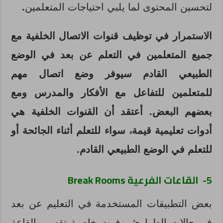
لتحسين المحتوى لما يلبي احتياجات المتعلمين
.
الاستمرار في توظيف قنوات الاتصال الخلفية مع
جميع المتعلمين في التعلم عن بعد في الوضع
الطبيعي القادم سيوفر وضع اتصال مهم
للمتعلمين للتفاعل مع الأفكار والمدرس ومع
بعضهم البعض. أعتقد أن القنوات الخلفية هي
أدوات تعليمية قيمة، سواء للتعلم أثناء الجائحة أو
للتعلم في الوضع الطبيعي القادم.
5-
القاعات الفرعية
Break Rooms
بعض التطبيقات المستخدمة في التعليم عن بعد
في حالات الطوارئ، وفرت خاصية تقسيم القاعة