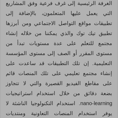
الغرفة الرئيسية إلى غرف فرعية وفق المشاريع
التي يعمل عليها المتعلمون، بالإضافة إلى
تطبيقات مواقع التواصل الاجتماعي ومن أبرزها
تطبيق تيك توك والذي يمكننا من خلاله إنشاء
مجتمع للتعلم على عدة مستويات تبدأ من
مستوى المقرر أو الصف إلى مستوى المؤسسة
التعليمية. إن تلك التطبيقات قد ساعدت على
إنشاء مجتمع تعليمي على تلك المنصات قائم
على مقاطع الفيديو القصيرة والتي لا تتجاوز
بضعة دقائق من خلال استخدام استراتيجيات
nano-learning. استخدام التكنولوجيا الناشئة لا
يوفر استخدام المنصات التعاونية ومنتديات