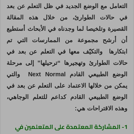
التعامل مع الوضع الجديد في ظل التعلم عن بعد
في حالات الطوارئ، من خلال هذه المقالة
القصيرة وتلخيصا لما وجدناه في الأبحاث أستطيع
أن أرشح مجموعة من الممارسات التي تم
ابتكارها والتكيّف معها في التعلم عن بعد في
حالات الطوارئ وتهجيرها “ترحيلها” إلى مرحلة
الوضع الطبيعي القادم Next Normal والتي
يمكن من خلالها الاعتماد على التعلم عن بعد في
الوضع الطبيعي القادم كداعم للتعلم الوجاهي،
وهذه الاقتراحات هي:
1- المشاركة المعتمدة على المتعلمين في