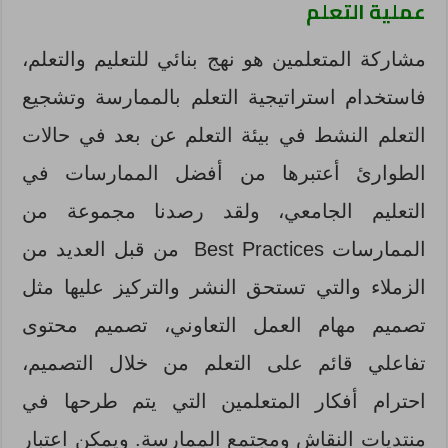
عملية التعلم
مشاركة المتعلمين هو نهج بنائي للتعليم والتعلم،
فاستخدام استراتيجية التعلم بالممارسة وتشجيع
التعلم النشط في بيئة التعلم عن بعد في حالات
الطوارئ أعتبرها من أفضل الممارسات في
التعليم الجامعي، ولقد رصدنا مجموعة من
الممارسات Best Practices من قبل العديد من
الزملاء والتي تستحق النشر والتركيز عليها مثل
تصميم مهام العمل التعاوني، تصميم محتوى
تفاعلي قائم على التعلم من خلال التصميم،
احترام أفكار المتعلمين التي يتم طرحها في
منتديات النقاش ومجتمع الممارسة. ويمكن اعتبار