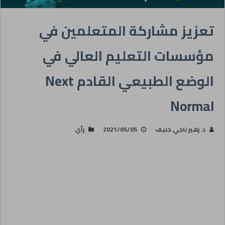
تعزيز مشاركة المتعلمين في
مؤسسات التعليم العالي في
الوضع الطبيعي القادم Next
Normal
د. زهير ناجي خليف
2021/05/05
رأي