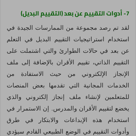
7- أدوات التقييم عن بعد (التقييم البديل)
لقد تم رصد مجموعة من الممارسات الجيدة في
استخدام استراتيجيات التقييم البديل في التعلم
عن بعد في حالات الطوارئ والتي اشتملت على
التقييم الذاتي، تقييم الأقران بالإضافة إلى ملف
الإنجاز الإلكتروني من حيث الاستفادة من
الخدمات المجانية التي تقدمها بعض المنصات
للمتعلمين لإنشاء ملف إنجاز إلكتروني والذي
يخضع لتقييم الأقران والمدرس. إن الاستمرار في
استخدام هذه الإبداعات والابتكار في طرق
وأدوات التقييم في الوضع الطبيعي القادم سيؤدي