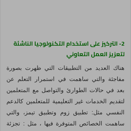
2- التركيز على استخدام التكنولوجيا الناشئة
لتعزيز العمل التعاوني
هناك العديد من التطبيقات التي ظهرت بصورة
مفاجئة والتي ساهمت في استمرار التعلم عن
بعد في حالات الطوارئ والتواصل مع المتعلمين
لتقديم الخدمات غير التعليمية للمتعلمين كالدعم
النفسي مثل: تطبيق زوم وتطبيق تيمز، والتي
ساهمت الخصائص المتوفرة فيها ، مثل : تجزئة