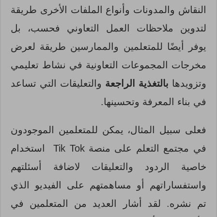
النقاش والمدونات وأنواع الملفات الأخرى طريقة
لتدوين ملاحظات العمل التعاوني فحسب، بل
يوفر أيضًا للمتعلمين والممارسين طريقة لعرض
مخرجات المجموعات التعاونية في نشاط تعليمي
وتزويدها
بالتغذية الراجعة
والتعليقات التي تساعد
في بناء المعرفة وتحسينها.
فعلى سبيل المثال، يمكن للمتعلمين الموجودون
في مجتمع التعلم على منصة Tik Tok استخدام
خاصية الردود والتعليقات لاضافة أسئلتهم
واستفساراتهم أو مساهمتهم على الفيديو الذي
تم نشره. لقد أشار العديد من المتعلمين في