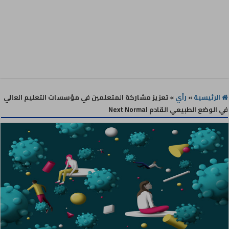
الرئيسية
»
رأي
»
تعزيز مشاركة المتعلمين في مؤسسات التعليم العالي
في الوضع الطبيعي القادم Next Normal