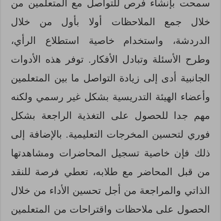
سمحت بإنشاء فرص للتواصل مع المتعلمين من
خلال جمع الملاحظات أولا بأول من خلال
الدردشة، واستخدام خاصية استطلاع الرأي،
وطرح الأسئلة وتبادل الأفكار. توفر هذه الأدوات
الجانبية أدى إلى زيادة التواصل ما بين المتعلمين
وأعضاء الهيئة التدريسية بشكل غير رسمي ولكنه
مهم جدا للحصول على التغذية الراجعة بشكل
فوري لتحسين المخرجات التعليمية. بالإضافة إلى
ذلك فإن خاصية تسجيل المحاضرات ومشاهدتها
من قبل المحاضر مع طلابه، تعطي فرصة للنقد
الذاتي والمراجعة من أجل تحسين الأداء من خلال
الحصول على ملاحظات واقتراحات من المتعلمين