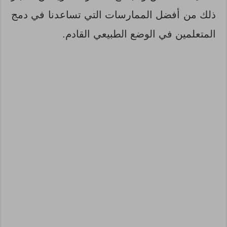
ذلك من أفضل الممارسات التي تساعدنا في دمج
المتعلمين في الوضع الطبيعي القادم.