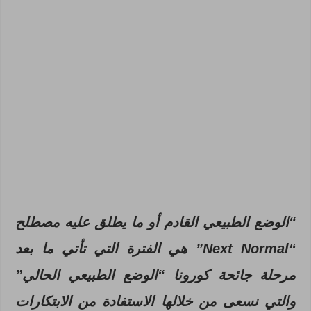
“الوضع الطبيعي القادم أو ما يطلق عليه مصطلح
“
Next Normal
” هي الفترة التي تأتي ما بعد
مرحلة جائحة كورونا “الوضع الطبيعي الحالي”
والتي نسعى من خلالها الاستفادة من الابتكارات