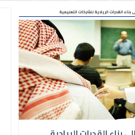
بناء القدرات الريادية للشركات التعليمية
 بناء القدرات الريادية