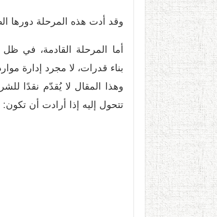
وقد أدت هذه المرحلة دورها ال
أما المرحلة القادمة، في ظل 
بناء قدرات
، لا مجرد إدارة موارد
وهذا المقال لا يُقدّم نقدًا لل
تتحول إليه
إذا أرادت أن تكون: