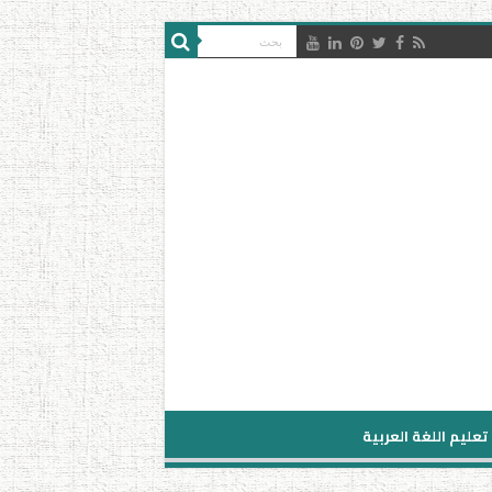
تعليم اللغة العربية