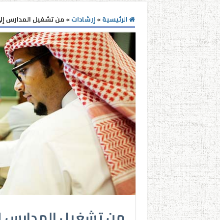
الرئيسية
»
إرشادات
»
من تشغيل المدارس إلى 
من تشغيل المدارس إلى