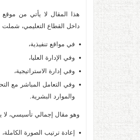
هذا المقال لا يأتي من موقع 
داخل القطاع التعليمي
، شملت ا
في مواقع تنفيذية،
وفي الإدارة العليا،
وفي إدارة الاستراتيجية،
وفي التعامل المباشر مع التح
والموارد البشرية.
وهو مقال
إجمالي تأسيسي
، لا 
إعادة ترتيب الصورة الكاملة،