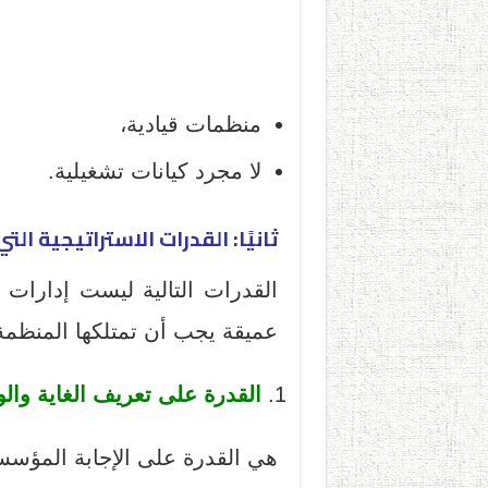
منظمات قيادية،
لا مجرد كيانات تشغيلية.
ثانيًا: القدرات الاستراتيجية الت
القدرات التالية ليست إدارات ت
عميقة
يجب أن تمتلكها المنظمة 
القدرة على تعريف الغاية وال
هي القدرة على الإجابة المؤسس