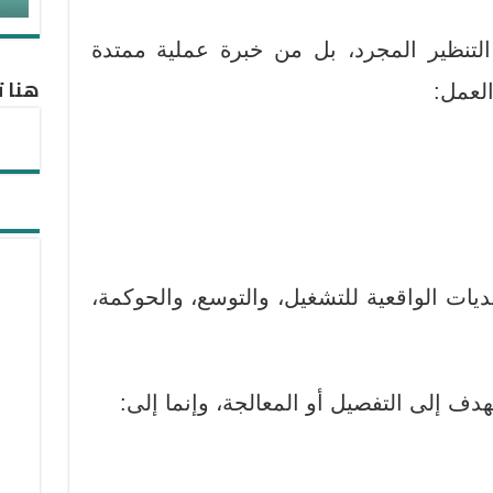
التنظير المجرد، بل من
خبرة عملية ممتدة
هنا ت
لعمل:
ديات الواقعية للتشغيل، والتوسع، والحوكمة،
يهدف إلى التفصيل أو المعالجة، وإنما إلى: