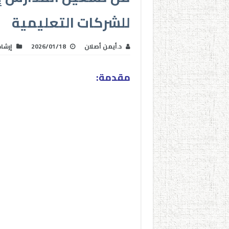
للشركات التعليمية
د.أيمن أصلان
2026/01/18
إرشا
مقدمة: