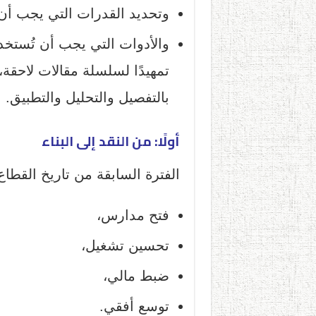
وتحديد القدرات التي يجب أن ت
والأدوات التي يجب أن تُستخد
تمهيدًا لسلسلة مقالات لاحقة،
بالتفصيل والتحليل والتطبيق.
أولًا: من النقد إلى البناء
الفترة السابقة من تاريخ القطا
فتح مدارس،
تحسين تشغيل،
ضبط مالي،
توسع أفقي.