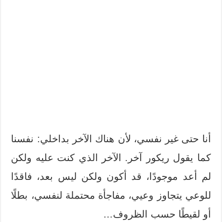
أنا حتى غير نفسي، لأن هناك الآخر بداخلي: نفسنا
كما يقول ريكور آخر. الآخر الذي كنت عليه ولكن
لم أعد موجودًا، قد أكون ولكن ليس بعد، فاقدًا
للوعي يتجاوز وعيي، مفاجأة محتملة لنفسي، بطلًا
أو لقيطًا حسب الظروف…