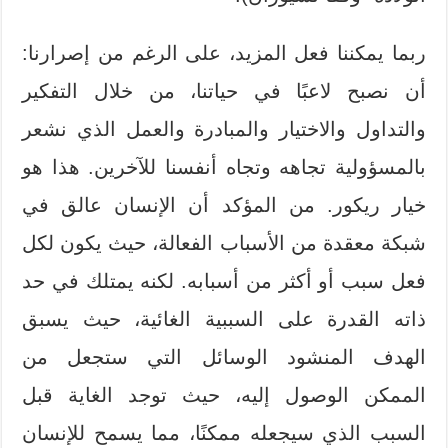
ربما يمكننا فعل المزيد، على الرغم من إصرارنا:
أن نصبح لاعبًا في حياتنا، من خلال التفكير
والتداول والاختيار والمبادرة والعمل الذي نشعر
بالمسؤولية تجاهه وتجاه أنفسنا للآخرين. هذا هو
خيار ريكور. من المؤكد أن الإنسان عالق في
شبكة معقدة من الأسباب الفعالة، حيث يكون لكل
فعل سبب أو أكثر من أسبابه. لكنه يمتلك في حد
ذاته القدرة على السببية الغائية، حيث يسبق
الهدف المنشود الوسائل التي ستجعل من
الممكن الوصول إليه، حيث توجد الغاية قبل
السبب الذي سيجعله ممكنًا، مما يسمح للإنسان