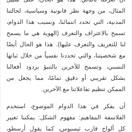
المثال، من وجهة نظر قانونية وسياسية، لحالتنا
المدنية، التي تحدد انتمائنا، وبسبب هذا الدوام،
تسمح بالاعتراف والتعرف (الهوية هي ما يسمح
لنا للتعريف والتعرف عليها). هذا هو الحال أيضًا
مع شخصيتنا، والتي تحددنا نفسياً من خلال ثباتها
النسبي، وتسمح للآخرين بالتنبؤ بردود أفعالنا
بشكل تقريبي أو دقيق تمامًا، مما يجعل من
الممكن تنظيم تفاعلاتنا مع الآخرين.
أن يفكر في هذا الدوام الموضوع، استخدم
الفلاسفة المفاهيم: مفهوم الشكل: يمكننا تغيير
كل ألواح قارب ثيسيوس، كما يقول أرسطو،