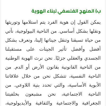
ب) المنهج الفلسفي لبناء الهوية
يمكن القول إن هوية الفرد يتم استلامها وتوريثها
ونقلها بشكل أساسي. من الناحية البيولوجية، نأتي
من حياة تسبقنا وتنقل جيناتها إلينا، ونعرف بشكل
أفضل وأفضل تأثير الجينات على مستقبلنا
الجسدي والعقلي جزئيًا. نحن نرث الهوية الوطنية
من الناحية القانونية بقانون الأرض أو الدم. من
الناحية النفسية، تتشكل نحن من خلال علاقاتنا
الأبوية الأساسية، والتي تحدد بنية اللاوعي. من
الناحية الاجتماعية، نحن مشبعون بخلفيتنا
الجغرافية والاجتماعية والثقافية والأيديولوجية،