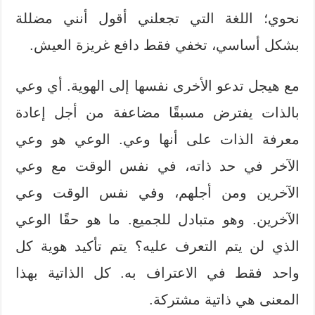
نحوي؛ اللغة التي تجعلني أقول أنني مضللة
بشكل أساسي، تخفي فقط دافع غريزة العيش.
مع هيجل تدعو الأخرى نفسها إلى الهوية. أي وعي
بالذات يفترض مسبقًا مضاعفة من أجل إعادة
معرفة الذات على أنها وعي. الوعي هو وعي
الآخر في حد ذاته، في نفس الوقت مع وعي
الآخرين ومن أجلهم، وفي نفس الوقت وعي
الآخرين. وهو متبادل للجميع. ما هو حقًا الوعي
الذي لن يتم التعرف عليه؟ يتم تأكيد هوية كل
واحد فقط في الاعتراف به. كل الذاتية بهذا
المعنى هي ذاتية مشتركة.