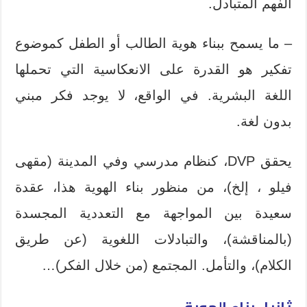
الفهم المتبادل.
– ما يسمح ببناء هوية الطالب أو الطفل كموضوع
تفكير هو القدرة على الانعكاسية التي تحملها
اللغة البشرية. في الواقع، لا يوجد فكر مبني
بدون لغة.
يحقق DVP، كنظام مدرسي وفي المدينة (مقهى
فيلو ، إلخ)، من منظور بناء الهوية هذا، عقدة
سعيدة بين المواجهة مع التعددية المجسدة
(بالمناقشة)، والتبادلات اللغوية (عن طريق
الكلام)، والتأمل. المجتمع (من خلال الفكر)…