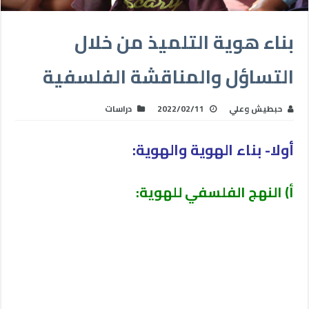
بناء هوية التلميذ من خلال
التساؤل والمناقشة الفلسفية
حبطيش وعلي
2022/02/11
دراسات
أولا- بناء الهوية والهوية:
أ) النهج الفلسفي للهوية: