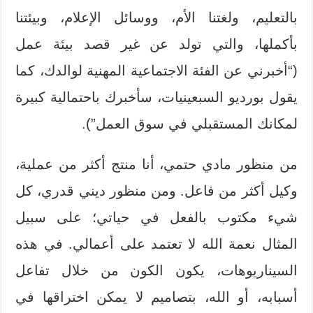
بالتعليم، ولغتنا الأم، ووسائل الإعلام، وبيئتنا
بأكملها، والتي تولد عن غير قصد بيئة عمل
(“أخبرني عن الفئة الاجتماعية المهنية لوالدك، كما
يقول بورديو السبعينيات، سأخبرك باحتمالية كبيرة
لمكانك المستقبلي في سوق العمل”).
من منظور مادي حتمي، أنا منتج أكثر من عملية،
وكيل أكثر من فاعل. ومن منظور ديني قدري، كل
شيء مكتوب بالفعل في حياتي؛ على سبيل
المثال نعمة الله لا تعتمد على أعمالي. في هذه
السيناريوهات، يكون الكون من خلال تفاعل
أسبابه، أو الله، بتصاميم لا يمكن اختراقها في