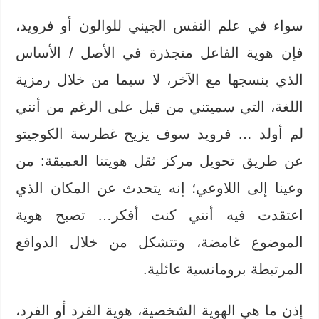
سواء في علم النفس الجيني للوالون أو فرويد،
فإن هوية الفاعل متجذرة في الأصل / الأساس
الذي ينسجها مع الآخر، لا سيما من خلال رمزية
اللغة، التي سميتني من قبل على الرغم من أنني
لم أولد … فرويد سوف يزيح غطرسة الكوجيتو
عن طريق تحويل مركز ثقل هويتنا العميقة: من
وعينا إلى اللاوعي؛ إنه يتحدث عن المكان الذي
اعتقدت فيه أنني كنت أفكر… تصبح هوية
الموضوع غامضة، وتتشكل من خلال الدوافع
المرتبطة برومانسية عائلية.
إذن ما هي الهوية الشخصية، هوية الفرد أو الفرد،