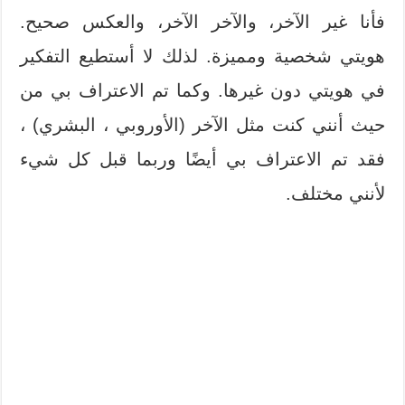
فأنا غير الآخر، والآخر الآخر، والعكس صحيح.
هويتي شخصية ومميزة. لذلك لا أستطيع التفكير
في هويتي دون غيرها. وكما تم الاعتراف بي من
حيث أنني كنت مثل الآخر (الأوروبي ، البشري) ،
فقد تم الاعتراف بي أيضًا وربما قبل كل شيء
لأنني مختلف.