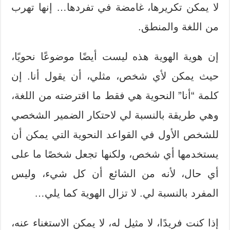
لا يمكن تكريرها، غامضة في تفردها… إنها تهرب
من اللغة والمنطق.
إن هوية الهوية هذه ليست أيضًا موضوعًا نحويًا،
حيث يمكن لأي شخص، مثلي، أن يقول أنا. إن
كلمة “أنا” النحوية هي فقط ما اقترضته من اللغة،
وهي طريقة بالنسبة لي لاحتكار الضمير الشخصي
للشخص الأول في القواعد النحوية التي يمكن أن
يستخدمها أي شخص، ولكنها تجعل شخصًا ما على
أي حال، لأنه من الشائع أن كل شيء، وليس
المفرد بالنسبة لي. لا تزال الهوية كما يلي…
إذا كنت فريدًا، لا مثيل له، لا يمكن الاستغناء عنه،