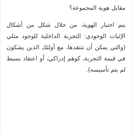
مقابل هوية المجموعة؟
يتم اختبار الهوية، من خلال شكل من أشكال
الإثبات الوجودي: التجربة الداخلية للوجود مثلي
(والتي يمكن أن ننتقدها، مع أولئك الذين يشكون
في قيمة التجربة، كوهم إدراكي، أو اعتقاد بسيط
لم يتم تأسيسه).