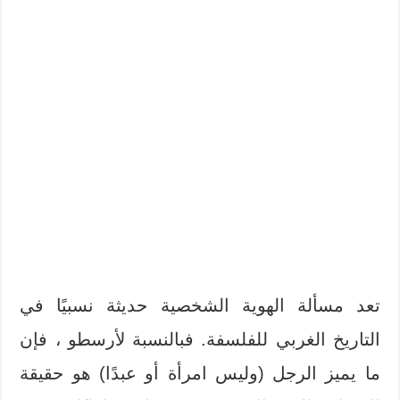
تعد مسألة الهوية الشخصية حديثة نسبيًا في
التاريخ الغربي للفلسفة. فبالنسبة لأرسطو ، فإن
ما يميز الرجل (وليس امرأة أو عبدًا) هو حقيقة