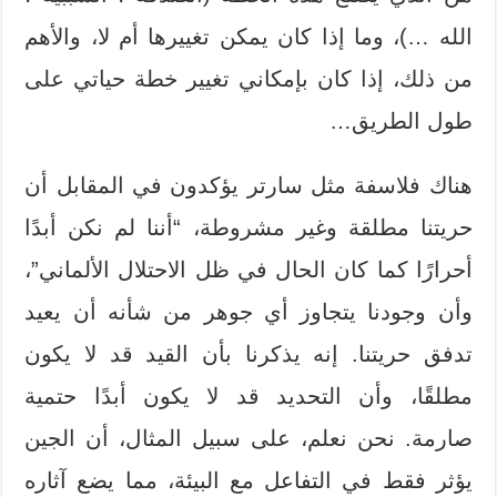
الله …)، وما إذا كان يمكن تغييرها أم لا، والأهم
من ذلك، إذا كان بإمكاني تغيير خطة حياتي على
طول الطريق…
هناك فلاسفة مثل سارتر يؤكدون في المقابل أن
حريتنا مطلقة وغير مشروطة، “أننا لم نكن أبدًا
أحرارًا كما كان الحال في ظل الاحتلال الألماني”،
وأن وجودنا يتجاوز أي جوهر من شأنه أن يعيد
تدفق حريتنا. إنه يذكرنا بأن القيد قد لا يكون
مطلقًا، وأن التحديد قد لا يكون أبدًا حتمية
صارمة. نحن نعلم، على سبيل المثال، أن الجين
يؤثر فقط في التفاعل مع البيئة، مما يضع آثاره