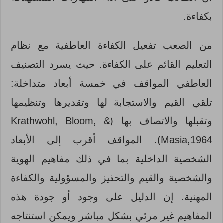
بكفاءة.
من الصعب تفعيل الكفاءة العاطفية مع نظام
التعليم القائم على الكفاءة. حيث يسرد التصنيف
العاطفي المواقف في خمسة أبعاد متداخلة:
تلقي القيم والاستجابة لها وتقديرها وتنظيمها
وتقبلها والاتصاف بها (Krathwohl, Bloom, &
Masia,1964). المواقف أقرب إلى الأبعاد
الشخصية الداخلية بما في ذلك مفاهيم الهوية
والشخصية والقيم والتحفيز والمسؤولية والكفاءة
المهنية. إن الدليل على وجود أو جودة هذه
المفاهيم غير مرئي بشكل مباشر ويمكن استنتاجه