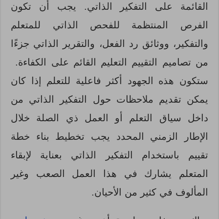
القائمة على التفكير الذاتي. يجب أن تكون
الفرص المنتظمة للفحص الذاتي للمتعلم
والتفكير، ووثائق رد الفعل، والتقرير الذاتي جزءًا
من تصاميم التقييم التعليم القائم على الكفاءة.
ستكون هذه الجهود أكثر فاعلية للتعلم إذا كان
يمكن تقديم ملاحظات حول التفكير الذاتي من
داخل سياق التعلم أو العمل ذي الصلة خلال
الإطار الزمني المحدد يجب تخطيط بناء خطة
تقييم باستخدام التفكير الذاتي بعناية لإبقاء
المتعلم يشارك في هذا العمل الصعب وغير
المألوف في كثير من الأحيان.