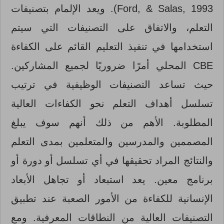
Ford, & Salas, 1993). ويعد الإلمام بتصنيفات
التعلم، والاتفاق على التصنيفات التي سيتم
استخدامها في تنفيذ التعليم القائم على الكفاءة
CBE المحلي أمرًا ضروريًا لجميع المشاركين.
حيث تساعد التصنيفات الوظيفية في ترتيب
تسلسل أهداف التعلم نحو الكفاءات العالية
المطلوبة. الأهم من ذلك أنهم سوف يبلغ
المصممين والمدرسين والمتعلمين بمدى التعلم
والنتائج المراد تحقيقها في أي تسلسل أو دورة أو
برنامج معين. يعد استبعاد أو تجاهل الأبعاد
الإنسانية للكفاءة من الأمور الصعبة عند تطبيق
التصنيفات العالية من النطاقات المعرفية. ومع