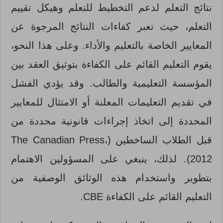
نتائج التعلم لدعم التخطيط للتعلم وهيكل تقييم
التعلم، حيث تعبر كفاءات النتائج المرجوة عن
المعايير الخاصة بالتعليم والأداء. وعلى هذا النحو،
يقوم التعليم القائم على الكفاءة بتوثيق العقد بين
المؤسسة التعليمية والطالب. وقد يؤدي الفشل
في تقديم التعليمات المعلنة أو الامتثال للمعايير
المحددة إلى اتخاذ إجراءات قانونية محددة من
قبل الطلاب الساخطين (The Canadian Press،
2012). لذلك، ينبغي على المسؤولين الاهتمام
بتطوير واستخدام هذه الوثائق الوصفية من
التعليم القائم على الكفاءة CBE.