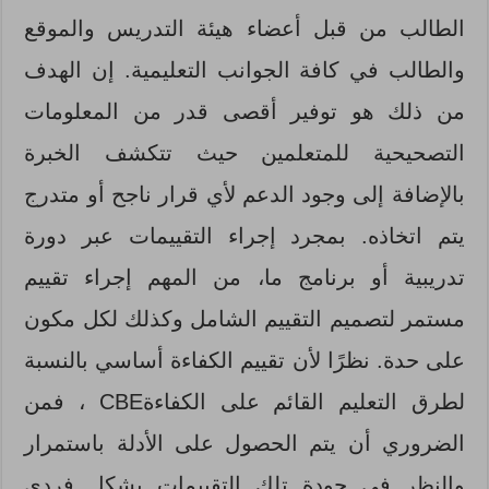
الطالب من قبل أعضاء هيئة التدريس والموقع
والطالب في كافة الجوانب التعليمية. إن الهدف
من ذلك هو توفير أقصى قدر من المعلومات
التصحيحية للمتعلمين حيث تتكشف الخبرة
بالإضافة إلى وجود الدعم لأي قرار ناجح أو متدرج
يتم اتخاذه. بمجرد إجراء التقييمات عبر دورة
تدريبية أو برنامج ما، من المهم إجراء تقييم
مستمر لتصميم التقييم الشامل وكذلك لكل مكون
على حدة. نظرًا لأن تقييم الكفاءة أساسي بالنسبة
لطرق التعليم القائم على الكفاءةCBE ، فمن
الضروري أن يتم الحصول على الأدلة باستمرار
والنظر في جودة تلك التقييمات بشكل فردي