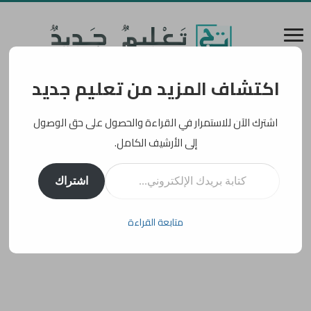
اكتشاف المزيد من تعليم جديد
اشترك الآن للاستمرار في القراءة والحصول على حق الوصول
إلى الأرشيف الكامل.
كتابة بريدك الإلكتروني...
اشتراك
متابعة القراءة