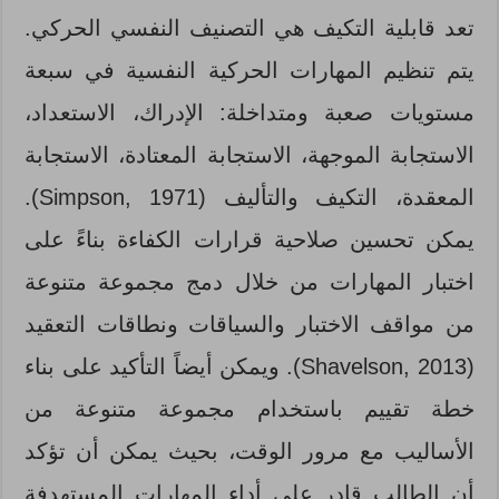
تعد قابلية التكيف هي التصنيف النفسي الحركي.
يتم تنظيم المهارات الحركية النفسية في سبعة
مستويات صعبة ومتداخلة: الإدراك، الاستعداد،
الاستجابة الموجهة، الاستجابة المعتادة، الاستجابة
المعقدة، التكيف والتأليف (Simpson, 1971).
يمكن تحسين صلاحية قرارات الكفاءة بناءً على
اختبار المهارات من خلال دمج مجموعة متنوعة
من مواقف الاختبار والسياقات ونطاقات التعقيد
(Shavelson, 2013). ويمكن أيضاً التأكيد على بناء
خطة تقييم باستخدام مجموعة متنوعة من
الأساليب مع مرور الوقت، بحيث يمكن أن تؤكد
أن الطالب قادر على أداء المهارات المستهدفة