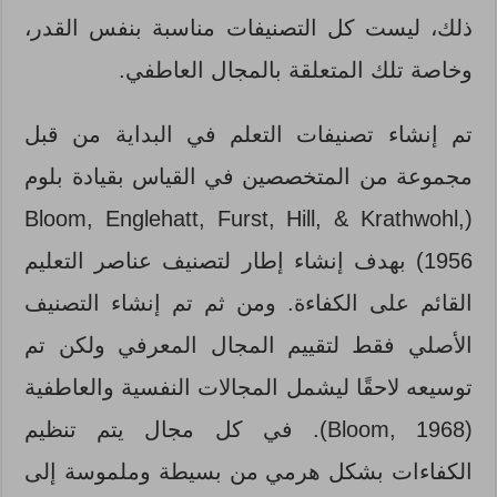
ذلك، ليست كل التصنيفات مناسبة بنفس القدر،
وخاصة تلك المتعلقة بالمجال العاطفي.
تم إنشاء تصنيفات التعلم في البداية من قبل
مجموعة من المتخصصين في القياس بقيادة بلوم
(Bloom, Englehatt, Furst, Hill, & Krathwohl,
1956) بهدف إنشاء إطار لتصنيف عناصر التعليم
القائم على الكفاءة. ومن ثم تم إنشاء التصنيف
الأصلي فقط لتقييم المجال المعرفي ولكن تم
توسيعه لاحقًا ليشمل المجالات النفسية والعاطفية
(Bloom, 1968). في كل مجال يتم تنظيم
الكفاءات بشكل هرمي من بسيطة وملموسة إلى