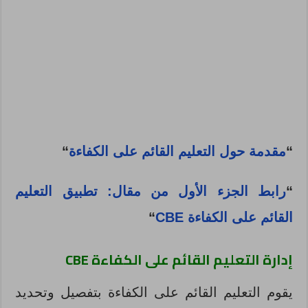
“
مقدمة حول التعليم القائم على الكفاءة
“
“
رابط الجزء الأول من مقال: تطبيق التعليم
القائم على الكفاءة CBE
“
إدارة التعليم القائم على الكفاءة
CBE
يقوم التعليم القائم على الكفاءة بتفصيل وتحديد