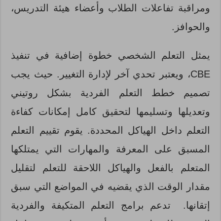
ومراقبة تفاعلات الطلاب وأعضاء هيئة التدريس،
والحوافز.
يمثل التعلم الشخصي خطوة إضافية في تنفيذ
CBE، ويعتبر تحدي آخر لإدارة التغيير. حيث يجب
تصميم خطط التعلم الفردية بشكل روتيني
وتعديلها وتسليمها لتحقيق كامل إمكانات كفاءة
التعلم داخل الهياكل المحددة. يقوم تقييم التعلم
المسبق على المعرفة والمهارات التي يمتلكها
المتعلم بالفعل والهياكل اللاحقة للتعلم لتقليل
مقدار الوقت الذي يقضيه في المواضع التي سبق
إتقانها. تدعم برامج التعلم المتكيفة والفردية