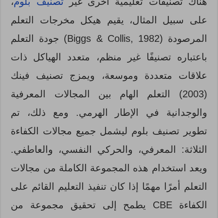
هناك تصنيفات تعليمية أخرى غير
تصنيف بلوم
،
على سبيل المثال، يقيم هيكل مخرجات التعلم
المرصودة (Biggs & Collis, 1982) جودة التعلم
باعتباره تصنيفًا غير منظم، متعدد الهياكل ذات
علاقات متعددة وموسعة، ويمزج تصنيف فينك
(2003) التعلم الهام بين المجالات المعرفية
والوجدانية في الإطار الهرمي. ومع ذلك، تم
تطوير تصنيف بلوم ليشمل جميع مجالات الكفاءة
الثلاثة: المعرفي، والحركي النفسي، والعاطفي.
ويعد استخدام هذه المجموعة الكاملة من مجالات
التعلم أمرًا مهمًا إذا كان تنفيذ التعليم القائم على
الكفاءة CBE يطمح إلى تحقيق مجموعة من