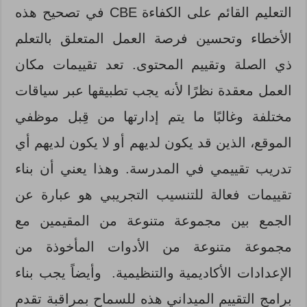
التعليم القائم على الكفاءة CBE في تصحيح هذه
الأخطاء وتحسين فرصة العمل المتعلق بالتعلم
ذي الصلة وتقييم المحتوى. تعد تقييمات مكان
العمل معقدة نظرًا لأنه يجب تطبيقها عبر سياقات
مختلفة وغالبًا ما يتم إدارتها من قِبل موظفي
الموقع، الذين قد يكون لديهم أو لا يكون لديهم أي
تدريب تقييمي في المدرسة. وهذا يعني أن بناء
تقييمات فعالة للتنسيب التجريبي هو عبارة عن
الجمع بين مجموعة متنوعة من المقيمين مع
مجموعة متنوعة من الأدوات المأخوذة من
الإعدادات الأكاديمية والتنظيمية. وأيضاً يجب بناء
برامج التقييم الميداني هذه للسماح بمراقبة تقدم