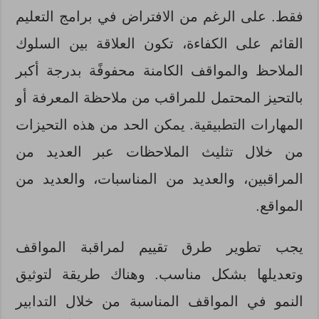
فقط. على الرغم من الافتراض في برامج التعليم
القائم على الكفاءة، تكون العلاقة بين السلوك
الملاحظ والمواقف الكامنة محفوفًة بدرجة أكبر
بالتحيز المحتمل للمراقب من ملاحظة المعرفة أو
المهارات التطبيقية. يمكن الحد من هذه التحيزات
من خلال تثليث الملاحظات عبر العديد من
المراقبين، والعديد من المناسبات، والعديد من
المواقع.
يجب تطوير طرق تقييم لمراقبة المواقف
وتعديلها بشكل مناسب. وهناك طريقة لتوثيق
النمو في المواقف المناسبة من خلال التدابير