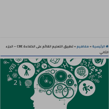
الرئيسية
»
مفاهيم
»
تطبيق التعليم القائم على الكفاءة CBE – الجزء
الثاني