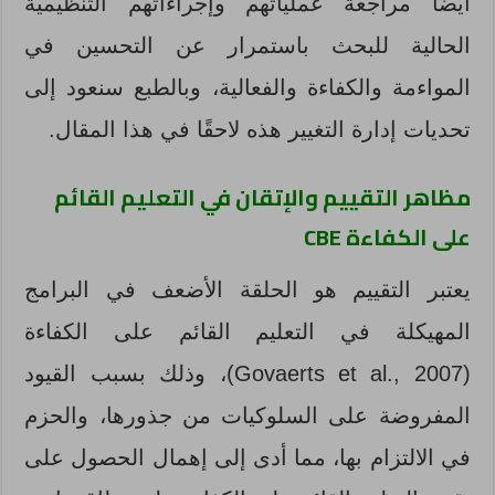
أيضًا مراجعة عملياتهم وإجراءاتهم التنظيمية
الحالية للبحث باستمرار عن التحسين في
المواءمة والكفاءة والفعالية، وبالطبع سنعود إلى
تحديات إدارة التغيير هذه لاحقًا في هذا المقال.
مظاهر التقييم والإتقان في التعليم القائم
على الكفاءة
CBE
يعتبر التقييم هو الحلقة الأضعف في البرامج
المهيكلة في التعليم القائم على الكفاءة
(Govaerts et al., 2007)، وذلك بسبب القيود
المفروضة على السلوكيات من جذورها، والحزم
في الالتزام بها، مما أدى إلى إهمال الحصول على