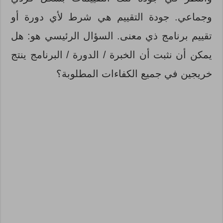
وجماعي. جودة التقييم هي شرط لأي دورة أو
تقييم برنامج ذي معنى. السؤال الرئيسي هو: هل
يمكن أن نثبت أن الخبرة / الدورة / البرنامج ينتج
خريجين في جميع الكفاءات المطلوبة؟