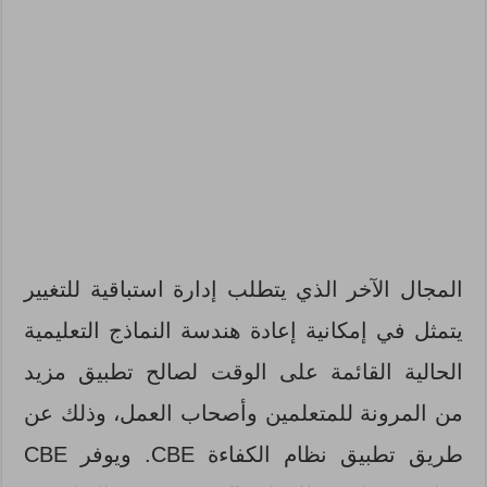
المجال الآخر الذي يتطلب إدارة استباقية للتغيير
يتمثل في إمكانية إعادة هندسة النماذج التعليمية
الحالية القائمة على الوقت لصالح تطبيق مزيد
من المرونة للمتعلمين وأصحاب العمل، وذلك عن
طريق تطبيق نظام الكفاءة CBE. ويوفر CBE