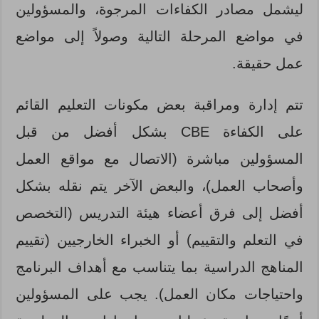
ليشمل مصادر الكفاءات المرجوة، والمسؤولين
في مواضع المرحلة التالية وصولاً إلى مواضع
عمل حقيقة.
تتم إدارة ومراقبة بعض مكونات التعليم القائم
على الكفاءة CBE بشكل أفضل من قبل
المسؤولين مباشرة (الاتصال مع مواقع العمل
وأصحاب العمل)، والبعض الآخر يتم نقله بشكل
أفضل إلى فرق أعضاء هيئة التدريس (التخصص
في التعلم والتقييم) أو الخبراء الخارجيين (تقييم
المناهج الدراسية بما يتناسب مع أهداف البرنامج
واحتياجات مكان العمل). يجب على المسؤولين