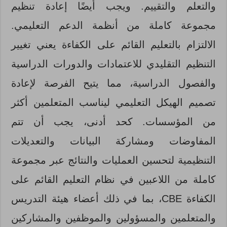
والتعلم والتقييم. ويجب أيضًا إعادة تنظيم
مجموعة كاملة من أنظمة الدعم التعليمي.
الالتزام بالتعليم القائم على الكفاءة يعني تغيير
التنظيم التقليدي للاعتمادات والدورات الدراسية
والفصول الدراسية، مما يتيح الفرصة لإعادة
تصميم الهيكل التعليمي ليناسب المتعلمين أكثر
من المؤسسات. كحد أدنى، يجب أن تتم
المفاوضات ومشاركة البيانات والتعديلات
التنظيمية لتحسين العمليات والنتائج عبر مجموعة
كاملة من اللاعبين في نظام التعليم القائم على
الكفاءة CBE، بما في ذلك أعضاء هيئة التدريس
والمتعلمين والمسؤولين والموظفين والمشاركين