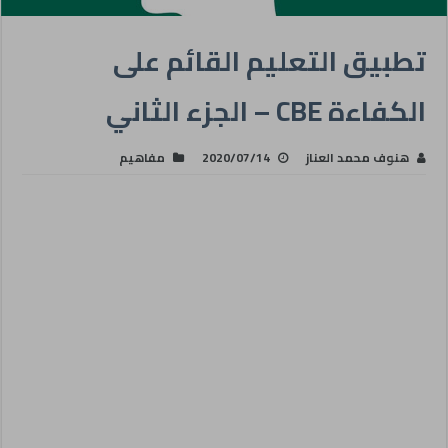
تطبيق التعليم القائم على
الكفاءة CBE – الجزء الثاني
هنوف محمد العناز
2020/07/14
مفاهيم