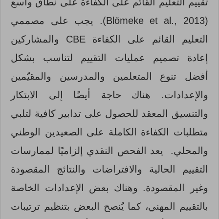
تقييم التعليم القائم على الكفاءة على نطاق واسع
(Blömeke et al., 2013). يجب على مصممي
التعليم القائم على الكفاءة CBE والمشاركين
إعادة تصميم عمليات التقييم لتناسب بشكل
أفضل تنوع المتعلمين والمدرسين والمقيّمين
والإعدادات. هناك حاجة أيضًا إلى الابتكار
والتنسيق المعقد للحصول على تدابير كافية لتلبي
متطلبات الكفاءة الكاملة على الصعيدين الوطني
والمحلي. يعد الفحص النقدي إلزاميًا لممارسات
التقييم الحالية والافتراضات والنتائج المقصودة
وغير المقصودة. وهناك بعض الإعدادات الخاصة
بالتقييم المهني، كما يُنصح البعض بتنظيم ترتيبات