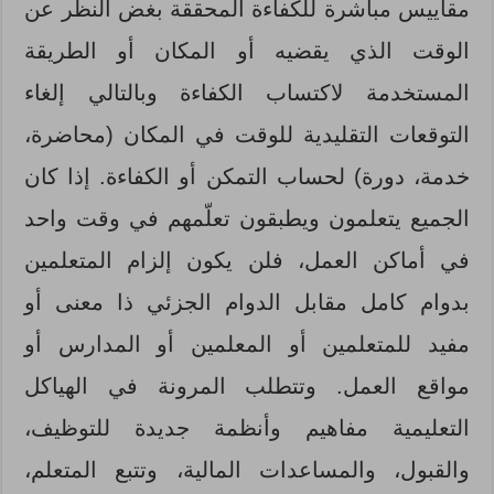
مقاييس مباشرة للكفاءة المحققة بغض النظر عن
الوقت الذي يقضيه أو المكان أو الطريقة
المستخدمة لاكتساب الكفاءة وبالتالي إلغاء
التوقعات التقليدية للوقت في المكان (محاضرة،
خدمة، دورة) لحساب التمكن أو الكفاءة. إذا كان
الجميع يتعلمون ويطبقون تعلّمهم في وقت واحد
في أماكن العمل، فلن يكون إلزام المتعلمين
بدوام كامل مقابل الدوام الجزئي ذا معنى أو
مفيد للمتعلمين أو المعلمين أو المدارس أو
مواقع العمل. وتتطلب المرونة في الهياكل
التعليمية مفاهيم وأنظمة جديدة للتوظيف،
والقبول، والمساعدات المالية، وتتبع المتعلم،