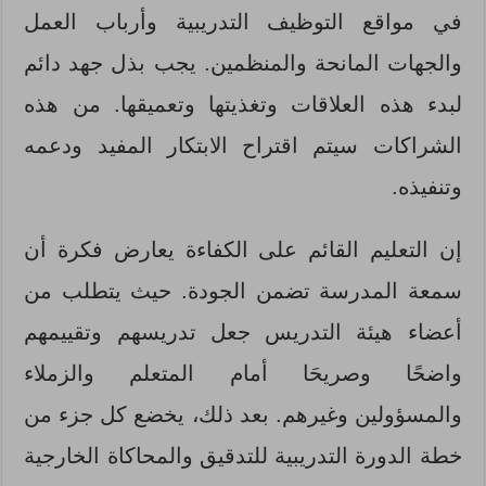
في مواقع التوظيف التدريبية وأرباب العمل
والجهات المانحة والمنظمين. يجب بذل جهد دائم
لبدء هذه العلاقات وتغذيتها وتعميقها. من هذه
الشراكات سيتم اقتراح الابتكار المفيد ودعمه
وتنفيذه.
إن التعليم القائم على الكفاءة يعارض فكرة أن
سمعة المدرسة تضمن الجودة. حيث يتطلب من
أعضاء هيئة التدريس جعل تدريسهم وتقييمهم
واضحًا وصريحَا أمام المتعلم والزملاء
والمسؤولين وغيرهم. بعد ذلك، يخضع كل جزء من
خطة الدورة التدريبية للتدقيق والمحاكاة الخارجية