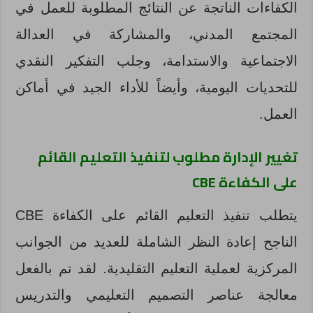
الكفاءات الناتجة عن النتائج المطلوبة للعمل في
المجتمع المدني، والمشاركة في العدالة
الاجتماعية والاستدامة، وجلب التفكير النقدي
للتحديات اليومية، وأيضاً للأداء الجيد في أماكن
العمل.
تغيير الإدارة مطلوب لتنفيذ التعليم القائم
على الكفاءة
CBE
يتطلب تنفيذ التعليم القائم على الكفاءة CBE
الناجح إعادة النظر الشاملة للعديد من الجوانب
المركزية لعملية التعليم التقليدية. لقد تم بالفعل
معالجة عناصر التصميم التعليمي والتدريس