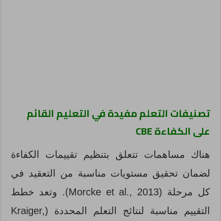
تصنيفات التعلم مفيدة في التعليم القائم
على الكفاءة
CBE
هناك مساهمات تتعلق بتنظيم تقييمات الكفاءة
لضمان تحقيق مستويات مناسبة من التعقيد في
كل مرحلة (Morcke et al., 2013). وتعد خطط
التقييم مناسبة لنتائج التعلم المحددة (Kraiger,