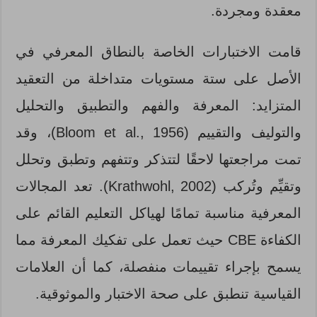
معقدة ومجردة.
قامت الاختبارات الخاصة بالنطاق المعرفي في
الأصل على ستة مستويات متداخلة من التعقيد
المتزايد: المعرفة والفهم والتطبيق والتحليل
والتوليف والتقييم (Bloom et al., 1956)، وقد
تمت مراجعتها لاحقًا لتتذكر وتتفهم وتطبق وتحلل
وتقيِّم وتُركب (Krathwohl, 2002). تعد المجالات
المعرفية مناسبة تمامًا لهياكل التعليم القائم على
الكفاءة CBE حيث تعمل على تفكيك المعرفة مما
يسمح بإجراء تقييمات منفصلة، كما أن العلامات
القياسية تنطبق على صحة الاختبار والموثوقية.