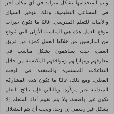
ويتم استخدامها بشكل متزايد في أي مكان آخر
في المساعي التعليمية، وذلك لتوفير السياق
والأصالة للتعلم المدرسي. غالبًا ما تكون خبرات
موقع العمل هذه هي المناسبة الأولى التي يُتوقع
من الدارسين من خلالها العمل كجزء من فريق
العمل، حيث يساهمون بشكل مناسب في
معارفهم ومهاراتهم ومواقفهم المكتسبة من خلال
التفاعلات المستمرة والمعقدة في الوقت
الفعلي. ومع ذلك، غالبًا ما تكون هذه المشاركة
الميدانية غير مركّزة، وبالتالي فإن نتائج التعلم
تكون غير واضحة، ولا يتم تقييم أداء المتعلم إلا
بشكل غير رسمي إن وجد. ويجب أن يتم استغلال