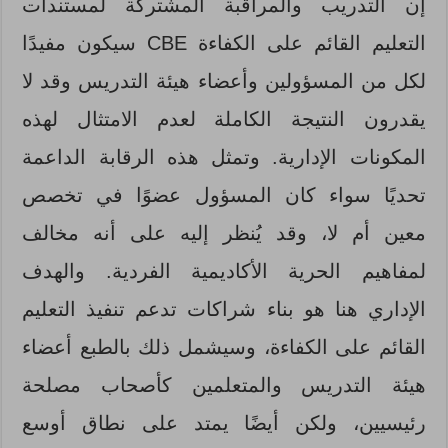
إن التدريب والمراقبة المشتركة لمستندات
التعليم القائم على الكفاءة CBE سيكون مفيدًا
لكل من المسؤولين وأعضاء هيئة التدريس وقد لا
يقدرون النتيجة الكاملة لعدم الامتثال لهذه
المكونات الإدارية. وتمثل هذه الرقابة الداعمة
تحديًا سواء كان المسؤول عضوًا في تخصص
معين أم لا، وقد يُنظر إليه على أنه مخالف
لمفاهيم الحرية الأكاديمية الفردية. والهدف
الإداري هنا هو بناء شراكات تدعم تنفيذ التعليم
القائم على الكفاءة، وسيشمل ذلك بالطبع أعضاء
هيئة التدريس والمتعلمين كأصحاب مصلحة
رئيسيين، ولكن أيضًا يمتد على نطاق أوسع