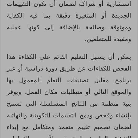
استشارية أو شراكة لضمان أن تكون التقييمات
الجديدة أو المتغيرة دقيقة بما فيه الكفاية
وموثوقة وصالحة بالإضافة إلى كونها عملية
ومفيدة للمتعلمين.
يمكن أن يسهل التعليم القائم على الكفاءة هذا
الفحص للكفاءات عن طريق دورة دراسية أو عبر
برنامج مقابل تصنيفات التعلم المعمول بها
والموقع التالي أو متطلبات مكان العمل. ويوفر
بنية منظمة من النتائج المتسلسلة التي تسمح
بإنشاء وفحص ودمج التقييمات التكوينية والنهائية
لضمان تصميم تقييم متعمد ومتكامل مع إبداء