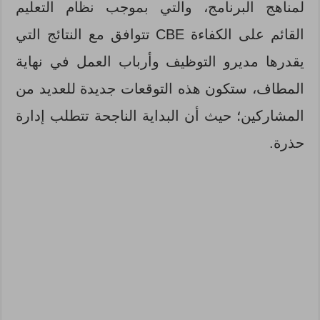
لمناهج البرنامج، والتي بموجب نظام التعليم
القائم على الكفاءة CBE تتوافق مع النتائج التي
يقدرها مديرو التوظيف وأرباب العمل في نهاية
المطاف، ستكون هذه التوقعات جديدة للعديد من
المشاركين؛ حيث أن البداية الناجحة تتطلب إدارة
حذرة.