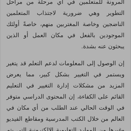
المرونة للمتعلمين في أي مرحلة من مراحل
التطوير وهي ضرورية لاجتذاب المتعلمين
الناضجين وخاصة المغتربين منهم، خاصةً أولئك
الموجودين بالفعل في مكان العمل أو الذين
يبحثون عنه بشدة.
إن الوصول إلى المعلومات لدعم التعلم قد يتغير
ويستمر في التغيير بشكل كبير، مما يعرض
المزيد من مشكلات إدارة التغيير في التعليم
القائم على الكفاءة، إن المحتوى الدراسي متوفر
في الوقت الحالي عند الطلب من أي مكان في
العالم من خلال الكتب المدرسية ومقاطع الفيديو
وغيرها من الموارد التعليمية الإلكترونية التي يتم