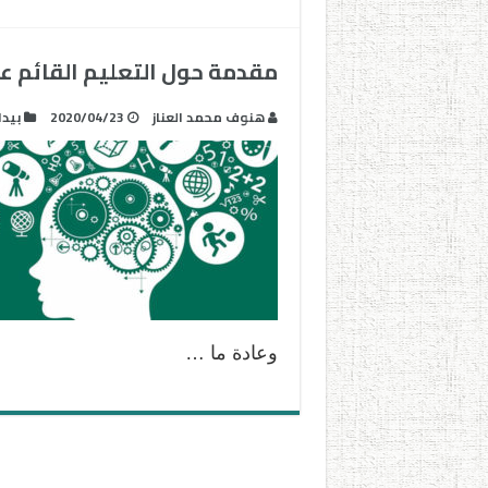
مقدمة حول التعليم القائم ع
هنوف محمد العناز
2020/04/23
بيدا
وعادة ما …