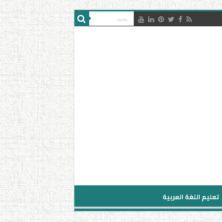
تعليم اللغة العربية