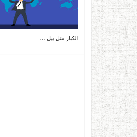
الكبار مثل بيل …