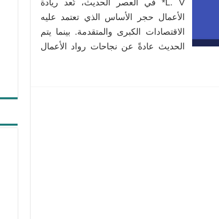
L. V* في العصر الحديث، تُعد ريادة
الأعمال
الأعمال حجر الأساس الذي تعتمد عليه
مغلقة
الاقتصادات الكبرى والمتقدمة. بينما يتم
الحديث عادةً عن نجاحات رواد الأعمال