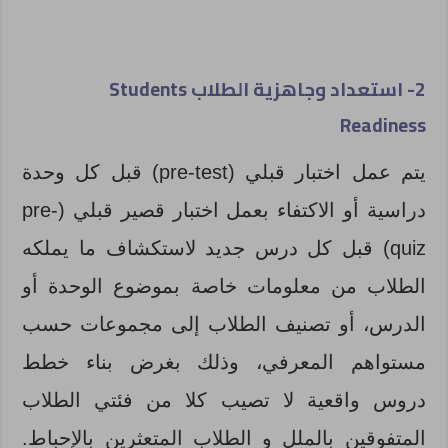
2- استعداد وجاهزية الطلاب Students
Readiness
يتم عمل اختبار قبلي (pre-test) قبل كل وحدة
دراسية أو الاكتفاء بعمل اختبار قصير قبلي (pre-
quiz) قبل كل درس جديد لاستكشاف ما يملكه
الطلاب من معلومات خاصة بموضوع الوحدة أو
الدرس، أو تصنيف الطلاب إلى مجموعات حسب
مستواهم المعرفي، وذلك بغرض بناء خطط
دروس واقعية لا تصيب كلا من فئتي الطلاب
المتفوقين بالملل و الطلاب المتعثرين بالإحباط.