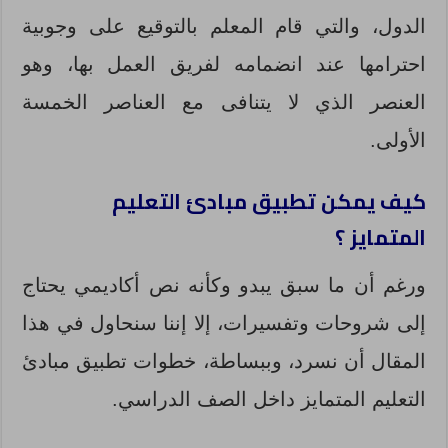
الدول، والتي قام المعلم بالتوقيع على وجوبية
احترامها عند انضمامه لفريق العمل بها، وهو
العنصر الذي لا يتنافى مع العناصر الخمسة
الأولى.
كيف يمكن تطبيق مبادئ التعليم
المتمايز ؟
ورغم أن ما سبق يبدو وكأنه نص أكاديمي يحتاج
إلى شروحات وتفسيرات، إلا إننا سنحاول في هذا
المقال أن نسرد، وببساطة، خطوات تطبيق مبادئ
التعليم المتمايز داخل الصف الدراسي.