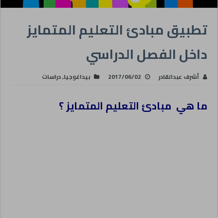
تطبيق مبادئ التعليم المتمايز
داخل الفصل الدراسي
أشرف عبدالقادر
2017/06/02
بيداغوجيا
,
دراسات
ما هي مبادئ التعليم المتمايز ؟