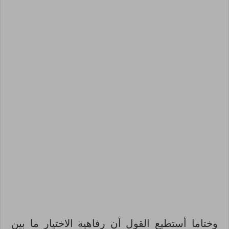
وختاما أستطيع القول أن رفاهية الاختيار ما بين