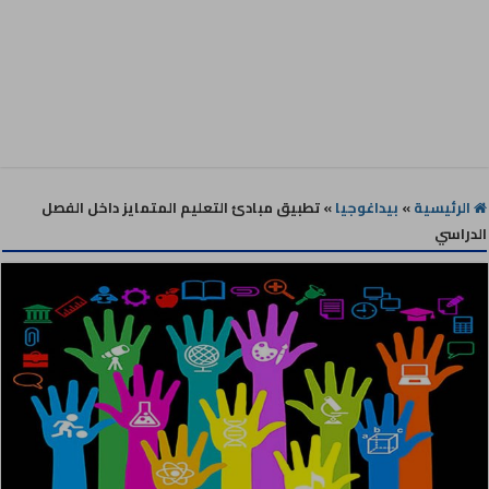
الرئيسية
»
بيداغوجيا
»
تطبيق مبادئ التعليم المتمايز داخل الفصل
الدراسي