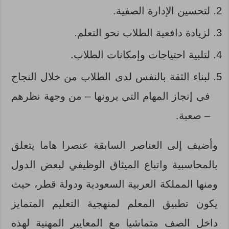
لتحسين الإدارة الصفية.
لزيادة دافعية الطلاب نحو التعلم.
لتلبية احتياجات وإمكانات الطلاب.
لبناء الثقة بالنفس لدى الطلاب من خلال النجاح
في إنجاز المهام التي يرونها – من وجهة نظرهم
– صعبة.
وأضيف إلى العناصر السابقة عنصرا هاما يتعلق
بالمحاسبية واتباع الميثاق الوظيفي لبعض الدول
ومنها المملكة العربية السعودية ودولة قطر، حيث
يكون تطبيق المعلم لمنهجية التعليم المتمايز
داخل الصف متماشيا مع المعايير المهنية لهذه