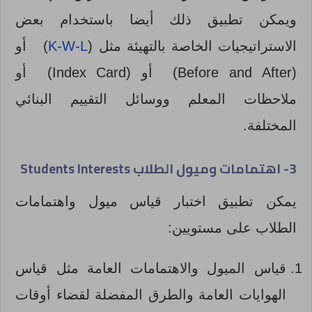
ويمكن تطبيق ذلك أيضا باستخدام بعض
الاستراتيجيات الخاصة بالتهيئة مثل (
K-W-L
) أو
(Before and After) أو (Index Card) أو
ملاحظات المعلم ووسائل التقييم البنائي
المختلفة.
3- اهتمامات وميول الطلاب Students Interests
يمكن تطبيق اختبار قياس ميول واهتمامات
الطلاب على مستويين:
قياس الميول والاهتمامات العامة مثل قياس
الهوايات العامة والطرق المفضلة لقضاء أوقات