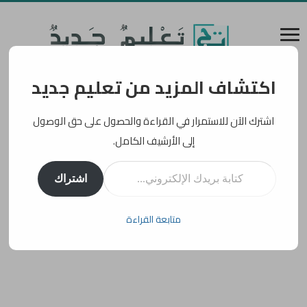
اكتشاف المزيد من تعليم جديد
اشترك الآن للاستمرار في القراءة والحصول على حق الوصول
إلى الأرشيف الكامل.
كتابة بريدك الإلكتروني...
اشتراك
متابعة القراءة