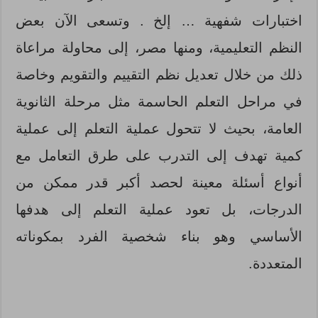
اختبارات شفهية … إلخ . وتسعى الآن بعض
النظم التعليمية، ومنها مصر، إلى محاولة مراعاة
ذلك من خلال تعديل نظم التقييم والتقويم وخاصة
في مراحل التعلم الحاسمة مثل مرحلة الثانوية
العامة، بحيث لا تتحول عملية التعلم إلى عملية
كمية تهدف إلى التدرب على طرق التعامل مع
أنواع أسئلة معينة لحصد أكبر قدر ممكن من
الدرجات، بل تعود عملية التعلم إلى هدفها
الأساسي وهو بناء شخصية الفرد بمكوناته
المتعددة.