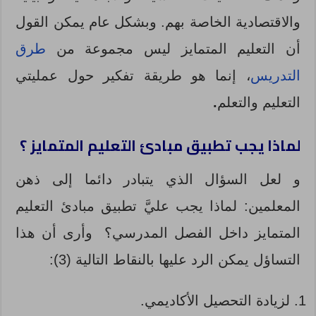
والاقتصادية الخاصة بهم. وبشكل عام يمكن القول
أن التعليم المتمايز ليس مجموعة من
طرق
التدريس
، إنما هو طريقة تفكير حول عمليتي
التعليم والتعلم
.
لماذا يجب تطبيق مبادئ التعليم المتمايز ؟
و لعل السؤال الذي يتبادر دائما إلى ذهن
المعلمين: لماذا يجب عليَّ تطبيق مبادئ التعليم
المتمايز داخل الفصل المدرسي؟ وأرى أن هذا
التساؤل يمكن الرد عليها بالنقاط التالية
(3)
:
لزيادة التحصيل الأكاديمي.