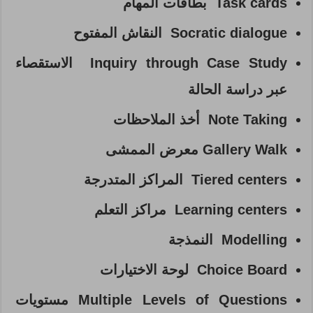
Task cards بطاقات المهام
Socratic dialogue النقاش المفتوح
Inquiry through Case Study الاستقصاء
عبر دراسة الحالة
Note Taking أخذ الملاحظات
Gallery Walk معرض الممشى
Tiered centers المراكز المتدرجة
Learning centers مراكز التعلم
Modelling النمذجة
Choice Board لوحة الاختيارات
Multiple Levels of Questions مستويات