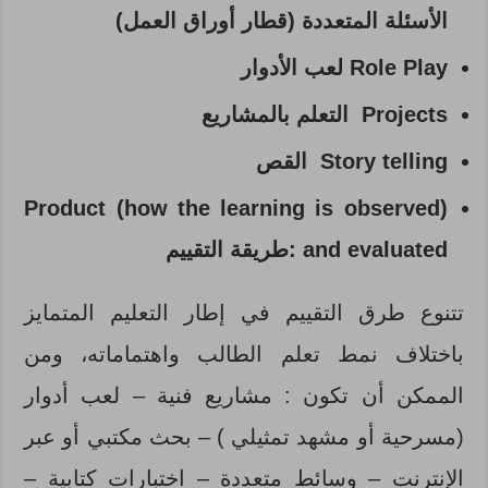
الأسئلة المتعددة (قطار أوراق العمل)
Role Play لعب الأدوار
Projects التعلم بالمشاريع
Story telling القص
(Product (how the learning is observed
and evaluated :طريقة التقييم
تتنوع طرق التقييم في إطار التعليم المتمايز
باختلاف نمط تعلم الطالب واهتماماته، ومن
الممكن أن تكون : مشاريع فنية – لعب أدوار
(مسرحية أو مشهد تمثيلي ) – بحث مكتبي أو عبر
الإنترنت – وسائط متعددة – اختبارات كتابية –