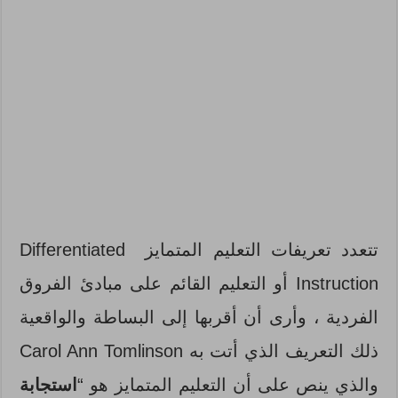
تتعدد تعريفات التعليم المتمايز Differentiated
Instruction أو التعليم القائم على مبادئ الفروق
الفردية ، وأرى أن أقربها إلى البساطة والواقعية
ذلك التعريف الذي أتت به Carol Ann Tomlinson
والذي ينص على أن التعليم المتمايز هو “
استجابة