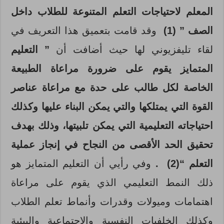
المعلم لاحتياجات التعلم المتنوعة للطلاب داخل
الصف ”
(1)
وقد قامت بتعميق هذا التعريف في
لقاء تليفزيوني لها حيث أضافت أن
” التعليم
المتمايز يقوم على ضرورة مراعاة الطبيعة
الخاصة لكل طالب على حدة مع مراعاة عناصر
القوة التي يمتلكها والتي يمكن البناء عليها وكذلك
احتياجاته التعليمية التي يمكن تلبيتها، وذلك بهدف
تحقيق الحد الأقصى من النجاح في إنجاز عملية
التعلم “
(2)
.
وفي رأيي أن التعليم المتمايز هو
ذلك النمط التعليمي الذي يقوم على مراعاة
اهتمامات وميولات وقدرات وأنماط تعلم الطلاب
وكذلك الخلفيات النفسية والاجتماعية والبيئية