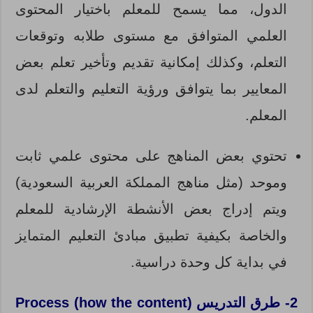
الدول، مما يسمح للمعلم باختيار المحتوى
العلمي المتوافق مع مستوى طلابه وتوقعات
التعلم، وكذلك إمكانية تقديم وتأخير تعلم بعض
المعايير بما يتوافق ورؤية التعليم والتعلم لدى
المعلم.
تحتوي بعض المناهج على محتوى علمي ثابت
وموحد (مثل مناهج المملكة العربية السعودية)
ويتم إدراج بعض الأنشطة الإرشادية للمعلم
والخاصة بكيفية تطبيق مبادئ التعليم المتمايز
في بداية كل وحدة دراسية.
2- طرق التدريس (Process (how the content