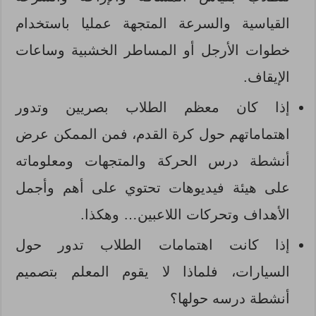
القياسية والسرعة المتجهة عمليا باستخدام
خطوات الأرجل أو المساطر الخشبية وساعات
الإيقاف.
إذا كان معظم الطلاب بصريين وتدور
اهتماماتهم حول كرة القدم، فمن الممكن عرض
أنشطة درس الحركة والمتجهات ومعلوماته
على هيئة فيديوهات تحتوي على أهم وأجمل
الأهداف وتحركات اللاعبين… وهكذا.
إذا كانت اهتمامات الطلاب تدور حول
السيارات، فلماذا لا يقوم المعلم بتصميم
أنشطة درسه حولها؟