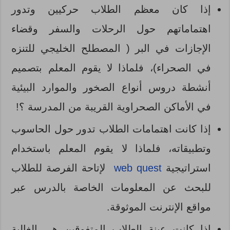
إذا كان معظم الطلاب حركيين وتدور
اهتماماتهم حول الرحلات والسفر وقضاء
الإجازات في البر ( المصطلح الخليجي للتنزه
في الصحراء)، فلماذا لا يقوم المعلم بتصميم
أنشطة دروس أنواع الصخور والموارد البيئية
في الأماكن الصحراوية القريبة من المدرسة ؟!
إذا كانت اهتمامات الطلاب تدور حول الحاسوب
وتطبيقاته، فلماذا لا يقوم المعلم باستخدام
استراتيجية
web quest
لإتاحة الفرصة للطلاب
للبحث عن المعلومات الخاصة بالدرس عبر
مواقع الإنترنت الموثوقة.
إذا كانت عينة الطلاب المتفوقين هي الغالبة