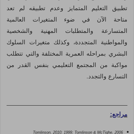
تطبيق التعليم المتمايز وعدم تطبيقه لم تعد
متاحة الآن في ضوء المتغيرات العالمية
المتسارعة والمتطلبات المهنية والشخصية
والمواطنية المتجددة، وكذلك متغيرات السلوك
البشري بمراحله العمرية المختلفة والتي تتطلب
مواكبة من المجتمع التعليمي بنفس القدر من
التسارع والتجدد.
مراجع:
Tomlinson, 2010; 1999; Tomlinson & McTighe, 2006