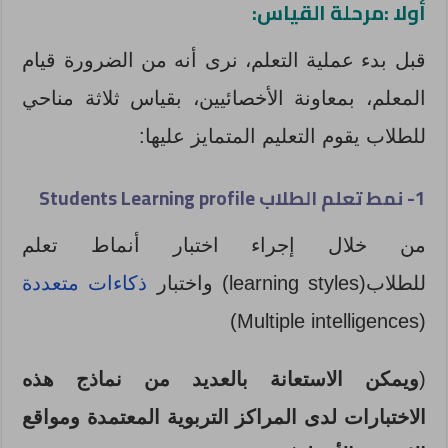
أولا :مرحلة القياس:
قبل بدء عملية التعلم، نرى أنه من الضرورة قيام
المعلم، بمعاونة الأخصائيين، بقياس ثلاثة مناحي
للطلاب يقوم التعليم المتمايز عليها:
1- نمط تعلم الطلاب Students Learning profile
من خلال إجراء اختبار أنماط تعلم
للطلاب(learning styles) واختبار
ذكاءات متعددة
(Multiple intelligences)
(
ويمكن الاستعانة بالعديد من نماذج هذه
الاختبارات لدى المراكز التربوية المعتمدة ومواقع