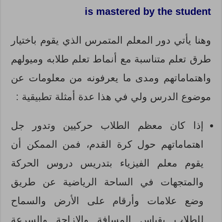
is mastered by the student
وهنا يأتي دور المعلم المتمرس الذي يقوم باختيار
طرق تعلم متناسبة مع أنماط تعلم طلابه وميولهم
واهتماماتهم ومدى ما يعرفونه من معلومات عن
موضوع الدرس ولي في هذا عدة أمثلة تطبيقية :
إذا كان معظم الطلاب حركيين وتدور جل
اهتماماتهم حول كرة القدم، فمن الممكن أن
يقوم معلم الفيزياء بتدريس دروس الحركة
والمتجهات في الساحة الرياضية عن طريق
وضع علامات وأرقام على الأرض والسماح
للطلاب بقياس المسافة والإزاحة والسرعة