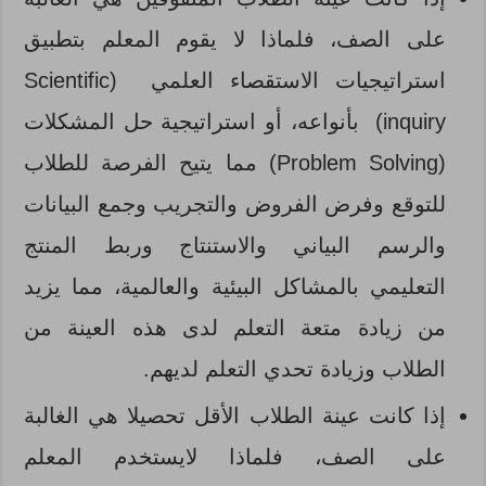
على الصف، فلماذا لا يقوم المعلم بتطبيق
استراتيجيات الاستقصاء العلمي (Scientific
inquiry) بأنواعه، أو استراتيجية حل المشكلات
(Problem Solving) مما يتيح الفرصة للطلاب
للتوقع وفرض الفروض والتجريب وجمع البيانات
والرسم البياني والاستنتاج وربط المنتج
التعليمي بالمشاكل البيئية والعالمية، مما يزيد
من زيادة متعة التعلم لدى هذه العينة من
الطلاب وزيادة تحدي التعلم لديهم.
إذا كانت عينة الطلاب الأقل تحصيلا هي الغالبة
على الصف، فلماذا لايستخدم المعلم