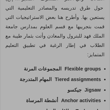
حول طرق تدريسه والمصادر التعليمية التي
يستعين بها. وأطرح هنا بعض الاستراتيجيات التي
قمت بتجريبها مع قسم العلوم بمدارس جامعة
الملك فهد للبترول والمعادن وأتت بثمار طيبة مع
الطلاب في إطار الرغبة في تطبيق التعليم
المتمايز:
Flexible groups المجموعات المرنة
Tiered assignments المهام المتدرجة
Jigsaw جيكسو
Anchor activities أنشطة المرساة