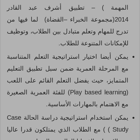
المهمة ) – تطبيق أشرف عبد القادر
2014(مجموعة الخبراء –القضاة) لما فيها من
تدرج للمهام وتعلم متبادل بين الطلاب، وتوظيف
للإمكانات المتنوعة للطلاب.
يمكن أيضا اختيار استراتيجية التعلم المتناسبة
مع المرحلة العمرية ضمن سبل تطبيق التعليم
المتمايز، حيث يفضل التعلم القائم على اللعب
(Play based learning) للفئة العمرية الصغيرة
مع الاهتمام بالمهارات الأساسية.
يمكن استخدام استراتيجية دراسة الحالة Case
Study ) ) مع الطلاب الذي يمتلكون قدرا عاليا