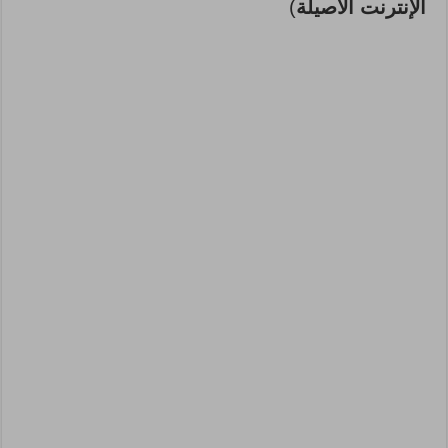
الإنترنت الأصيلة
)