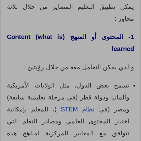
يمكن تطبيق التعليم المتمايز من خلال ثلاثة
محاور :
1- المحتوى أو المنهج (Content (what is
learned
والذي يمكن التعامل معه من خلال رؤيتين :
تسمح بعض الدول، مثل الولايات الأمريكية
وألمانيا ودولة قطر (في مرحلة تعليمية سابقة)
ومصر (في
نظام STEM
)، للمعلم بإمكانية
اختيار المحتوى العلمي ومصادر التعلم التي
تتوافق مع المعايير المركزية لمناهج هذه