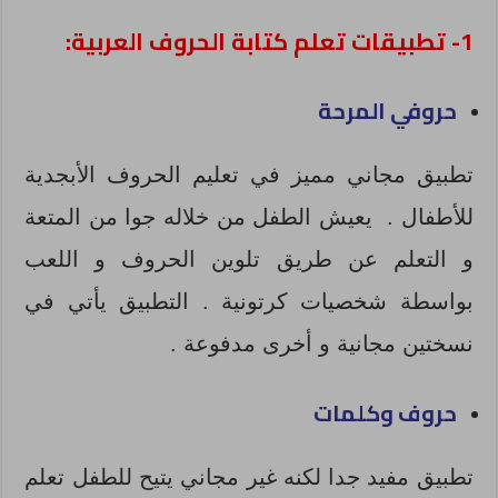
1- تطبيقات تعلم كتابة الحروف العربية:
حروفي المرحة
تطبيق مجاني مميز في تعليم الحروف الأبجدية
للأطفال . يعيش الطفل من خلاله جوا من المتعة
و التعلم عن طريق تلوين الحروف و اللعب
بواسطة شخصيات كرتونية . التطبيق يأتي في
نسختين مجانية و أخرى مدفوعة .
حروف وكلمات
تطبيق مفيد جدا لكنه غير مجاني يتيح للطفل تعلم