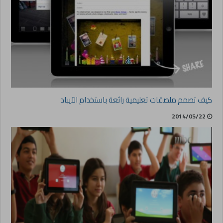
كيف تصمم ملصقات تعليمية رائعة باستخدام الآيباد
2014/05/22