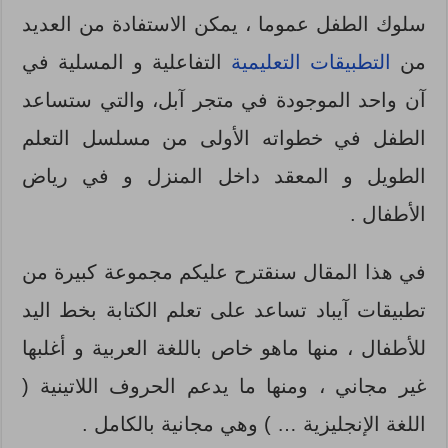
سلوك الطفل عموما ، يمكن الاستفادة من العديد
من
التطبيقات التعليمية
التفاعلية و المسلية في
آن واحد الموجودة في متجر آبل، والتي ستساعد
الطفل في خطواته الأولى من مسلسل التعلم
الطويل و المعقد داخل المنزل و في رياض
الأطفال .
في هذا المقال سنقترح عليكم مجموعة كبيرة من
تطبيقات
آيباد تساعد على تعلم الكتابة بخط اليد
للأطفال ، منها ماهو خاص باللغة العربية و أغلبها
غير مجاني ، ومنها ما يدعم الحروف اللاتينية (
اللغة الإنجليزية … ) وهي مجانية بالكامل .