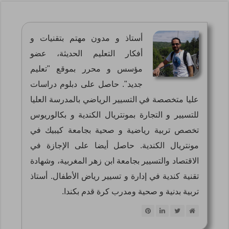
أستاذ و مدون مهتم بتقنيات و
أفكار التعليم الحديثة، عضو
مؤسس و محرر بموقع "تعليم
جديد". حاصل على دبلوم دراسات
عليا متخصصة في التسيير الرياضي بالمدرسة العليا
للتسيير و التجارة بمونتريال الكندية و بكالوريوس
تخصص تربية رياضية و صحية بجامعة كيبيك في
مونتريال الكندية. حاصل أيضا على الإجازة في
الاقتصاد والتسيير بجامعة ابن زهر المغربية، وشهادة
تقنية كندية في إدارة و تسيير رياض الأطفال. أستاذ
تربية بدنية و صحية ومدرب كرة قدم بكندا.