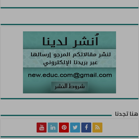
هنا تجدنا