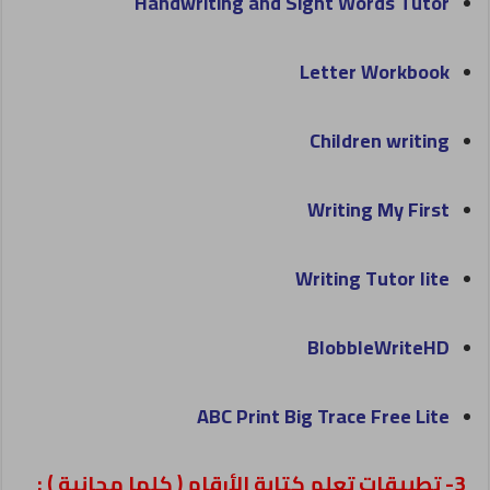
Handwriting and Sight Words Tutor
Letter Workbook
Children writing
Writing My First
Writing Tutor lite
BlobbleWriteHD
ABC Print Big Trace Free Lite
3- تطبيقات تعلم كتابة الأرقام ( كلها مجانية ) :