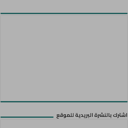
اشترك بالنشرة البريدية للموقع