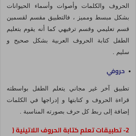
الحروف والكلمات وأصوات وأسماء الحيوانات
بشكل مبسط ومميز ، فالتطبيق مقسم لقسمين
قسم تعليمي وقسم ترفيهي كما أنه يقوم بتعليم
الطفل كتابة الحروف العربية بشكل صحيح و
سليم .
حروفي
تطبيق آخر غير مجاني يتعلم الطفل بواسطته
قراءة الحروف و كتابتها و إدراجها في الكلمات
إضافة إلى ربط كل حرف بصورته المناسبة .
2- تطبيقات تعلم كتابة الحروف اللاتينية (