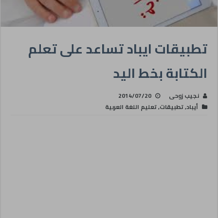
تطبيقات ايباد تساعد على تعلم
الكتابة بخط اليد
نجيب زوحى
2014/07/20
أيباد
,
تطبيقات
,
تعليم اللغة العربية