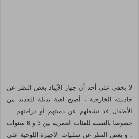
لا يخفى على أحد أن جهاز الآيباد بغض النظر عن
جاذبيته الخارجية ، أصبح لعبة بديلة للعديد من
الأطفال قد تشغلهم عن دميتهم أو دراجتهم …
خصوصا بالنسبة للفئات العمرية بين 3 و 6 سنوات
. و بغض النظر عن سلبيات الأجهزة اللوحية على