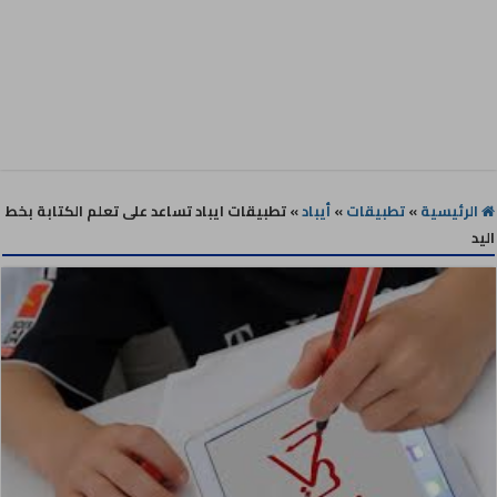
الرئيسية
»
تطبيقات
»
أيباد
»
تطبيقات ايباد تساعد على تعلم الكتابة بخط
اليد