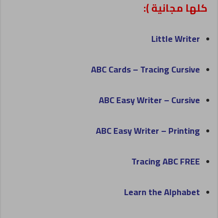
كلها مجانية ):
Little Writer
ABC Cards – Tracing Cursive
ABC Easy Writer – Cursive
ABC Easy Writer – Printing
Tracing ABC FREE
Learn the Alphabet