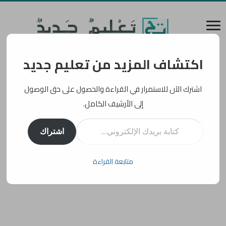
اكتشاف المزيد من تعليم جديد
اشترك الآن للاستمرار في القراءة والحصول على حق الوصول
إلى الأرشيف الكامل.
كتابة بريدك الإلكتروني...
اشتراك
متابعة القراءة