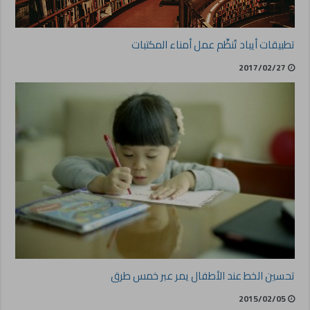
تطبيقات أيباد تُنظِّم عمل أمناء المكتبات
2017/02/27
تحسين الخط عند الأطفال يمر عبر خمس طرق
2015/02/05