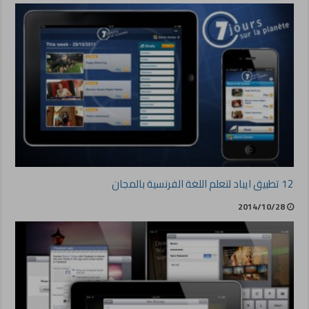
12 تطبيق ايباد لتعلم اللغة الفرنسية بالمجان
2014/10/28