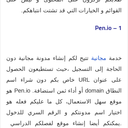
القوائم و الخيارات التي قد تشتت انتباهكم.
1 – Pen.io
خدمة
مجانية
تتيح لكم إنشاء مدونة مجانية دون
الحاجة إلى التسجيل ،حيث تستطيعون الحصول
على عنوان URL خاص بكم دون شراء اسم
النطاق domain أو أداء ثمن استضافة. Pen.io هو
موقع سهل الاستعمال، كل ما عليكم فعله هو
اختيار اسم مدونتكم و الرقم السري للدخول
.يمكنكم أيضا إنشاء موقع لفصلكم الدراسي