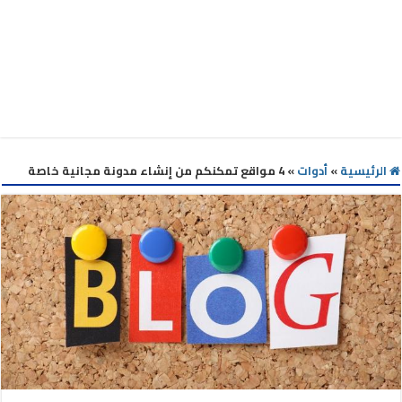
الرئيسية
»
أدوات
»
4 مواقع تمكنكم من إنشاء مدونة مجانية خاصة