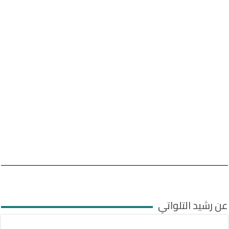
عن رشيد التلواتي