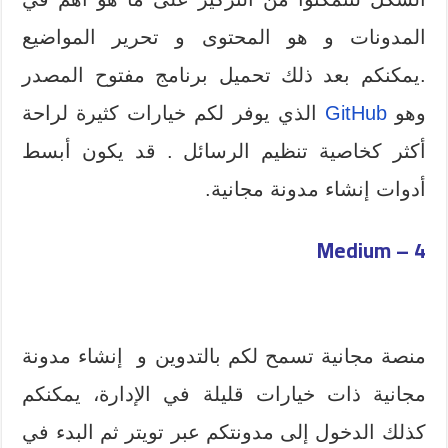
المدونات و هو المحتوى و تحرير المواضيع
.يمكنكم بعد ذلك تحميل برنامج مفتوح المصدر
وهو
GitHub
الذي يوفر لكم خيارات كثيرة لراحة
أكثر كخاصية تنظيم الرسائل . قد يكون أبسط
أدوات إنشاء مدونة مجانية.
4 – Medium
منصة مجانية تسمح لكم بالتدوين و إنشاء مدونة
مجانية ذات خيارات قليلة في الإدارة، يمكنكم
كذلك الدخول إلى مدونتكم عبر تويتر ثم البدء في