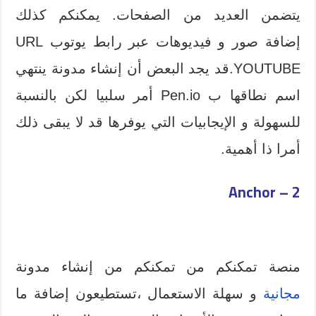
يتضمن العديد من الصفحات. يمكنكم كذلك
إضافة صور و فيديوهات عبر رابط يوتوب URL
YOUTUBE.قد يجد البعض أن إنشاء مدونة ينتهي
اسم نطاقها ب Pen.io أمر سلبيا لكن بالنسبة
للسهولة و الإيجابيات التي يوفرها قد لا يبقى ذلك
أمرا ذا أهمية.
2 – Anchor
منصة تمكنكم من تمكنكم من إنشاء مدونة
مجانية
و سهلة الاستعمال ،تستطيعون إضافة ما