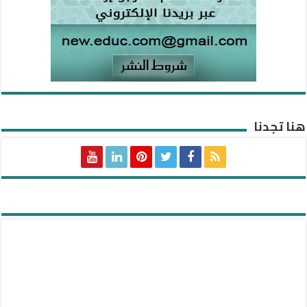
هنا تجدنا