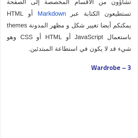
تشاؤون من الأقسام المخصصة إلى الصفحة
تستطيعون الكتابة عبر
Markdown
أو HTML
يمكنكم أيضا تغيير شكل و مظهر المدونة themes
باستعمال JavaScript أو HTML أو CSS وهو
شيء قد لا يكون في استطاعة المبتدئين.
3 – Wardrobe