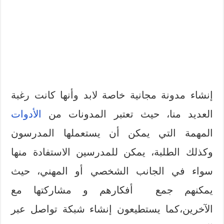
إنشاء مدونة مجانية خاصة لابد وأنها كانت رغبة
العديد منا، حيث تعتبر المدونات من
الأدوات
المهمة التي يمكن أن يستعملها المدرسون
وكذلك الطلبة، يمكن للمدرسين الاستفادة منها
سواء في الجانب الشخصي أو المهني، حيث
يمكنهم جمع أفكارهم و مشاركتها مع
الآخرين،كما يستطيعون إنشاء شبكة تواصل عبر