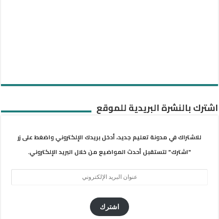
اشترك بالنشرة البريدية للموقع
للاشتراك في مدونة تعليم جديد، أدخل بريدك الإلكتروني واضغط على زر
"اشترك" لتستقبل أحدث المواضيع من خلال البريد الإلكتروني.
عنوان
البريد
الإلكتروني
اشترك