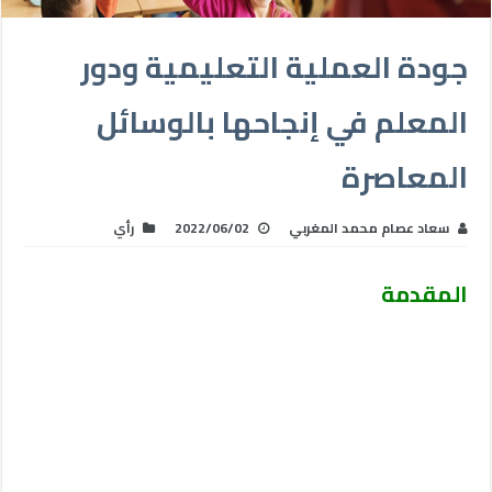
جودة العملية التعليمية ودور
المعلم في إنجاحها بالوسائل
المعاصرة
سعاد عصام محمد المغربي
2022/06/02
رأي
المقدمة