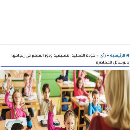
الرئيسية
»
رأي
»
جودة العملية التعليمية ودور المعلم في إنجاحها
بالوسائل المعاصرة