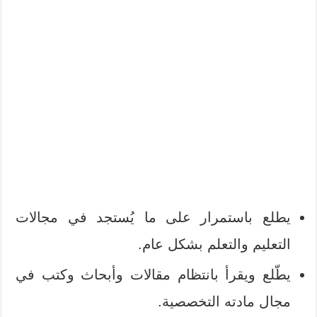
يطلع باستمرار على ما يُستجد في مجالات
التعليم والتعلم بشكل عام.
يطّلع ويقرأ بانتظام مقالات وأبحاث وكتب في
مجال مادته التخصصية.