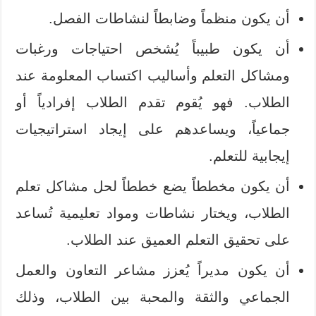
أن يكون منظماً وضابطاً لنشاطات الفصل.
أن يكون طبيباً يُشخص احتياجات ورغبات
ومشاكل التعلم وأساليب اكتساب المعلومة عند
الطلاب. فهو يُقوم تقدم الطلاب إفرادياً أو
جماعياً، ويساعدهم على إيجاد استراتيجيات
إيجابية للتعلم.
أن يكون مخططاً يضع خططاً لحل مشاكل تعلم
الطلاب، ويختار نشاطات ومواد تعليمية تُساعد
على تحقيق التعلم العميق عند الطلاب.
أن يكون مديراً يُعزز مشاعر التعاون والعمل
الجماعي والثقة والمحبة بين الطلاب، وذلك