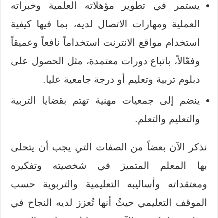
يستمر في تطوير مؤهلاته العلمية وخبراته
العملية ومهارات الاتصال لديه، بما فيها كيفية
استخدام مواقع الانترنت استخداماً نافعاً وعميقاً
وفعّالاً، باتباع دورات معتمدة، مثل الحصول على
دبلوم تربية وتعليم أو درجة جامعية عليا.
ينضم إلى جمعيات مهنية تهتم بقضايا التربية
والتعليم والتعلم.
نذكر الآن بعضاً من الصفات التي يجب أن يتحلى
بها المعلم المتميز في شخصيته وتفكيره
ومعتقداته وأساليبه التعليمية والتربوية حسب
الموقف التعليمي حيثُ أنها تُعزز لديه النجاح في