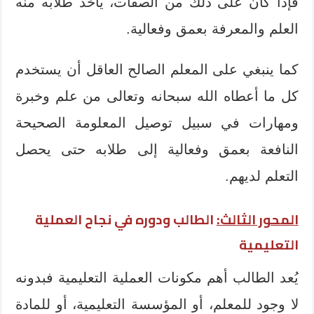
فإذا كان على ذلك من الصفات، يأخذ طلابه منه
العلم والمعرفة بعمق وفعالية.
كما ينبغي على المعلم الصالح العاقل أن يستخدم
كل ما أعطاه الله سبحانه وتعالى من علم وخبرة
ومهارات في سبيل توصيل المعلومة الصحيحة
النافعة بعمق وفعالية إلى طلابه حتى يحصل
التعلم لديهم.
المحور الثالث:
الطالب ودوره في نجاح العملية
التعليمية
يُعد الطالب أهم مكونات العملية التعليمية فبدونه
لا وجود للمعلم، أو المؤسسة التعليمية، أو للمادة