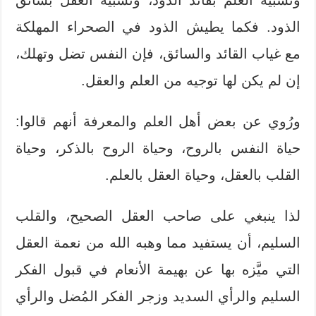
الذود. فكما يطيش الذود في الصحراء المهلكة
مع غياب القائد والسائق، فإن النفس تضل وتهلك،
إن لم يكن لها توجيه من العلم والعقل.
ورُوي عن بعض أهل العلم والمعرفة أنهم قالوا:
حياة النفس بالروح، وحياة الروح بالذكر، وحياة
القلب بالعقل، وحياة العقل بالعلم.
لذا ينبغي على صاحب العقل الصحيح، والقلب
السليم، أن يستفيد مما وهبه الله من نعمة العقل
التي ميَّزه بها عن بهيمة الأنعام في قبول الفكر
السليم والرأي السديد وزجر الفكر المُضل والرأي