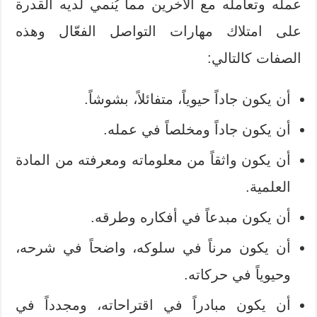
عمله وتعامله مع الآخرين مما يُنمي لديه القدرة
على امتلاك مهارات التواصل الفعّال وهذه
الصفات كالتالي:
أن يكون جاداً حيوياً، متفائلاً، بشوشاً.
أن يكون جاداً ومخلصاً في عمله.
أن يكون واثقاً من معلوماته ومعرفته من المادة
العلمية.
أن يكون مبدعاً في أفكاره وطرقه.
أن يكون مرناً في سلوكه، واضحاً في شرحه،
وحيوياً في حركاته.
أن يكون مبادراً في اقتراحاته، ومجدداً في