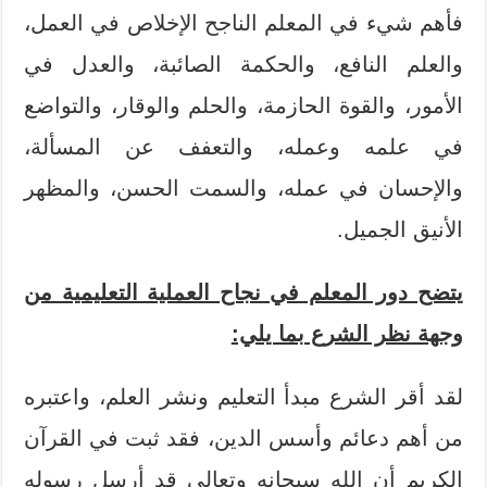
فأهم شيء في المعلم الناجح الإخلاص في العمل،
والعلم النافع، والحكمة الصائبة، والعدل في
الأمور، والقوة الحازمة، والحلم والوقار، والتواضع
في علمه وعمله، والتعفف عن المسألة،
والإحسان في عمله، والسمت الحسن، والمظهر
الأنيق الجميل.
يتضح دور المعلم في نجاح العملية التعليمية من
وجهة نظر الشرع بما يلي:
لقد أقر الشرع مبدأ التعليم ونشر العلم، واعتبره
من أهم دعائم وأسس الدين، فقد ثبت في القرآن
الكريم أن الله سبحانه وتعالى قد أرسل رسوله