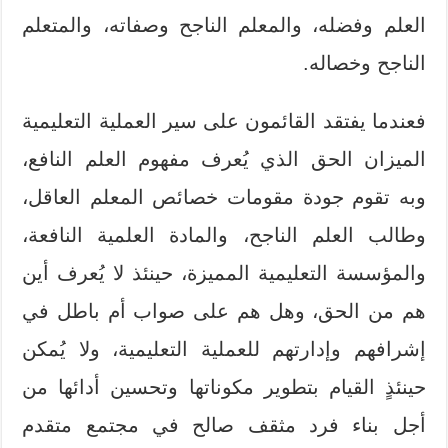
العلم وفضله، والمعلم الناجح وصفاته، والمتعلم
الناجح وخصاله.
فعندما يفتقد القائمون على سير العملية التعليمية
الميزان الحق الذي يُعرف مفهوم العلم النافع،
وبه تقوم جودة مقومات خصائص المعلم العاقل،
وطالب العلم الناجح، والمادة العلمية النافعة،
والمؤسسة التعليمية المميزة، حينئذ لا يُعرف أين
هم من الحق، وهل هم على صواب أم باطل في
إشرافهم وإدارتهم للعملية التعليمية، ولا يُمكن
حينئذٍ القيام بتطوير مكوناتها وتحسين أدائها من
أجل بناء فرد مثقف صالح في مجتمع متقدم