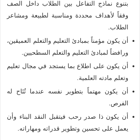
بتنوع نماذج التفاعل بين الطلاب داخل الصف
وفقاً لأهداف محددة ومناسبة لطبيعة ومشاعر
الطلاب.
أن يكون مؤمناً بمبادئ التعليم والتعلم العميقين،
ورافضاً لمبادئ التعليم والتعلم السطحيين.
أن يكون على اطلاع بما يستجد في مجال تعليم
وتعلم مادته العلمية.
أن يكون مهتماً بتطوير نفسه عندما تُتَاح له
الفرص.
أن يكون ذا صدر رحب فيتقبل النقد البناء وأن
يعمل على تحسين وتطوير قدراته ومهاراته.