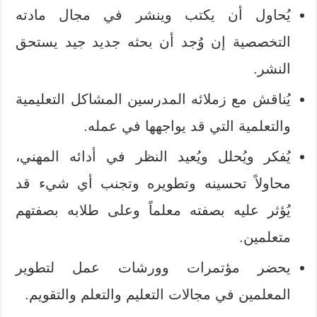
يُحاول أن يكتب وينشر في مجال مادته
التخصصية إن وُجد أن بحثه جديد جيد يستحق
النشر.
يُناقش مع زملائه المدرسين المشاكل التعليمية
والتعلمية التي قد يواجهها في عمله.
يُفكر ويُحلل ويُعيد النظر في أدائه المهني،
محاولاً تحسينه وتطويره وتجنب أي شيء قد
يُؤثر عليه بصفته معلماً وعلى طلابه بصفتهم
متعلمين.
يحضر مؤتمرات وورشات عمل لتطوير
المعلمين في مجالات التعليم والتعلم والتقويم.