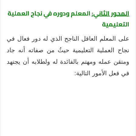
المحور الثاني:
المعلم ودوره في نجاح العملية
التعليمية
على المعلم العاقل الناجح الذي له دور فعال في
نجاح العملية التعليمية حيثُ من صفاته أنه جاد
ومتقن عمله ومهتم بالفائدة له ولطلابه أن يجتهد
في فعل الأمور التالية: