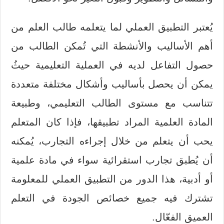
يُعتبر التطبيق العملي لما يتعلمه طالب العلم من
أهم الأساليب والأنشطة التي تُمكن الطالب من
حصول التفاعل لديه في العملية التعليمية حيثُ
يمكن أن يحصل بأساليب وأشكال مختلفة متعددة
تتناسب مع مستوى الطالب التعليمي، وطبيعة
المادة العلمية المراد تطبيقها، فإذا كان المتعلم
يحب أن يتعلم من خلال إجراءه التجارب، يُمكنه
أن يُطبق تجارب استقرائية سواء في مادة علمية
أو أدبية، هذا الدور من التطبيق العملي للمعلومة
تشترك فيه جميع خصائص الجودة في التعلم
العميق الفعّال.