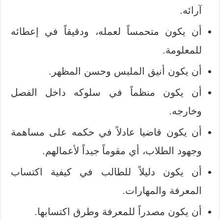
آرائه.
أن يكون متحمساً لعمله، ودقيقاً في إعطائه
للمعلومة.
أن يكون أنيق الملبس وحسن المظهر.
أن يكون منظماً في سلوكه داخل الفصل
وخارجه.
أن يكون قاضيا عادلاً في حكمه على مساهمة
وجهود الطلاب، أي مقوماً جيداً لأعمالهم.
أن يكون دليلاً للطالب في كيفية اكتساب
المعرفة والمهارات.
أن يكون مصدراً للمعرفة وطرق اكتسابها.