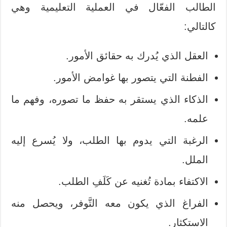
الطالب الفعّال في العملية التعليمية وهي
كالتالي:
العقل الذي يُدرك به حقائق الأمور.
الفطنة التي يتصور بها غوامض الأمور.
الذكاء الذي يستقر به حفظ ما تصوره، وفهم ما
علمه.
الرغبة التي يدوم بها الطلب، ولا يُسرع إليه
الملل.
الاكتفاء بمادة تُغنيه عن كَلَفِ الطلب.
الفراغ الذي يكون معه التَّوفر، ويحصل منه
الاستكثار.