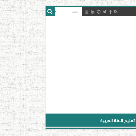
تعليم اللغة العربية