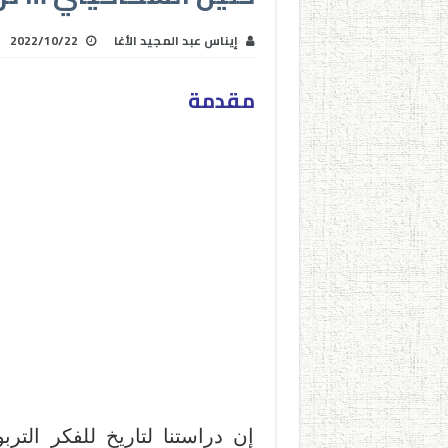
إيناس عبد المجيد الأغا
2022/10/22
مقدمة
إن دراستنا لتاريخ للفكر التر