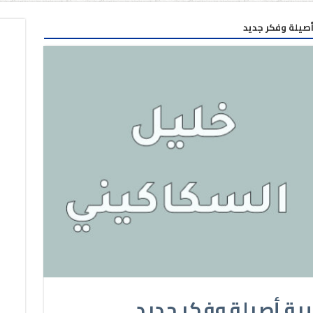
أصيلة وفكر جديد
بية أصيلة وفكر جديد