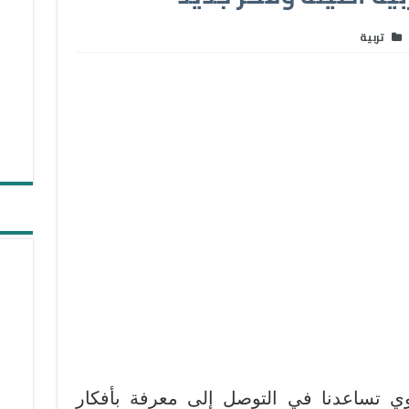
تربية
بوي تساعدنا في التوصل إلى معرفة بأفكار