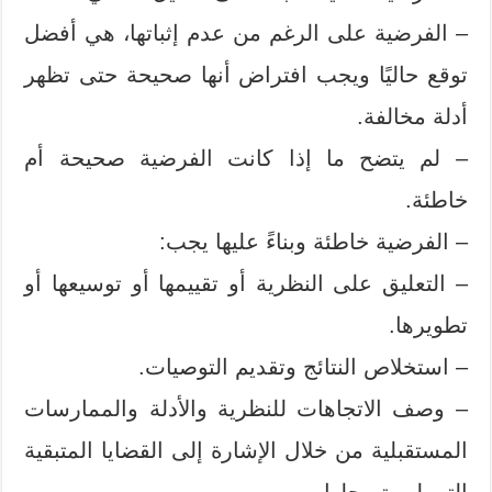
– الفرضية على الرغم من عدم إثباتها، هي أفضل
توقع حاليًا ويجب افتراض أنها صحيحة حتى تظهر
أدلة مخالفة.
– لم يتضح ما إذا كانت الفرضية صحيحة أم
خاطئة.
– الفرضية خاطئة وبناءً عليها يجب:
– التعليق على النظرية أو تقييمها أو توسيعها أو
تطويرها.
– استخلاص النتائج وتقديم التوصيات.
– وصف الاتجاهات للنظرية والأدلة والممارسات
المستقبلية من خلال الإشارة إلى القضايا المتبقية
التي لم يتم حلها.