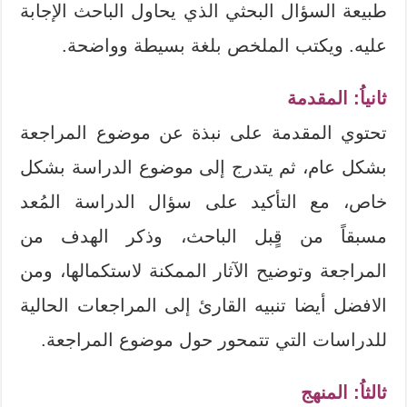
طبيعة السؤال البحثي الذي يحاول الباحث الإجابة
عليه. ويكتب الملخص بلغة بسيطة وواضحة.
ثانياُ: المقدمة
تحتوي المقدمة على نبذة عن موضوع المراجعة
بشكل عام، ثم يتدرج إلى موضوع الدراسة بشكل
خاص، مع التأكيد على سؤال الدراسة المُعد
مسبقاً من قٍبل الباحث، وذكر الهدف من
المراجعة وتوضيح الآثار الممكنة لاستكمالها، ومن
الافضل أيضا تنبيه القارئ إلى المراجعات الحالية
للدراسات التي تتمحور حول موضوع المراجعة.
ثالثاُ: المنهج