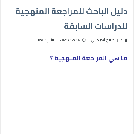
دليل الباحث للمراجعة المنهجية
للدراسات السابقة
دلال صالح أنديجاني
2021/12/16
إرشادات
ما هي المراجعة المنهجية ؟