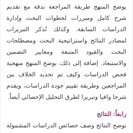
يوضح المنهج طريقة المراجعة بدقة مع تقديم
شرح كامل ومبررات لخطوات البحث وإدارة
الدراسات السابقة. وكذلك تُذكر التبريرات
لمصادر النتائج واستراتيجية البحث ومصطلحات
البحث والقيود المتبعة ومعايير التضمين
والاستبعاد. إضافة إلى ذلك، يوضح المنهج منهجية
فحص الدراسات وكيف تم تحديد الخلاف بين
المراجعين وطريقة تقييم جودة الدراسات، ويقدم
شرحا وافيا وتبريرا لطرق التحليل الإحصائي أيضاً.
رابعاُ: النتائج
توضح النتائج وصف خصائص الدراسات المشمولة