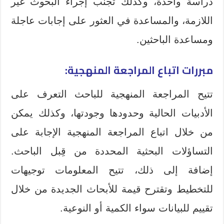
دراسة واحدة، وكذلك تجنب إجراء البحوث غير
اللازمة، والمساعدة في العثور على إجابات عاجلة
ومساعدة الباحثين.
مبررات اتباع المراجعة المنهجية:
تتيح المراجعة المنهجية للباحث التعرف على
الأدبيات الحالية وحدودها وجودتها، وكذلك يمكن
من خلال اتباع المراجعة المنهجية الإجابة على
التساؤلات البحثية المحددة من قِبل الباحث.
إضافة إلى ذلك، تتيح المعلومات توجيهات
للتخطيط وتقترح قيمة للأبحاث الجديدة من خلال
تقييم للبيانات سواء الكمية أو النوعية.