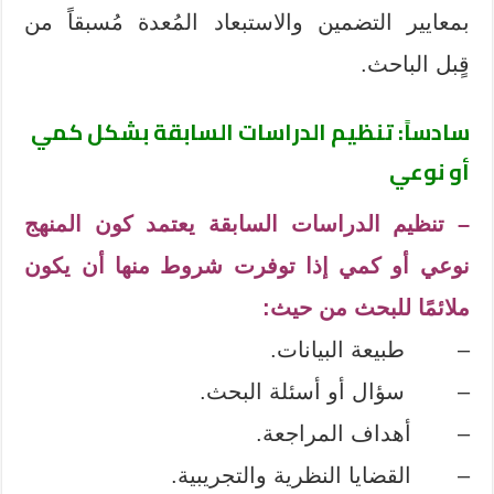
بمعايير التضمين والاستبعاد المُعدة مُسبقاً من
قٍبل الباحث.
سادساً: تنظيم الدراسات السابقة بشكل كمي
أو نوعي
– تنظيم الدراسات السابقة يعتمد كون المنهج
نوعي أو كمي إذا توفرت شروط منها أن يكون
ملائمًا للبحث من حيث:
– طبيعة البيانات.
– سؤال أو أسئلة البحث.
– أهداف المراجعة.
– القضايا النظرية والتجريبية.