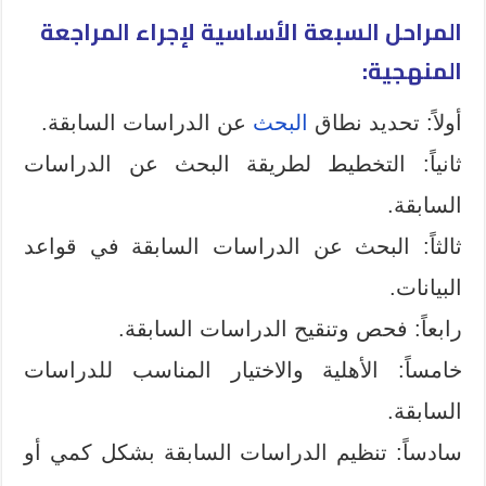
المراحل السبعة الأساسية لإجراء المراجعة
المنهجية:
أولاً: تحديد نطاق
البحث
عن الدراسات السابقة.
ثانياً: التخطيط لطريقة البحث عن الدراسات
السابقة.
ثالثاً: البحث عن الدراسات السابقة في قواعد
البيانات.
رابعاً: فحص وتنقيح الدراسات السابقة.
خامساً: الأهلية والاختيار المناسب للدراسات
السابقة.
سادساً: تنظيم الدراسات السابقة بشكل كمي أو