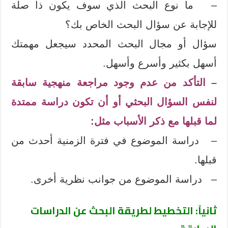
– ما نوع البحث الذي سوف يكون ذا صلة
للإجابة عن سؤال البحث الخاص بك؟
سؤال أو مجال البحث المحدد سيجعل مهمتك
أسهل بكثير وأسرع وأسهل.
– التأكد من عدم وجود مراجعة منهجية سابقة
لنفس السؤال البحثي أو أن تكون دراسة ممتدة
لما قبلها مع ذكر الأسباب مثل:
– دراسة الموضوع في فترة الزمنية أحدث من
قبلها.
– دراسة الموضوع من جوانب نظرية أخرى.
ثانياً: التخطيط لطريقة البحث عن الدراسات