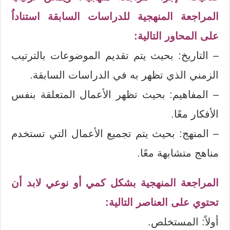
المراجعة المنهجية للدراسات السابقة استناداُ
على المحاور التالية:
– التاريخ: بحيث يتم تقديم الموضوعات بالترتيب
الزمني الذي تظهر به في الدراسات السابقة.
– المفاهيم: بحيث تظهر الأعمال المتعلقة بنفس
الأفكار معًا.
– المنهج: بحيث يتم تجميع الأعمال التي تستخدم
مناهج متشابهة معًا.
المراجعة المنهجية بشكل كمي أو نوعي لابد أن
تحتوي على العناصر التالية:
أولاً: المستخلص.