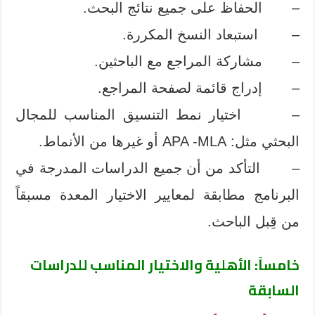
– الحفاظ على جميع نتائج البحث.
– استبعاد النسخ المكررة.
– مشاركة المراجع مع الباحثين.
– إدراج قائمة لصفحة المراجع.
– اختيار نمط التنسيق المناسب للمجال
البحثي مثل: APA -MLA أو غيرها من الأنماط.
– التأكد من أن جميع الدراسات المدرجة في
البرنامج مطابقة لمعايير الاختيار المعدة مسبقاً
من قِبل الباحث.
خامساً: الأهلية والاختيار المناسب للدراسات
السابقة