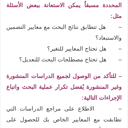
المحددة مسبقاُ يمكن الاستعانة ببعض الأسئلة
مثل:
– هل تتطابق نتائج البحث مع معايير التضمين
والاستبعاد؟
– هل تحتاج المعايير للتغير؟
– هل تحتاج مصطلحات البحث للتعديل؟
– للتأكد من الوصول لجميع الدراسات المنشورة
وغير المنشورة يُفضل تكرار عملية البحث واتباع
الإجراءات التالية:
– الاطلاع على مراجع الدراسات التي
تطابقت مع المعايير الخاص بك للحصول على