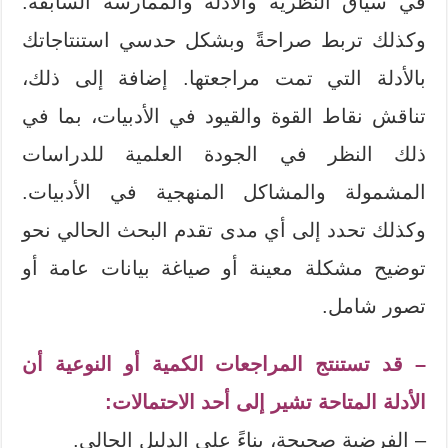
في سياق النظرية والأدلة والممارسة السابقة.
وكذلك تربط صراحةً وبشكل حدسي استنتاجاتك
بالأدلة التي تمت مراجعتها. إضافة إلى ذلك،
تناقش نقاط القوة والقيود في الأدبيات، بما في
ذلك النظر في الجودة العلمية للدراسات
المشمولة والمشاكل المنهجية في الأدبيات.
وكذلك تحدد إلى أي مدى تقدم البحث الحالي نحو
توضيح مشكلة معينة أو صياغة بيانات عامة أو
تصور شامل.
– قد تستنتج المراجعات الكمية أو النوعية أن
الأدلة المتاحة تشير إلى أحد الاحتمالات:
– الفرضية صحيحة، بناءً على الدليل الحالي.