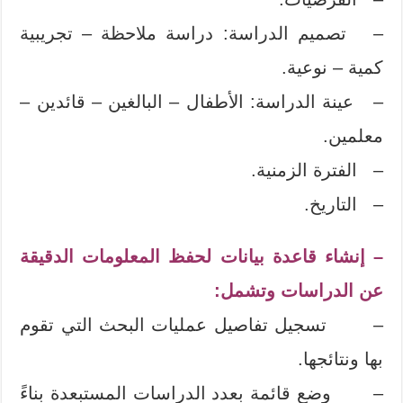
– تصميم الدراسة: دراسة ملاحظة – تجريبية
كمية – نوعية.
– عينة الدراسة: الأطفال – البالغين – قائدين –
معلمين.
– الفترة الزمنية.
– التاريخ.
– إنشاء قاعدة بيانات لحفظ المعلومات الدقيقة
عن الدراسات وتشمل:
– تسجيل تفاصيل عمليات البحث التي تقوم
بها ونتائجها.
– وضع قائمة بعدد الدراسات المستبعدة بناءً