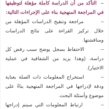
– التأكد من أن الدراسة كاملة مؤهلة لتوظيفها
في المراجعة المنهجية بناء على الإجراءات التالية:
– مراجعة وتنقيح الدراسات المؤهلة من
خلال تركيز القراءة على نتائج الدراسات
ومناقشتها.
– الاحتفاظ بسجل يوضح سبب رفض كل
دراسة، (وهذا يزيد من الشفافية في عملية
الاختيار).
– استخراج المعلومات ذات الصلة بعناية
ودقة لإدراجها في المراجعة المنهجية بناءً على
موضوع وأسئلة البحث.
– ارتباط المعلومات التي سيتم إدراجها