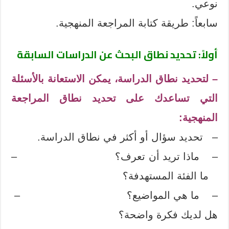
نوعي.
سابعاً: طريقة كتابة المراجعة المنهجية.
أولاً: تحديد نطاق البحث عن الدراسات السابقة
– لتحديد نطاق الدراسة، يمكن الاستعانة بالأسئلة
التي تساعدك على تحديد نطاق المراجعة
المنهجية:
– تحديد سؤال أو أكثر في نطاق الدراسة.
– ماذا تريد أن تعرف؟ –
ما الفئة المستهدفة؟
– ما هي المواضيع؟ –
هل لديك فكرة واضحة؟