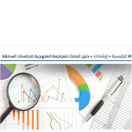
الرئيسية
»
إرشادات
»
دليل الباحث للمراجعة المنهجية للدراسات السابقة