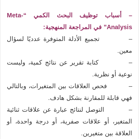
– أسباب توظيف البحث الكمي “Meta-
Analysis” في المراجعة المنهجية:
– تجميع الأدلة المتوفرة عدديًا لسؤال
معين.
– كتابة تقرير عن نتائج كمية، وليست
نوعية أو نظرية.
– فحص العلاقات بين المتغيرات، وبالتالي
فهي قابلة للمقارنة بشكل هادف.
– التوصل لنتائج عبارة عن علاقات ثنائية
المتغير، أو علاقات صفرية، أو درجة واحدة، أو
العلاقة بين متغيرين.