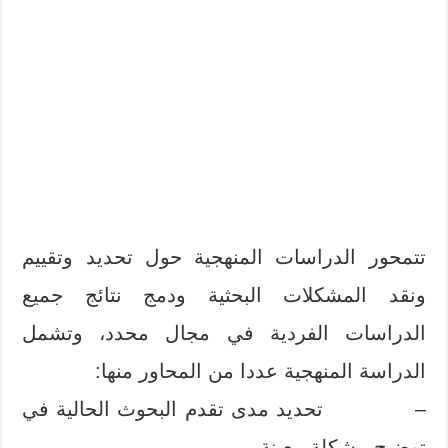
تتمحور الدراسات المنهجية حول تحديد وتقييم
ونقد المشكلات البحثية ودمج نتائج جميع
الدراسات الفردية في مجال محدد، وتشمل
الدراسة المنهجية عددا من المحاور منها:
– تحديد مدى تقدم البحوث الحالية في
توضيح مشكلة معينة.