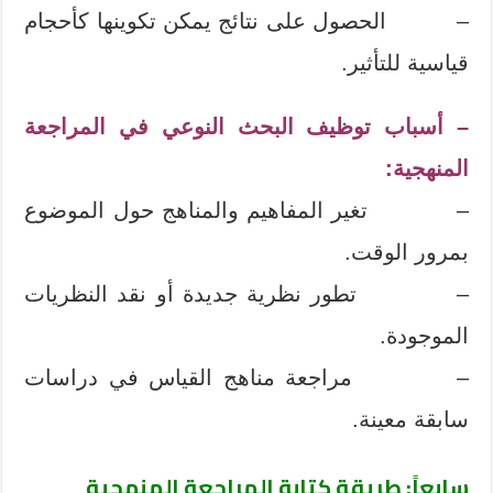
– الحصول على نتائج يمكن تكوينها كأحجام
قياسية للتأثير.
– أسباب توظيف البحث النوعي في المراجعة
المنهجية:
– تغير المفاهيم والمناهج حول الموضوع
بمرور الوقت.
– تطور نظرية جديدة أو نقد النظريات
الموجودة.
– مراجعة مناهج القياس في دراسات
سابقة معينة.
سابعاً: طريقة كتابة المراجعة المنهجية