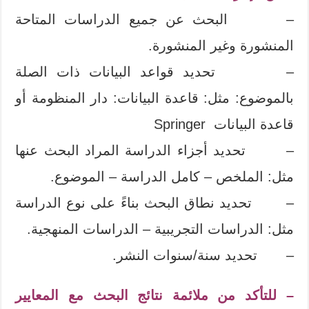
– البحث عن جميع الدراسات المتاحة
المنشورة وغير المنشورة.
– ‏ تحديد قواعد البيانات ذات الصلة
بالموضوع: مثل: قاعدة البيانات: دار المنظومة أو
قاعدة البيانات Springer
– تحديد أجزاء الدراسة المراد البحث عنها
مثل: الملخص – كامل الدراسة – الموضوع.
– تحديد نطاق البحث بناءً على نوع الدراسة
مثل: الدراسات التجريبية – الدراسات المنهجية.
– تحديد سنة/سنوات النشر.
– للتأكد من ملائمة نتائج البحث مع المعايير