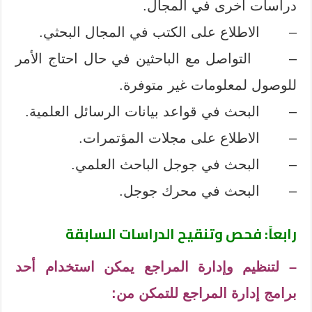
دراسات أخرى في المجال.
– الاطلاع على الكتب في المجال البحثي.
– التواصل مع الباحثين في حال احتاج الأمر
للوصول لمعلومات غير متوفرة.
– البحث في قواعد بيانات الرسائل العلمية.
– الاطلاع على مجلات المؤتمرات.
– البحث في جوجل الباحث العلمي.
– البحث في محرك جوجل.
رابعاً: فحص وتنقيح الدراسات السابقة
– لتنظيم وإدارة المراجع يمكن استخدام أحد
برامج إدارة المراجع للتمكن من: