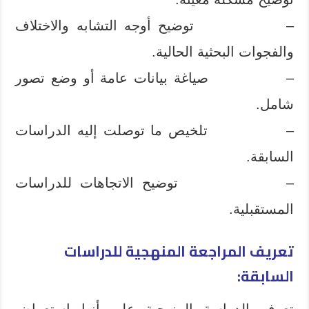
– توضيح أوجه التشابه والاختلاف
والفجوات البحثية الحالية.
– صياغة بيانات عامة أو وضع تصور
شامل.
– تلخيص ما توصلت إليه الدراسات
السابقة.
– توضيح الاتجاهات للدراسات
المستقبلية.
تعريف المراجعة المنهجية للدراسات
السابقة:
تعرف الدراسة المنهجية على أنها استعراض