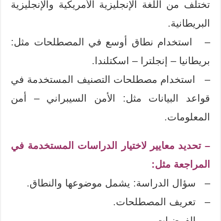
تختلف من اللغة الإنجليزية الأمريكية والإنجليزية
البريطانية.
– استخدام نطاق أوسع في المصطلحات مثل:
بريطانيا – إنجلترا – اسكتلندا.
– استخدام مصطلحات التصنيف المستخدمة في
قواعد البيانات مثل: الأمن السيبراني – أمن
المعلومات.
– تحديد معايير لاختيار الدراسات المستخدمة في
المراجعة مثل:
– سؤال الدراسة: يشمل موضوعها والنطاق.
– تعريف المصطلحات.
– الفرضيات.