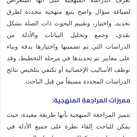
لصياغة سؤال واضح يتبع منهجية محددة لطرق
تحديد، واختيار، وتقييم البحوث ذات الصلة بشكل
نقدي، وجمع وتحليل البيانات والأدلة من
الدراسات التي تم تضمينها واختيارها بدقة وبناء
على معايير تم تحديدها في مرحلة التخطيط، وقد
توظف الأساليب الإحصائية أو تكتفي بتلخيص نتائج
الدراسات المحددة مسبقاً من قِبل الباحث.
مميزات المراجعة المنهجية:
تتميز المراجعة المنهجية بأنها طريقة مفيدة، حيث
يمكن للباحث إلقاء نظرة على جميع الأدلة في