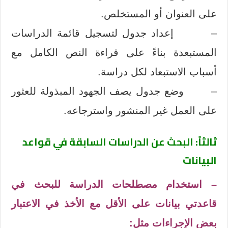
على العنوان أو المستخلص.
– إعداد جدول لتسجيل قائمة الدراسات
المستبعدة بناءً على قراءة النص الكامل مع
أسباب الاستبعاد لكل دراسة.
– وضع جدول يصف الجهود المبذولة للعثور
على العمل غير المنشور واسترجاعه.
ثالثاً: البحث عن الدراسات السابقة في قواعد
البيانات
– استخدام مصطلحات الدراسة للبحث في
قاعدتي بيانات على الأقل مع الأخذ في الاعتبار
بعض الإجراءات مثل: