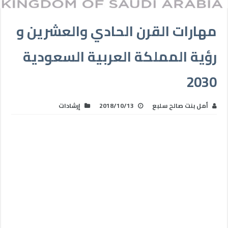
مهارات القرن الحادي والعشرين و
رؤية المملكة العربية السعودية
2030
أمل بنت صالح سلبع
2018/10/13
إرشادات