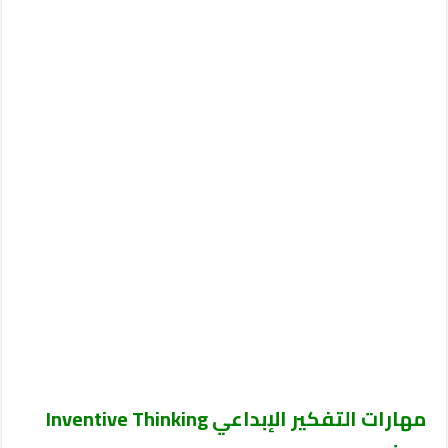
مهارات التفكير الإبداعي
Inventive Thinking