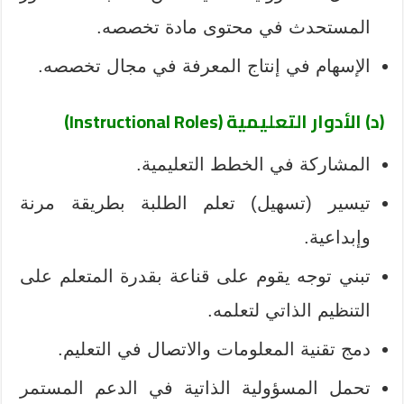
المستحدث في محتوى مادة تخصصه.
الإسهام في إنتاج المعرفة في مجال تخصصه.
(د) الأدوار التعليمية (Instructional Roles)
المشاركة في الخطط التعليمية.
تيسير (تسهيل) تعلم الطلبة بطريقة مرنة
وإبداعية.
تبني توجه يقوم على قناعة بقدرة المتعلم على
التنظيم الذاتي لتعلمه.
دمج تقنية المعلومات والاتصال في التعليم.
تحمل المسؤولية الذاتية في الدعم المستمر