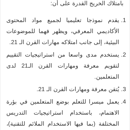
بامتلاك الخريج القدرة على أن:
يقدم نموذجا تعليميا لجميع مواد المحتوى
الأكاديمي المعرفي، ويظهر فهما للموضوعات
البيئية، إلى جانب امتلاكه مهارات القرن الـ 21.
يستخدم مدى واسعا من استراتيجيات التقييم
لتقويم معرفة ومهارات القرن الـ21 لدى
المتعلمين.
يُتقن معرفة ومهارات القرن الـ 21.
يعمل ميسرا للتعلم بوضع المتعلمين في بؤرة
الاهتمام، باستخدام استراتيجيات التدريس
المختلفة (بما فيها الاستخدام الملائم للتقنية)،