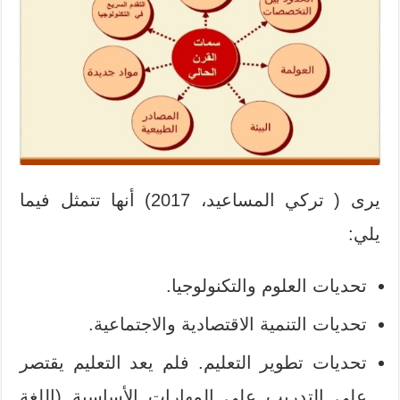
يرى ( تركي المساعيد، 2017) أنها تتمثل فيما
يلي:
تحديات العلوم والتكنولوجيا.
تحديات التنمية الاقتصادية والاجتماعية.
تحديات تطوير التعليم. فلم يعد التعليم يقتصر
على التدريب على المهارات الأساسية (اللغة