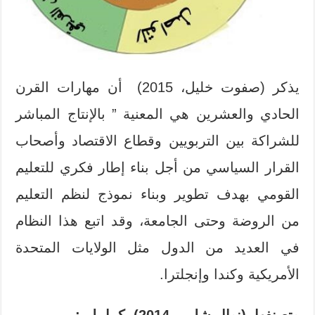
يذكر (صفوت خليل، 2015) أن مهارات القرن
الحادي والعشرين هي المعنية ” بالإنتاج المباشر
للشراكة بين التربويين وقطاع الاقتصاد وأصحاب
القرار السياسي من أجل بناء إطار فكري للتعليم
القومي بهدف تطوير وبناء نموذج لنظم التعليم
من الروضة وحتى الجامعة، وقد اتبع هذا النظام
في العديد من الدول مثل الولايات المتحدة
الأمريكية وكندا وإنجلترا.
وتصنفها (نوال شلبي، 2014) كما يلي
: