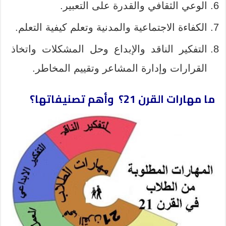
الوعي الثقافي والقدرة على التعبير.
الكفاءة الاجتماعية والمدنية وتعلم كيفية التعلم.
التفكير الناقد والإبداع وحل المشكلات واتخاذ
القرارات وإدارة المشاعر وتقييم المخاطر.
ما مهارات القرن 21؟ وأهم تصنيفاتها؟