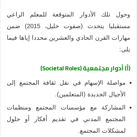
وحول تلك الأدوار المتوقعة للمعلم الراعي
مستقبليا يتحدث (صفوت خليل، 2015) ضمن
مهارات القرن الحادي والعشرين محددا إياها فيما
يلى:
(أ) أدوار مجتمعية (Societal Roles)
مواصلة الإسهام في نقل ثقافة المجتمع إلى
الأجيال الجديدة (المتعلمين).
المشاركة مع مؤسسات المجتمع ومنظمات
المجتمع المدني في تقديم أفكار أو حلول
لمشكلات المجتمع.