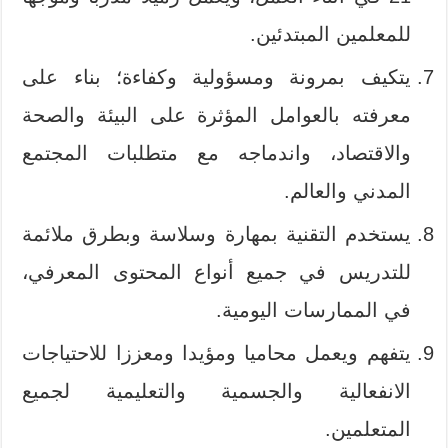
للمعلمين المبتدئين.
يتكيف بمرونة ومسؤولية وكفاءة؛ بناء على
معرفته بالعوامل المؤثرة على البيئة والصحة
والاقتصاد، واندماجه مع متطلبات المجتمع
المدني والعالم.
يستخدم التقنية بمهارة وسلاسة وبطرق ملائمة
للتدريس في جميع أنواع المحتوى المعرفي،
في الممارسات اليومية.
يتفهم ويعمل محاميا ومؤيدا ومعززا للاحتياجات
الانفعالية والجسمية والتعليمية لجميع
المتعلمين.