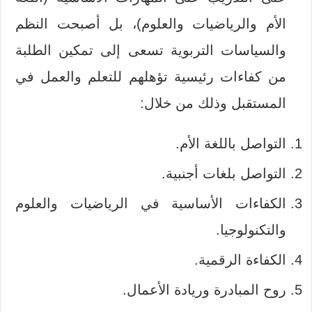
الأم والرياضيات والعلوم)، بل أصبحت النظم
والسياسات التربوية تسعى إلى تمكين الطلبة
من كفاءات رئيسية تؤهلهم للتعلم والعمل في
المستقبل وذلك من خلال:
التواصل باللغة الأم.
التواصل بلغات أجنبية.
الكفاءات الأساسية في الرياضيات والعلوم
والتكنولوجيا.
الكفاءة الرقمية.
روح المبادرة وريادة الأعمال.