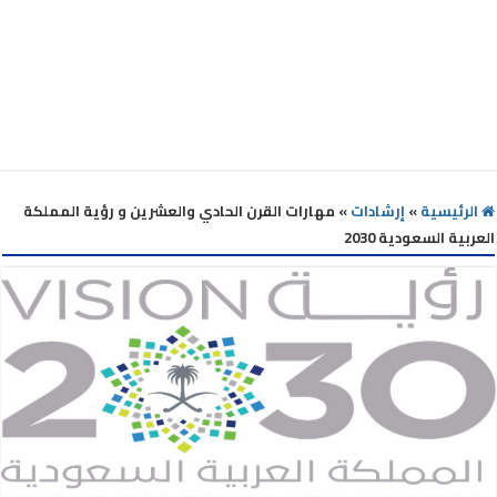
الرئيسية
»
إرشادات
»
مهارات القرن الحادي والعشرين و رؤية المملكة
العربية السعودية 2030