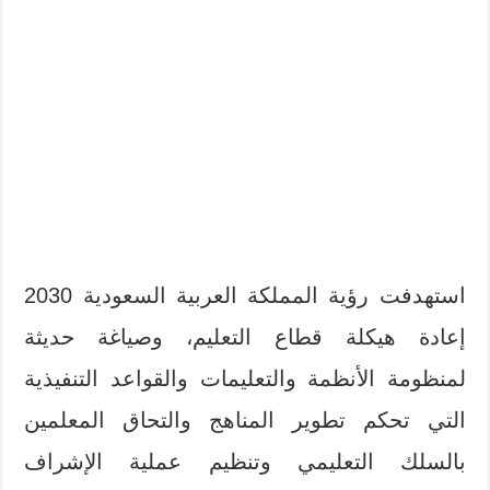
استهدفت رؤية المملكة العربية السعودية 2030
إعادة هيكلة قطاع التعليم، وصياغة حديثة
لمنظومة الأنظمة والتعليمات والقواعد التنفيذية
التي تحكم تطوير المناهج والتحاق المعلمين
بالسلك التعليمي وتنظيم عملية الإشراف