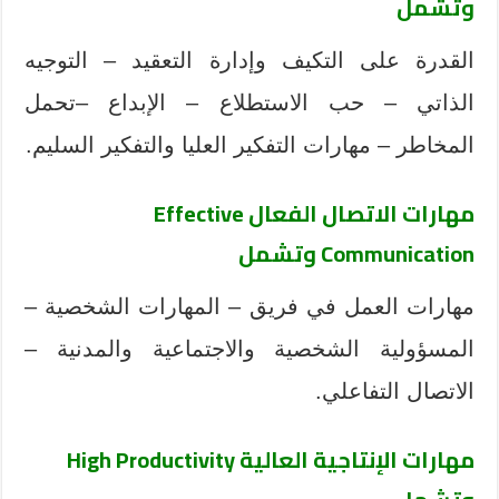
وتشمل
القدرة على التكيف وإدارة التعقيد – التوجيه
الذاتي – حب الاستطلاع – الإبداع –تحمل
المخاطر – مهارات التفكير العليا والتفكير السليم.
مهارات الاتصال الفعال
Effective
Communication
وتشمل
مهارات العمل في فريق – المهارات الشخصية –
المسؤولية الشخصية والاجتماعية والمدنية –
الاتصال التفاعلي.
مهارات الإنتاجية العالية
High Productivity