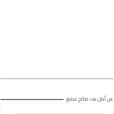
عن أمل بنت صالح سلبع