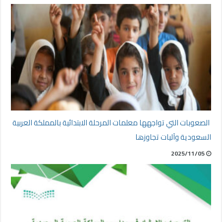
الصعوبات التي تواجهها معلمات المرحلة الابتدائية بالمملكة العربية
السعودية وآليات تجاوزها
2025/11/05