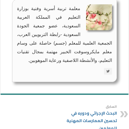
معلمة تربية أسرية وفنية بوزارة
التعليم في المملكة العربية
السعودية، عضو جمعية الجودة
السعودية -رابطة التربويين العرب،
الجمعية العلمية للمعلم (جسم) حاصلة على وسام
معلم مايكروسوفت الخبير مهتمة بمجال تقنيات
التعليم، والأنشطة اللاصفية ورعاية الموهوبين.
السابق
البحث الإجرائي ودوره في
تحسين الممارسات المهنية
للمعلمين