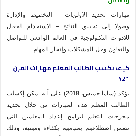
وتشمل
مهارات تحديد الأولويات – التخطيط والإدارة
وصولا إلى تحقيق النتائج – الاستخدام الفعال
للأدوات التكنولوجية في العالم الواقعي للتواصل
والتعاون وحل المشكلات وإنجاز المهام.
كيف نكسب الطالب المعلم مهارات القرن
21؟
يؤكد (ساما خميس، 2018) على أنه يمكن إكساب
الطالب المعلم هذه المهارات من خلال تحديد
مخرجات التعلم لبرامج إعداد المعلمين التي
تضمن اضطلاعهم بمهامهم بكفاءة ومهنية، وذلك