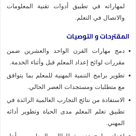
لمهاراته في تطبيق أدوات تقنية المعلومات
والاتصال في التعلم.
المقترحات و التوصيات
دمج مهارات القرن الواحد والعشرين ضمن
مقررات لوائح إعداد المعلم قبل وأثناء الخدمة.
تطوير برامج التنمية المهنية للمعلم بما يتوافق
مع متطلبات ومستجدات العصر الحالي.
الاستفادة من نتائج التجارب العالمية الرائدة في
تطبيق تعلم المعلم مدى الحياة وتطوير أدائه
المهني.
إعداد برامج تدريبية للطالب المعلم من أجل