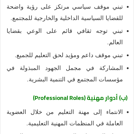
تبني موقف سياسي مرتكز على رؤية واضحة
للقضايا السياسية الداخلية والخارجية للمجتمع.
تبني توجه ثقافي قائم على الوعي بقضايا
العالم.
تبني موقف داعم ومؤيد لحق التعليم للجميع.
المشاركة في مجمل الجهود المبذولة في
مؤسسات المجتمع في التنمية البشرية.
(ب) أدوار مهنية (Professional Roles)
الانتماء إلى مهنة التعليم من خلال العضوية
العاملة في المنظمات المهنية التعليمية.