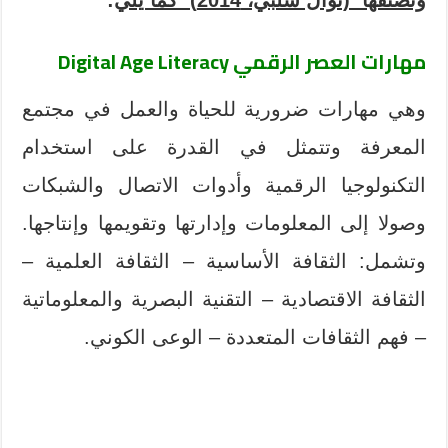
مهارات العصر الرقمي Digital Age Literacy
وهي مهارات ضرورية للحياة والعمل في مجتمع
المعرفة وتتمثل في القدرة على استخدام
التكنولوجيا الرقمية وأدوات الاتصال والشبكات
وصولا إلى المعلومات وإدارتها وتقويمها وإنتاجها.
وتشمل: الثقافة الأساسية – الثقافة العلمية –
الثقافة الاقتصادية – التقنية البصرية والمعلوماتية
– فهم الثقافات المتعددة – الوعى الكوني.