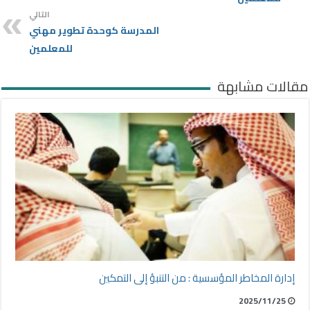
التالي
المدرسة كوحدة تطوير مهني
للمعلمين
مقالات مشابهة
إدارة المخاطر المؤسسية : من التنبؤ إلى التمكين
2025/11/25