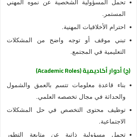
تحمل المسؤولية الشخصية عن نموه المهني
المستمر.
احترام الأخلاقيات المهنية.
تبني موقف أو توجه واضح من المشكلات
التعليمية في المجتمع.
(ج) أدوار أكاديمية (Academic Roles)
بناء قاعدة معلومات تتسم بالعمق والشمول
والحداثة في مجال تخصصه العلمي.
توظيف محتوى التخصص في حل المشكلات
الاجتماعية.
تحمل مسؤولية ذاتية عن متابعة التطور