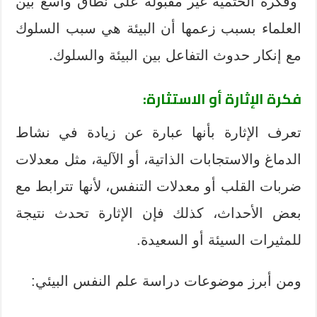
وفكرة الحتمية غير مقبولة على نطاق واسع بين
العلماء بسبب زعمها أن البيئة هي سبب السلوك
مع إنكار حدوث التفاعل بين البيئة والسلوك.
فكرة الإثارة أو الاستثارة
:
تعرف الإثارة بأنها عبارة عن زيادة في نشاط
الدماغ والاستجابات الذاتية، أو الآلية، مثل معدلات
ضربات القلب أو معدلات التنفس، لأنها تترابط مع
بعض الأحداث، كذلك فإن الإثارة تحدث نتيجة
للمثيرات السيئة أو السعيدة.
ومن أبرز موضوعات دراسة علم النفس البيئي: