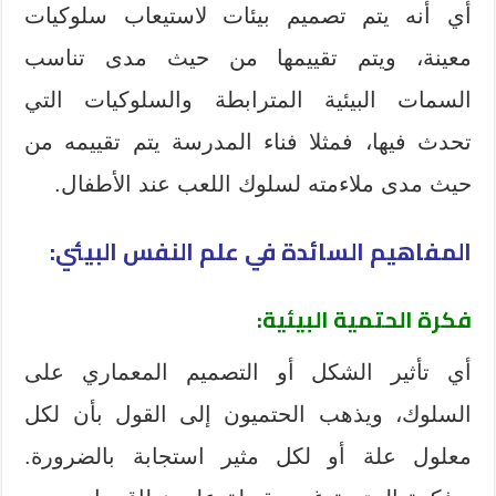
أي أنه يتم تصميم بيئات لاستيعاب سلوكيات
معينة، ويتم تقييمها من حيث مدى تناسب
السمات البيئية المترابطة والسلوكيات التي
تحدث فيها، فمثلا فناء المدرسة يتم تقييمه من
حيث مدى ملاءمته لسلوك اللعب عند الأطفال.
المفاهيم السائدة في علم النفس البيئي:
فكرة الحتمية البيئية
:
أي تأثير الشكل أو التصميم المعماري على
السلوك، ويذهب الحتميون إلى القول بأن لكل
معلول علة أو لكل مثير استجابة بالضرورة.