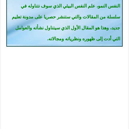
النفس النمو، علم النفس البيئي الذي سوف نتناوله في
سلسلة من المقالات والتي ستنشر حصريا على مدونة تعليم
جديد، وهذا هو المقال الأول الذي سيتناول نشأته والعوامل
التي أدت إلى ظهوره ونظرياته ومجالاته.