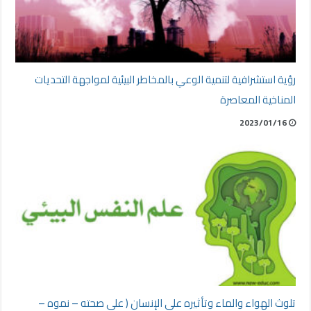
رؤية استشرافية لتنمية الوعي بالمخاطر البيئية لمواجهة التحديات
المناخية المعاصرة
2023/01/16
تلوث الهواء والماء وتأثيره على الإنسان ( على صحته – نموه –