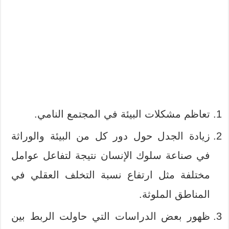
تعاظم مشكلات البيئة في المجتمع النامي.
زيادة الجدل حول دور كل من البيئة والوراثة
في صناعة سلوك الإنسان نتيجة لتفاعل عوامل
مختلفة مثل ارتفاع نسبة التخلف العقلي في
المناطق الملوثة.
ظهور بعض الدراسات التي حاولت الربط بين