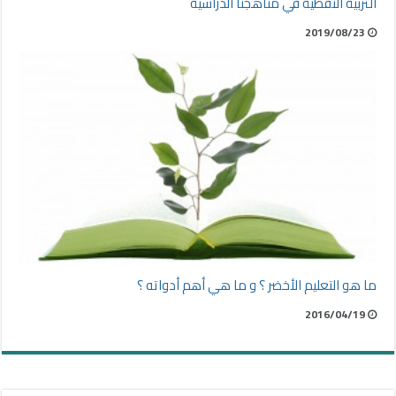
التربية النفطية في مناهجنا الدراسية
2019/08/23
ما هو التعليم الأخضر ؟ و ما هي أهم أدواته ؟
2016/04/19