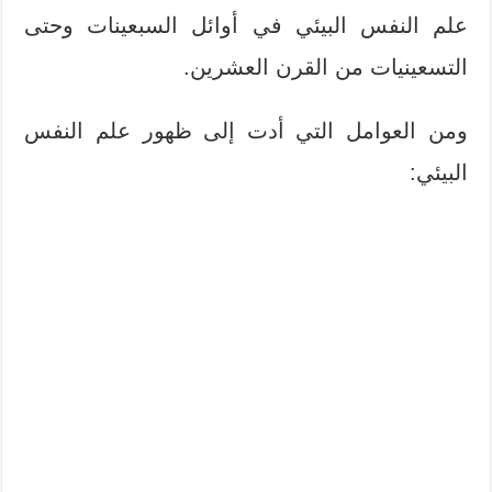
علم النفس البيئي في أوائل السبعينات وحتى
التسعينيات من القرن العشرين.
ومن العوامل التي أدت إلى ظهور علم النفس
البيئي: