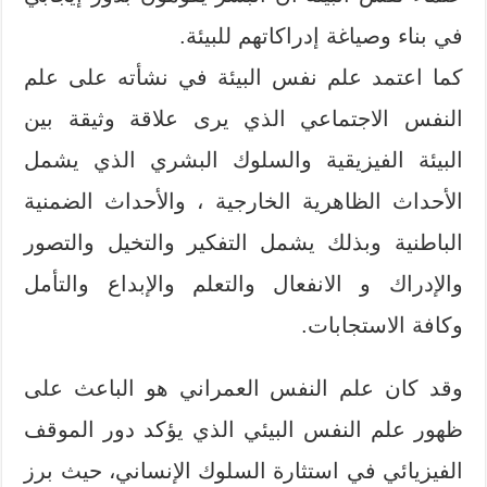
في بناء وصياغة إدراكاتهم للبيئة.
كما اعتمد علم نفس البيئة في نشأته على علم
النفس الاجتماعي الذي يرى علاقة وثيقة بين
البيئة الفيزيقية والسلوك البشري الذي يشمل
الأحداث الظاهرية الخارجية ، والأحداث الضمنية
الباطنية وبذلك يشمل التفكير والتخيل والتصور
والإدراك و الانفعال والتعلم والإبداع والتأمل
وكافة الاستجابات.
وقد كان علم النفس العمراني هو الباعث على
ظهور علم النفس البيئي الذي يؤكد دور الموقف
الفيزيائي في استثارة السلوك الإنساني، حيث برز