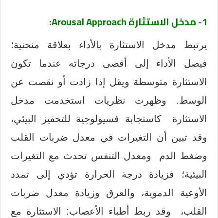
1- مدخل الاستثارة
Arousal Approach
:
يرتبط مدخل الاستثارة بالأداء بعلاقة منحنية؛
فيصل الأداء إلى أقصى درجاته عندما تكون
الاستثارة متوسطة ويقل إذا زادت أو نقصت عن
الوسط. وظهرت نظريات استخدمت مدخل
الاستثارة كاستجابة فسيولوجية للتحفيز البيئي،
وقد تبين أن التغيرات في معدل ضربات القلب
وضغط الدم ومعدل التنفس تحدث مع التغيرات
البيئية؛ فزيادة درجة الحرارة تؤدي إلى تمدد
الأوعية الدموية، والعرق وزيادة معدل ضربات
القلب، وقد ربط أطباء الأعصاب: الاستثارة مع