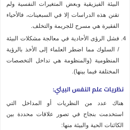
البيئة الفيزيقية وبعض المتغيرات النفسية ولم
تقنن هذه الدراسات إلا في السبعينات، فالأحياء
الفقيرة هي مسرح للجريمة والتخلف.
فشل الرؤى الأحادية في معالجة مشكلات البيئة
/ السلوك مما اضطر العلماء إلى الأخذ بالرؤية
المنظومية (والمنظومة هي تداخل التخصصات
المختلفة فيما بينها).
نظريات علم النفس البيئي:
هناك عدد من النظريات أو المداخل التي
استخدمت بنجاح في تصور علاقات محددة بين
الكائنات الحية والبيئة منها: