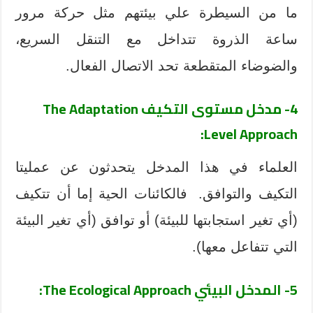
ما من السيطرة علي بيئتهم مثل حركة مرور
ساعة الذروة تتداخل مع التنقل السريع،
والضوضاء المتقطعة تحد الاتصال الفعال.
4- مدخل مستوى التكيف
The Adaptation
:
Level Approach
العلماء في هذا المدخل يتحدثون عن عمليتا
التكيف والتوافق. فالكائنات الحية إما أن تتكيف
(أي تغير استجابتها للبيئة) أو توافق (أي تغير البيئة
التي تتفاعل معها).
5- المدخل البيئي
The Ecological Approach
: