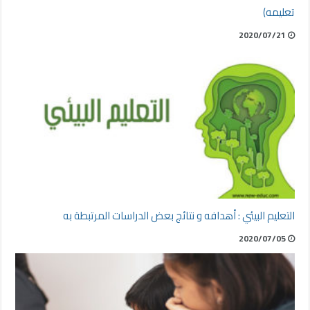
تعليمه)
2020/07/21
التعليم البيئي : أهدافه و نتائج بعض الدراسات المرتبطة به
2020/07/05