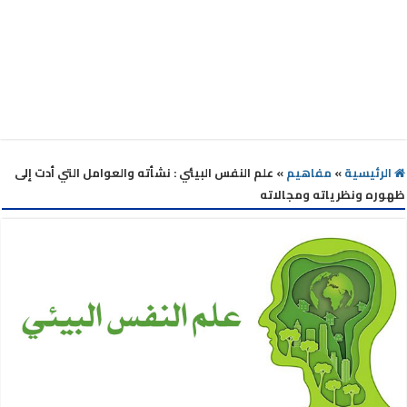
الرئيسية
»
مفاهيم
»
علم النفس البيئي : نشأته والعوامل التي أدت إلى
ظهوره ونظرياته ومجالاته