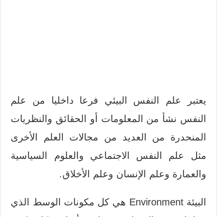
يعتبر علم النفس البيئي فرعا داخليا من علم
النفس نشأ من المعلومات أو الحقائق والنظريات
المنحدرة من العديد من مجالات العلم الأخرى
مثل علم النفس الاجتماعي والعلوم السياسية
والعمارة وعلم الإنسان وعلم الأخلاق
.
البيئة Environment هي كل مكونات الوسط الذي