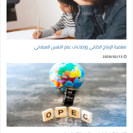
تعلمية الإنتاج الكتابي وإضاءات علم النفس العرفاني
2020/02/13