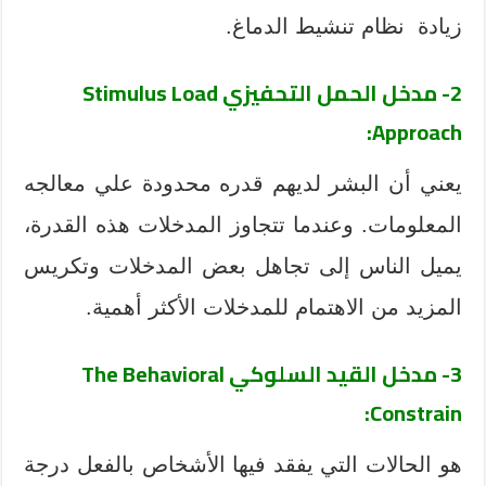
زيادة نظام تنشيط الدماغ.
2- مدخل الحمل التحفيزي
Stimulus Load
:
Approach
يعني أن البشر لديهم قدره محدودة علي معالجه
المعلومات. وعندما تتجاوز المدخلات هذه القدرة،
يميل الناس إلى تجاهل بعض المدخلات وتكريس
المزيد من الاهتمام للمدخلات الأكثر أهمية.
3- مدخل القيد السلوكي
The Behavioral
:
Constrain
هو الحالات التي يفقد فيها الأشخاص بالفعل درجة