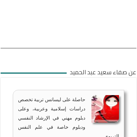
عن صفاء سعيد عبد الحميد
حاصلة على ليسانس تربية تخصص
دراسات إسلامية وعربية، وعلى
دبلوم مهني في الإرشاد النفسي
ودبلوم خاصة في علم النفس
التربوي.