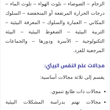
الزحام – الضوضاء – تلوث الهواء – تلوث الماء –
درجات الحرارة المرتفعة أو المنخفضة – السلوك
المكاني – العمارة والسلوك – المعرفة البيئية –
التربية البيئية – الضغوط البيئية – البيئة
التكنولوجية – الأسرة ودورها – والجماعات
المرجعية للفرد.
مجالات علم النفس البيئي
:
يقسم إلى ثلاثة مجالات أساسية:
مجالات ذات طابع تنموي.
مجالات تهتم بدراسة المشكلات البيئية