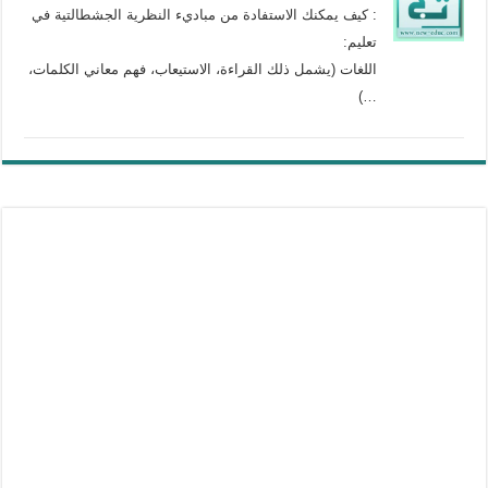
: كيف يمكنك الاستفادة من مباديء النظرية الجشطالتية في
تعليم:
اللغات (يشمل ذلك القراءة، الاستيعاب، فهم معاني الكلمات،
…)