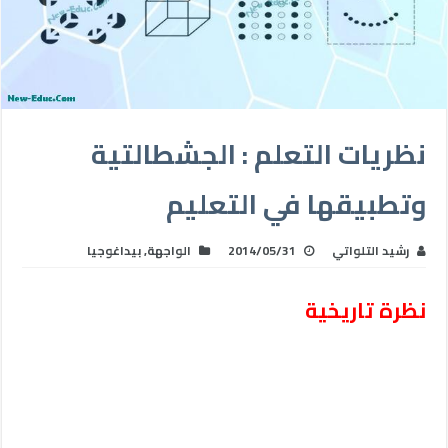
نظريات التعلم : الجشطالتية
وتطبيقها في التعليم
رشيد التلواتي
2014/05/31
الواجهة
,
بيداغوجيا
نظرة تاريخية