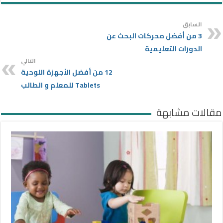
السابق
3 من أفضل محركات البحث عن
الدورات التعليمية
التالي
12 من أفضل الأجهزة اللوحية
Tablets للمعلم و الطالب
مقالات مشابهة