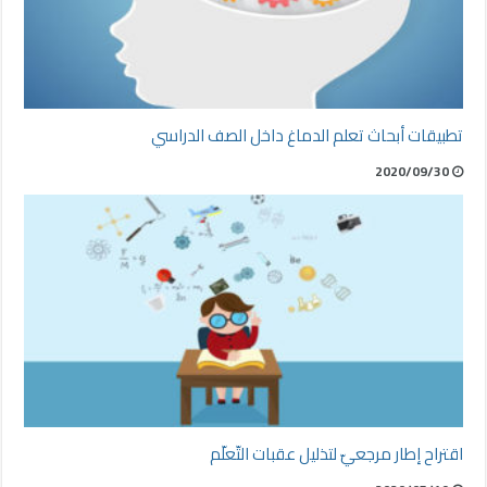
تطبيقات أبحاث تعلم الدماغ داخل الصف الدراسي
2020/09/30
اقتراح إطار مرجعيّ لتذليل عقبات التّعلّم