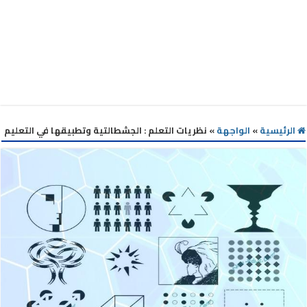
الرئيسية
»
الواجهة
»
نظريات التعلم : الجشطالتية وتطبيقها في التعليم