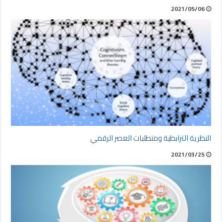
2021/05/06
النظرية الترابطية ومتطلبات العصر الرقمي
2021/03/25