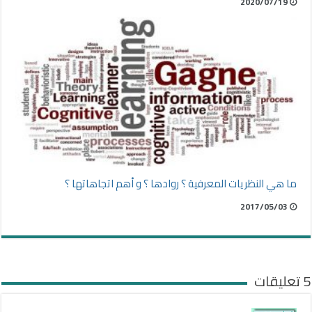
2020/07/19
ما هي النظريات المعرفية ؟ روادها ؟ و أهم اتجاهاتها ؟
2017/05/03
5 تعليقات