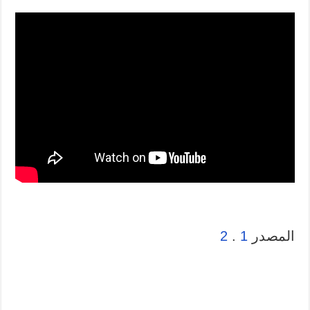
المصدر
1
.
2