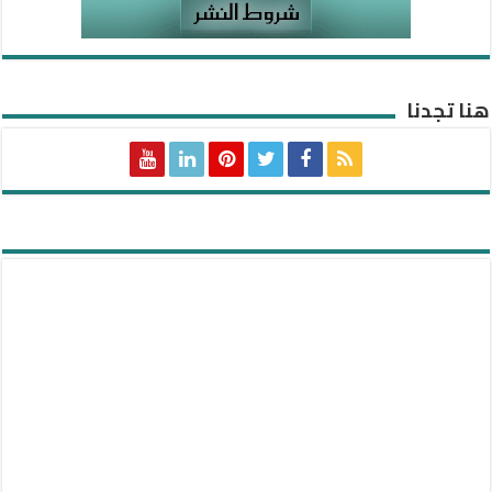
هنا تجدنا