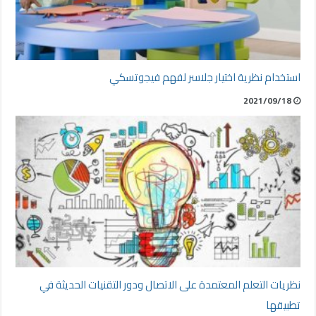
استخدام نظرية اختيار جلاسر لفهم فيجوتسكي
2021/09/18
نظريات التعلم المعتمدة على الاتصال ودور التقنيات الحديثة في
تطبيقها