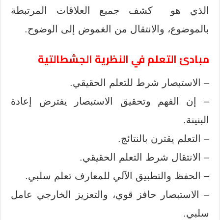
الذي هو كشف جميع العلاقات المرتبطة
بالموضوع، والانتقال من الغموض إلى الوضوح.
مبادئ التعلم في النظرية الجشطالتية
– الاستبصار شرط للتعلم الحقيقي.
– إن الفهم وتحقيق الاستبصار يفترض إعادة
البنينة.
– التعلم يقترن بالنتائج.
– الانتقال شرط التعلم الحقيقي.
– الحفظ والتطبيق الآلي للمعارف تعلم سلبي.
– الاستبصار حافز قوي، والتعزيز الخارجي عامل
سلبي.