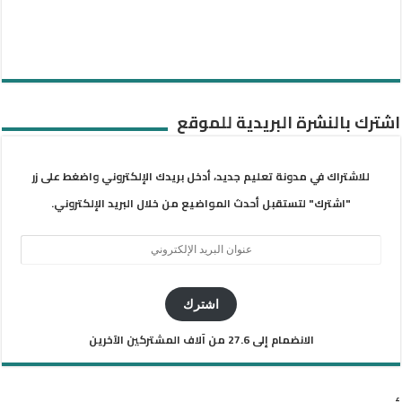
اشترك بالنشرة البريدية للموقع
للاشتراك في مدونة تعليم جديد، أدخل بريدك الإلكتروني واضغط على زر
"اشترك" لتستقبل أحدث المواضيع من خلال البريد الإلكتروني.
عنوان
البريد
الإلكتروني
اشترك
الانضمام إلى 27.6 من آلاف المشتركين الآخرين