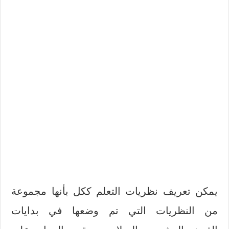
يمكن تعريف نظريات التعلم ككل بأنها مجموعة
من النظريات التي تم وضعها في بدايات