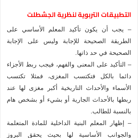
التطبيقات التربوية لنظرية الجشطلت
– يجب أن يكون تأكيد المعلم الأساسي على
الطريقة الصحيحة للإجابة وليس على الإجابة
الصحيحة في حد ذاتها.
– التأكيد على المعنى والفهم، فيجب ربط الأجزاء
دائما بالكل فتكتسب المغزى، فمثلا تكتسب
الأسماء والأحداث التاريخية أكبر مغزى لها عند
ربطها بالأحداث الجارية أو بشيء أو بشخص هام
بالنسبة للطالب.
– إظهار المعلم البنية الداخلية للمادة المتعلمة
والجوانب الأساسية لها بحيث يحقق البروز