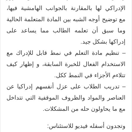
الإدراكي لها بالمقارنة بالجوانب الهامشية فيها،
مع توضيح أوجه الشبه بين المادة المتعلمة الحالية
وما سبق أن تعلمه الطالب مما يساعد على
إدراكها بشكل جيد.
– تنظيم مادة التعلم في نمط قابل للإدراك مع
الاستخدام الفعال للخبرة السابقة، و إظهار كيف
تتلاءم الأجزاء في النمط ككل.
– تدريب الطلاب على عزل أنفسهم إدراكيا عن
العناصر والمواد والظروف الموقفية التي تتداخل
مع ما يحاولون حله من المشكلات.
وتجدون أسفله فيديو للاستئناس: