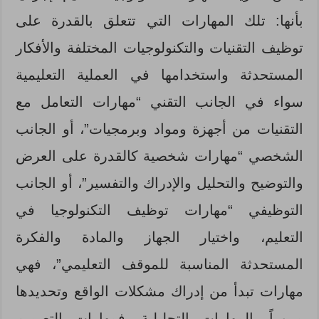
بأنها: تلك المهارات التي تتعلق بالقدرة على
توظيف التقنيات والتكنولوجيات المختلفة والأفكار
المستحدثة واستخدامها في العملية التعليمية
سواء في الجانب التقني “مهارات التعامل مع
التقنيات من أجهزة ومواد وبرمجيات”، أو الجانب
الشخصي “مهارات شخصية كالقدرة على العرض
والتوضيح والتحليل والإدراك والتفسير”، أو الجانب
التوظيفي “مهارات توظيف التكنولوجيا في
التعليم، واختيار الجهاز والمادة والفكرة
المستحدثة المناسبة للموقف التعليمي”، فهي
مهارات تبدأ من إدراك مشكلات الواقع وتحديدها
مروراً بالمهارات التحليلية، فمهارات التصميم