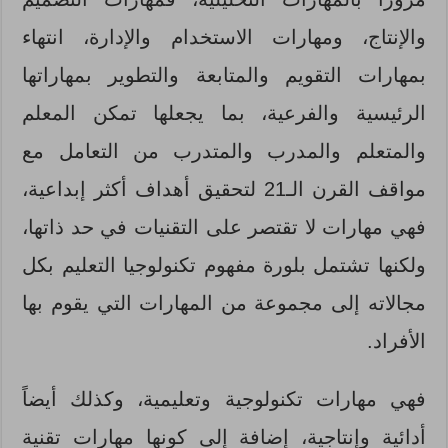
والإنتاج، ومهارات الاستخدام والإدارة، انتهاء
بمهارات التقويم والمتابعة والتطوير بمهاراتها
الرئيسية والفرعية، بما يجعلها تمكن المعلم
والمتعلم والمدرب والمتدرب من التعامل مع
مواقف القرن الـ21 لتحقيق أهداف أكثر إبداعية،
فهي مهارات لا تقتصر على التقنيات في حد ذاتها،
ولكنها تشتمل بلورة مفهوم تكنولوجيا التعليم بكل
مجالاته إلى مجموعة من المهارات التي يقوم بها
الأفراد.
فهي مهارات تكنولوجية وتعليمية، وكذلك أيضاً
أدائية وإنتاجية، إضافة إلى كونها مهارات تقنية