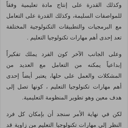
وكذلك القدرة على إنتاج
مادة تعليمية وفقاً
للمواصفات السليمة، وكذلك القدرة على التعامل
مع البرمجيات والتطبيقات التكنولوجية المختلفة
تعد إحدى أهم مهارات تكنولوجيا التعليم .
وعلى الجانب الآخر كون الفرد يملك تفكيراً
إبداعياً يمكنه من التعامل مع العديد من
المشكلات والعمل على حلها، يعتبر أيض
اً إحدى
أه
م مهارات تكنولوجيا التعليم ، كونها تصل إلى
هدف معين وهو تطوير المنظومة التعليمية.
لكن في نهاية الأمر سنجد أن بإمكان كل فرد
النظر إلى مهارات تكنولوجيا التعليم من زاوية قد