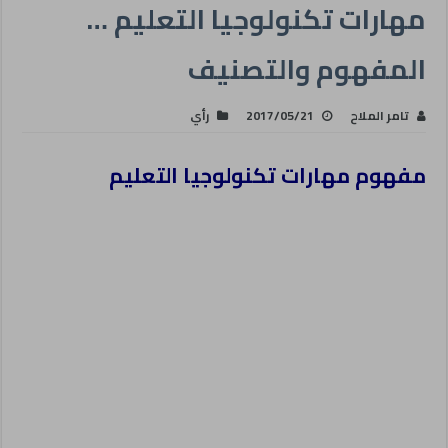
مهارات تكنولوجيا التعليم …
المفهوم والتصنيف
تامر الملاح
2017/05/21
رأي
مفهوم مهارات تكنولوجيا التعليم