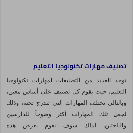
تصنيف مهارات تكنولوجيا التعليم
توجد العديد من التصنيفات لمهارات تكنولوجيا
التعليم، حيث يقوم كل تصنيف على أساس معين،
وبالتالي تختلف المهارات التي تندرج تحته، وذلك
لجعل تلك المهارات أكثر وضوحاً للدارسين
والباحثين، لذلك سوف نقوم بعرض هذه