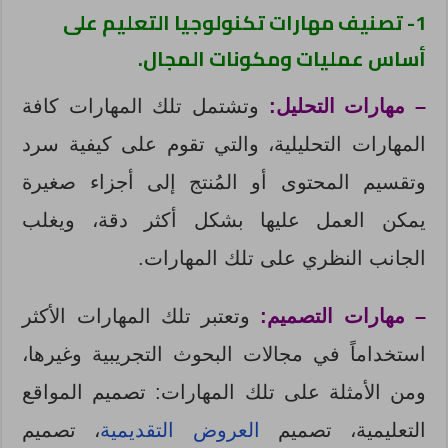
1- تصنيف مهارات تكنولوجيا التعليم على
أساس عمليات ومكونات المجال.
– مهارات التحليل:
وتشتمل تلك المهارات كافة
المهارات التحليلية، والتي تقوم على كيفية سرد
وتقسيم المحتوى أو المُنتج إلى أجزاء صغيرة
يمكن العمل عليها بشكل أكثر دقة، ويغلب
الجانب النظري على تلك المهارات.
– مهارات التصميم:
وتعتبر تلك المهارات الأكثر
استخداماً في مجالات البحوث التجريبية وغيرها،
ومن الأمثلة على تلك المهارات: تصميم المواقع
التعليمية، تصميم
العروض التقديمية
، تصميم