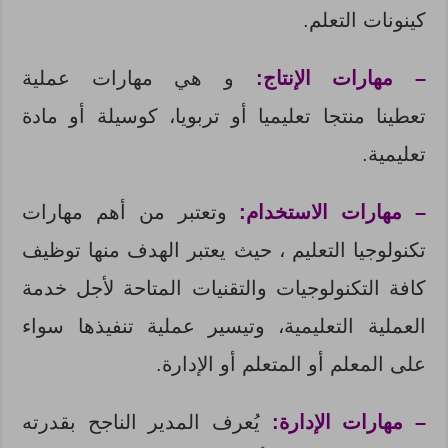
كينونات التعلم.
– مهارات الإنتاج:
و هي مهارات عملية
تعطينا منتجا تعليميا أو تربويا، كوسيلة أو مادة
تعليمية.
– مهارات الاستخدام:
وتعتبر من أهم مهارات
تكنولوجيا التعليم ، حيث يعتبر الهدف منها توظيف
كافة التكنولوجيات والتقنيات المتاحة لأجل خدمة
العملية التعليمية، وتيسير عملية تنفيذها سواء
على المعلم أو المتعلم أو الإدارة.
– مهارات الإدارة:
يُعرف المدير الناجح بقدرته