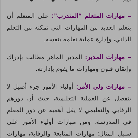
– مهارات المتعلم “المتدرب”:
على المتعلم أن
يتعلم العديد من المهارات التي تمكنه من التعلم
الذاتي، وإدارة عملية تعلمه بنفسه.
– مهارات المدير:
المدير الماهر مطالب بإدراك
وإتقان فنون ومهارات ما يقوم بإدارته.
– مهارات ولي الأمر:
أولياء الأمور جزء أصيل لا
ينفصل عن العملية التعليمية، حيث أن دورهم
الرقابي والتعليمي لا يقل أهمية عن دور المعلم
في المدرسة، ومن مهارات أولياء الأمور على
سبيل المثال: مهارات المتابعة والرقابة، مهارات