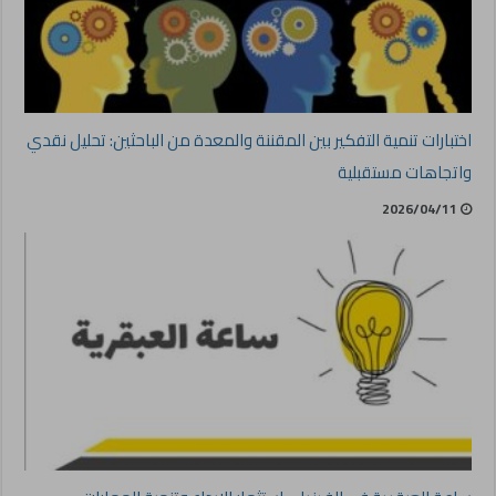
اختبارات تنمية التفكير بين المقننة والمعدة من الباحثين: تحليل نقدي
واتجاهات مستقبلية
2026/04/11