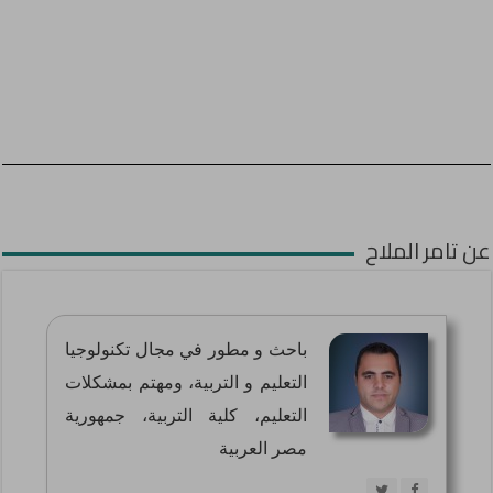
عن تامر الملاح
باحث و مطور في مجال تكنولوجيا
التعليم و التربية، ومهتم بمشكلات
التعليم، كلية التربية، جمهورية
مصر العربية