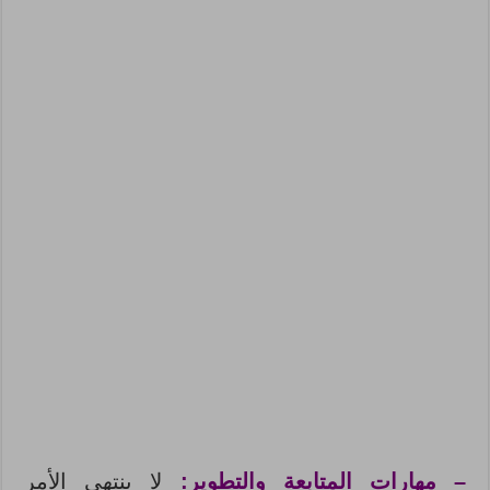
– مهارات المتابعة والتطوير:
لا ينتهي الأمر