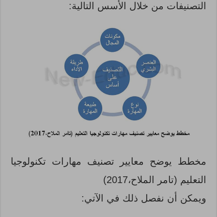
التصنيفات من خلال الأسس التالية:
مخطط يوضح معايير تصنيف مهارات تكنولوجيا
التعليم (تامر الملاح،2017)
ويمكن أن نفصل ذلك في الآتي: