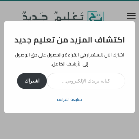
اكتشاف المزيد من تعليم جديد
اشترك الآن للاستمرار في القراءة والحصول على حق الوصول
إلى الأرشيف الكامل.
كتابة بريدك الإلكتروني...
اشتراك
متابعة القراءة