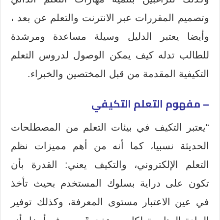
وتصميم المقررات عبر الانترنت والتعلم عن بعد ،
وأيضا يعتبر الدليل وسيلة مساعدة ومرشدة
للطالب تدله كيف يمكن الوصول لدروس التعلم
التكيفية المقدمة من قبل المختصين والخبراء.
– مفهوم التعلم التكيفي
“يعتبر التكيف في بيئات التعلم من المصطلحات
الحديثة نسبيا، كما أنه من أهم مميزات نظم
التعلم الإلكتروني، والتكيف يعني: القدرة بأن
تكون على دراية بسلوك المستخدم بحيث تأخذ
في عين الاعتبار مستوى المعرفة، وكذلك توفير