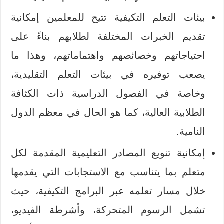
بيئات التعلم التكيفية تتيح للمعلمين إمكانية
تقديم الخبرات المختلفة لطلابهم بناءً على
احتياجاتهم وخصائصهم واهتماماتهم، وهذا ما
يصعب توفيره في بيئات التعلم التقليدية،
وخاصة في الفصول الدراسية ذات الكثافة
الطلابية العالية، كما هو الحال في معظم الدول
النامية.
إمكانية تنويع المصادر التعليمية المقدمة لكل
متعلم بما يتناسب مع الاستجابات التي يقدمها
خلال مسار تعلمه عبر البرامج التكيفية، حيث
تشمل الرسوم المتحركة، وأشرطة الفيديو،