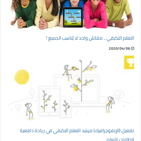
التعلم التكيفي .. مقاسٌ واحد لا يُناسب الجميع !
2020/04/06
تفعيل (الإنفوجرافيك) مرشد التعلم التكيفي في زيادة دافعية
الطالبات للتعلم