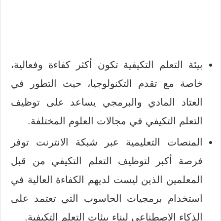
بيئة التعلم التكيفية تكون أكثر كفاءة وفعالية،
خاصة مع تقدم التكنولوجيا، حيث التطور في
العتاد المادي والبرمجي يساعد على توظيف
التعلم التكيفي في مجالات العلوم المختلفة.
المنصات التعليمية عبر شبكة الانترنت توفر
فرصة أكبر لتوظيف التعلم التكيفي من قبل
المعلمين الذين ليست لديهم الكفاءة العالية في
استخدام برمجيات الحاسوب التي تعتمد على
الذكاء الاصطناعي لبناء بيئات التعلم التكيفية.