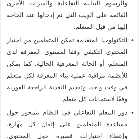
والرسوم البيانية التفاعلية والميزات الأخرى
القائمة على الويب التي تم إدخالها عند الحاجة
إليها من قبل المتعلم.
التكنولوجيا المتقدمة تمكن المتعلمين من اختيار
المحتوى التكيفي وفقا لمستوى المعرفة لدى
المتعلم، أو الحالة المعرفية الحالية، كما يمكن
للأنظمة مراقبة عملية بناء المعرفة لكل متعلم
في وقت واحد، وتقديم التغذية الراجعة الفورية
وفقًا لاستجابات كل متعلم.
دور المعلم التفاعلي في النظام يتمحور حول
مساعدة المتعلمين على إتقان كل مهارة،
وإعطاء اختبارات قصيرة حول المحتوى،