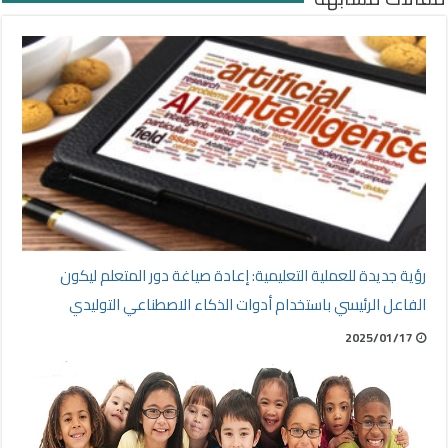
رؤية جديدة للعملية التعليمية: إعادة صياغة دور المتعلم ليكون
الفاعل الرئيسي باستخدام أدوات الذكاء الاصطناعي التوليدي
2025/01/17