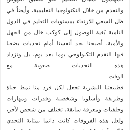
والتقدم من خلال التكنولوجيا التعليمية، وأيضاً في
ظل السعي للارتقاء بمستويات التعليم في الدول
النامية بُغية الوصول إلى كوكب خال من الجهل
والأمية، أصبحنا نجد أنفسنا أمام تحديات يضعنا
فيها التقدم التكنولوجي يوما بعد يوم، بل وتزداد
هذه التحديات صعوبة مع
الوقت .
فطبيعتنا البشرية تجعل لكل فرد منا نمط حياة
وطريقة وأسلوبا وشخصية وقدرات ومهارات
وخلفيات ومعرفة سابقة، تختلف من شخص لآخر،
ولعل هذه الفروقات كانت دائما بمثابة التحدي