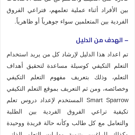
بين الأفراد أثناء عملية تعلمهم، فتراعي الفروق
الفردية بين المتعلمين سواء جوهرياً أو ظاهرياً.
– الهدف من الدليل
تم اعداد هذا الدليل لإرشاد كل من يريد استخدام
التعلم التكيفي كوسيلة مساعدة لتحقيق أهداف
التعلم، وذلك بتعريف مفهوم التعلم التكيفي
وخصائصه، ومن ثم التعريف بموقع التعلم التكيفي
Smart Sparrow المستخدم لإعداد دروس تعلم
تكيفية تراعي الفروق الفردية بين الطلبة
والتعامل مع كل طالب وكأنه حالة فريدة ووحيدة
وكذلك للراغبين بتنمية مهارات التعلم الذاتي