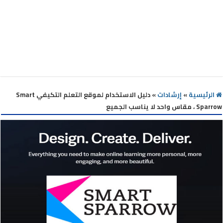
الرئيسية
»
إرشادات
»
دليل الاستخدام لموقع التعلم التكيفي Smart
Sparrow ، مقاس واحد لا يناسب الجميع