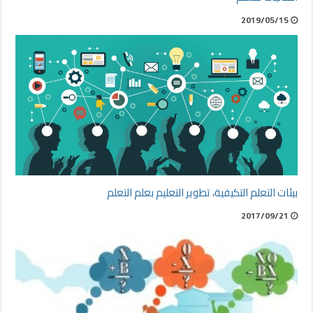
2019/05/15
بيئات التعلم التكيفية، تطوير التعليم بعلم التعلم
2017/09/21