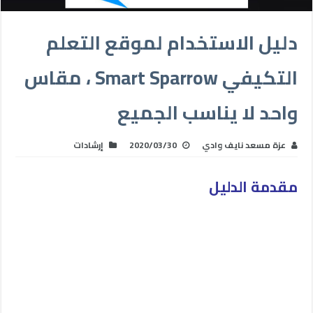
دليل الاستخدام لموقع التعلم
التكيفي Smart Sparrow ، مقاس
واحد لا يناسب الجميع
عزة مسعد نايف وادي
2020/03/30
إرشادات
مقدمة الدليل