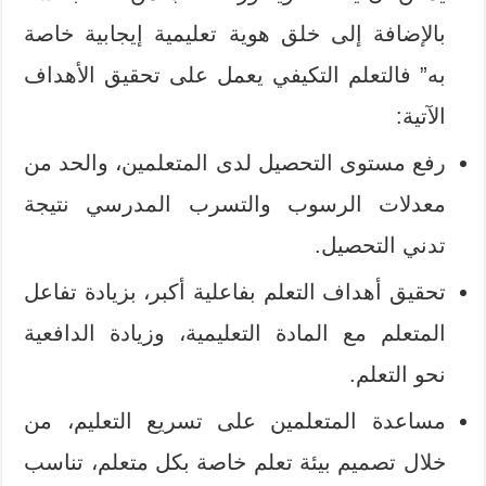
بالإضافة إلى خلق هوية تعليمية إيجابية خاصة
به” فالتعلم التكيفي يعمل على تحقيق الأهداف
الآتية:
رفع مستوى التحصيل لدى المتعلمين، والحد من
معدلات الرسوب والتسرب المدرسي نتيجة
تدني التحصيل.
تحقيق أهداف التعلم بفاعلية أكبر، بزيادة تفاعل
المتعلم مع المادة التعليمية، وزيادة الدافعية
نحو التعلم.
مساعدة المتعلمين على تسريع التعليم، من
خلال تصميم بيئة تعلم خاصة بكل متعلم، تناسب