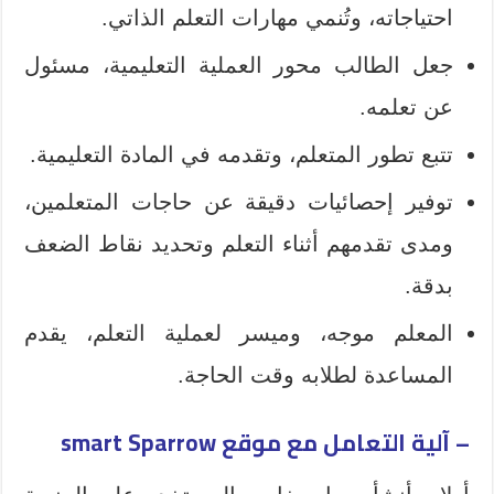
احتياجاته، وتُنمي مهارات التعلم الذاتي.
جعل الطالب محور العملية التعليمية، مسئول
عن تعلمه.
تتبع تطور المتعلم، وتقدمه في المادة التعليمية.
توفير إحصائيات دقيقة عن حاجات المتعلمين،
ومدى تقدمهم أثناء التعلم وتحديد نقاط الضعف
بدقة.
المعلم موجه، وميسر لعملية التعلم، يقدم
المساعدة لطلابه وقت الحاجة.
– آلية التعامل مع موقع smart Sparrow