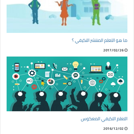
ما هو التعلم المنتشر التكيفي ؟
2017/02/26
التعلم التكيفي المعكوس
2016/12/02