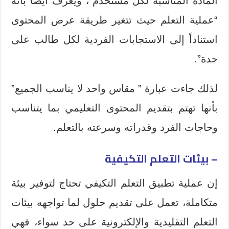
المادة المناسبة لكل مستخدم”، ويعرف أيضا بأنه
“عملية التعلم حيث تتغير طريقة عرض المحتوى
استناداً إلى الاستجابات الفردية لكل طالب على
حدة”.
لذلك جاءت عبارة ” مقاس واحد لا يناسب الجميع”
بأنها تهتم بتقديم المحتوى التعليمي بما يتناسب
وحاجات الفرد وقدراته وسرعته بالتعلم.
– بيئات التعلم التكيفية
إن عملية تطبيق التعلم التكيفي تحتاج لتوفير بيئة
متكاملة، تعمل على تقديم حلول لما تواجهه بيئات
التعلم التقليدية والإلكترونية على حد سواء، فهي