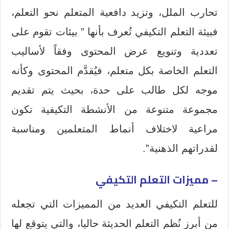
تحارب الملل، وتزيد دافعية المتعلم نحو التعلم،
فبيئة التعلم التكيفي تُعرف بأنها ” بيئات تقوم على
تعددية وتنويع عرض المحتوى وفقاً لأساليب
التعلم الخاصة بكل متعلم، فيُقدَّم المحتوى وكأنه
موجه لكل طالب على حدة، بحيث يتم تقديم
مجموعة متنوعة من الأنشطة التكيفية تكون
مراعية لاختلاف أنماط المتعلمين ومناسبة
لقدراتهم الذهنية”.
– مميزات التعلم التكيفي
للتعلم التكيفي العديد من المميزات التي تجعله
من أبرز نُظم التعلم الحديثة حاليا، والتي يتوقع لها