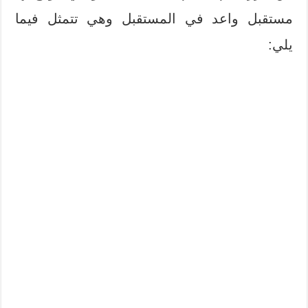
مستقبل واعد في المستقبل وهي تتمثل فيما
يلي: