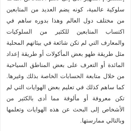
سلوكية عالمية، كونه يضم العديد من المتابعين
من مختلف دول العالم وهذا بدوره ساهم في
اكتساب المتابعين للكثير من السلوكيات
والمعارف التي لم تكن شائعة في بيئاتهم المحلية
مثل طريقة طهو بعض المأكولات أو طريقة إعداد
المائدة أو التعرف على بعض المناطق السياحية
من خلال متابعة الحسابات الخاصة بذلك وغيرها.
كما ساهم كذلك في تعليم بعض الهوايات التي لم
تكن معروفة أو مألوفة مما أدى بالكثير من
الأشخاص إلى البحث عن هذه الهوايات وتعلمها
وبالتالي ممارستها.