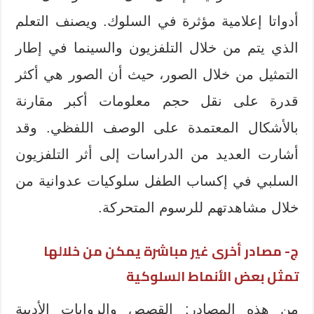
أدواتا إعلامية مؤثرة في السلوك. ويصنف التعلم
الذي يتم من خلال التلفزيون والسينما في إطار
التمثيل من خلال الصور، حيث أن الصور هي أكثر
قدرة على نقل حجم معلومات أكبر مقارنة
بالأشكال المعتمدة على الوصف اللفظي. وقد
أشارت العديد من الدراسات إلى أثر التلفزيون
السلبي في إكساب الطفل سلوكيات عدوانية من
خلال مشاهدتهم للرسوم المتحركة.
ج- مصادر أخرى غير مباشرة يمكن من خلالها
تمثل بعض الأنماط السلوكية
من هذه المصادر: القصص والروايات الأدبية