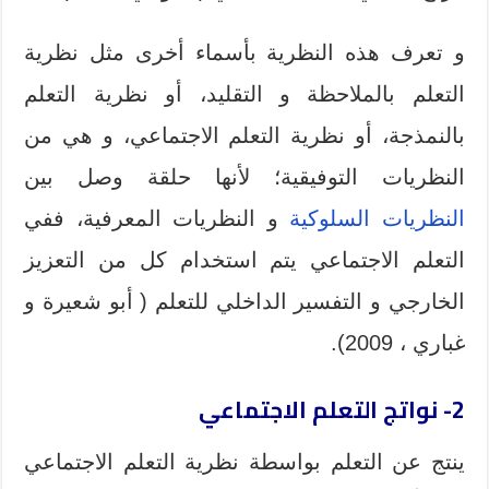
و تعرف هذه النظرية بأسماء أخرى مثل نظرية
التعلم بالملاحظة و التقليد، أو نظرية التعلم
بالنمذجة، أو نظرية التعلم الاجتماعي، و هي من
النظريات التوفيقية؛ لأنها حلقة وصل بين
النظريات السلوكية
و النظريات المعرفية، ففي
التعلم الاجتماعي يتم استخدام كل من التعزيز
الخارجي و التفسير الداخلي للتعلم ( أبو شعيرة و
غباري ، 2009).
2- نواتج التعلم الاجتماعي
ينتج عن التعلم بواسطة نظرية التعلم الاجتماعي