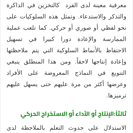
معرفية معينة لدى الفرد
كالتخزين في الذاكرة
والتذكر والاستدعاء
. وتمثل هذه السلوكيات على
نحو لفظي أو صوري أو حركي. كما تلعب عملية
الممارسة والإعادة دورا كبيرا في تسهيل
الاحتفاظ بالأنماط السلوكية التي يتم ملاحظتها
وإعادة إنتاجها لاحقاً. ومن هذا المنطلق ينبغي
التنويع في النماذج المعروضة على الأفراد
وعرضها أكثر من مرة عليهم حتى يسهل عليهم
ترميزها.
ثالثاً:الإنتاج أو الأداء أو الاستخراج الحركي
الاستدلال على حدوث التعلم بالملاحظة لدى