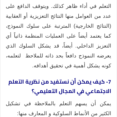
التعلم في أداء ظاهر كذلك. ويتوقف الدافع على
عدد من العوامل منها النتائج التعزيزية أو العقابية
(النتائج الخارجية) المترتبة على سلوك النموذج،
كما يعتمد أيضاً على العمليات المنظمة ذاتياً أي
التعزيز الداخلي. أيضاً، قد يشكل السلوك الذي
يعرضه النموذج دافعاً بحد ذاته للملاحظ لتعلمه،
كونه يشكل أهمية في تحقيق أهدافه.
7- كيف يمكن أن نستفيد من نظرية التعلم
الاجتماعي في المجال التعليمي؟
يمكن أن يسهم التعلم بالملاحظة في تشكيل
الكثير من الأنماط السلوكية و المعارف منها: