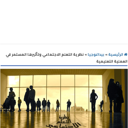
الرئيسية
»
بيداغوجيا
»
نظرية التعلم الاجتماعي وتأثيرها المستمر في
العملية التعليمية