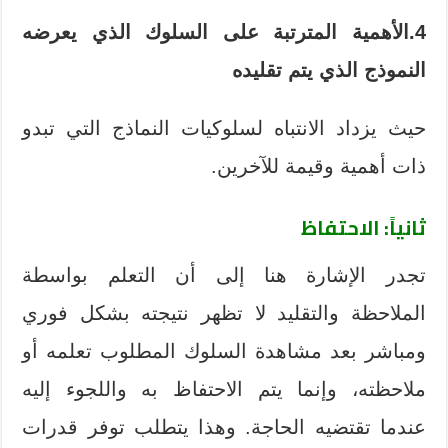
4.الأهمية المترتبة على السلوك الذي يعرضه
النموذج الذي يتم تقليده
حيث يزداد الانتباه لسلوكيات النماذج التي تبدو
ذات أهمية وقيمة للآخرين.
ثانياً: الاحتفاظ
تجدر الإشارة هنا إلى أن التعلم بواسطة
الملاحظة والتقليد لا تظهر نتيجته بشكل فوري
ومباشر بعد مشاهدة السلوك المطلوب تعلمه أو
ملاحظته، وإنما يتم الاحتفاظ به واللجوء إليه
عندما تقتضيه الحاجة. وهذا يتطلب توفر قدرات