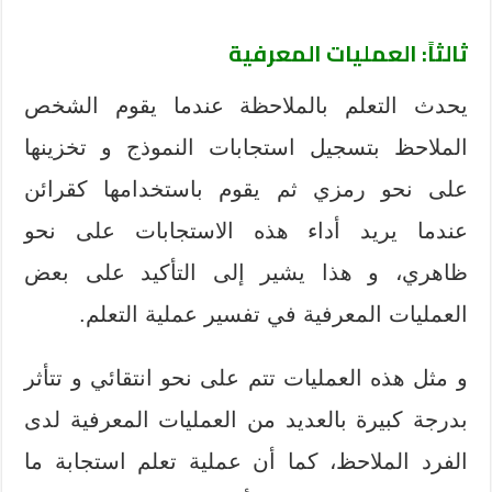
ثالثاً: العمليات المعرفية
يحدث التعلم بالملاحظة عندما يقوم الشخص
الملاحظ بتسجيل استجابات النموذج و تخزينها
على نحو رمزي ثم يقوم باستخدامها كقرائن
عندما يريد أداء هذه الاستجابات على نحو
ظاهري، و هذا يشير إلى التأكيد على بعض
العمليات المعرفية في تفسير عملية التعلم.
و مثل هذه العمليات تتم على نحو انتقائي و تتأثر
بدرجة كبيرة بالعديد من العمليات المعرفية لدى
الفرد الملاحظ، كما أن عملية تعلم استجابة ما