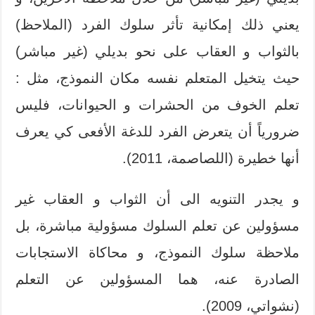
يعني ذلك إمكانية تأثر سلوك الفرد (الملاحظ)
بالثواب و العقاب على نحو بديلي (غير مباشر)
حيث يتخيل المتعلم نفسه مكان النموذج، مثل :
تعلم الخوف من الحشرات و الحيوانات، فليس
ضرورياً أن يتعرض الفرد للدغة الأفعى كي يعرف
أنها خطيرة (اللصاصمة، 2011).
و يجدر التنويه الى أن الثواب و العقاب غير
مسؤولين عن تعلم السلوك مسؤولية مباشرة، بل
ملاحظة سلوك النموذج، و محاكاة الاستجابات
الصادرة عنه، هما المسؤولين عن التعلم
(نشواتي، 2009).