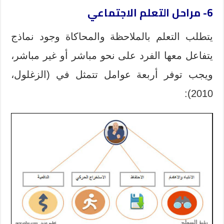
6- مراحل التعلم الاجتماعي
يتطلب التعلم بالملاحظة والمحاكاة وجود نماذج
يتفاعل معها الفرد على نحو مباشر أو غير مباشر،
ويجب توفر أربعة عوامل تتمثل في (الزغلول،
2010):