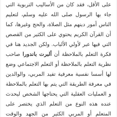
على الأقل، فقد كان من الأساليب التربوية التي
جاء بها الرسول صلى الله عليه وسلم، لتعليم
الناس أمور دينهم مثل الصلاة، والحج وغيرها، كما
أن القرآن الكريم يحتوي على الكثير من القصص
التي فيها عبر لأولي الألباب. ولكن الجديد هنا في
فكرة التعلم بالملاحظة أن
ألبرت باندورا
صاحب
نظرية التعلم بالملاحظة أو التعلم الاجتماعي وضع
لها أسسا نفسية معرفية تفيد المربي، والوالدين
في معرفة الطريقة التي يتم بها التعلم بالملاحظة
و العمليات العقلية التي يحتاجها الشخص ليحدث
عنده هذه النوع من التعلم الذي يختصر على
المتعلم أو المربي الكثير من الجهد والوقت