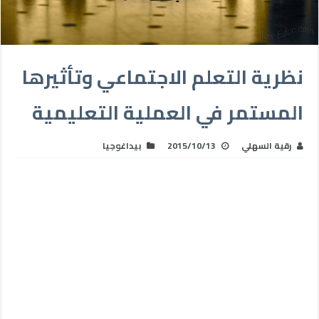
نظرية التعلم الاجتماعي وتأثيرها
المستمر في العملية التعليمية
رقية السهلي
2015/10/13
بيداغوجيا