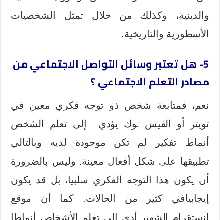
والدينية، وكذلك من خلال تمثل الشخصيات
الأسطورية والتاريخية.
5- هل تعتبر وسائل التواصل الاجتماعي من
مصادر التعلم الاجتماعي ؟
نعم، فمتابعة شخص ذو توجه فكري معين في
تويتر أو الفيس بوك يؤدي إلى تعلم الشخص
أنماط تفكير لم تكن موجودة لديه وبالتالي
تطبيقها على شكل أفعال معينة. وليس بالضرورة
أن يكون هذا التوجه الفكري سلبيا، بل قد يكون
إيجابيافي كثير من الحالات. كما أن موقع
إنستقرام الشهير أدى إلى تعلم الأشخاص أنماطا