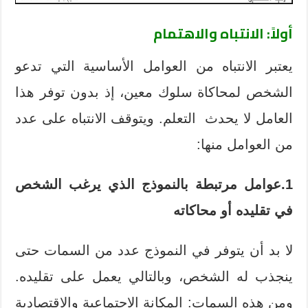
أولاً: الانتباه والاهتمام
يعتبر الانتباه من العوامل الأساسية التي تدعو
الشخص لمحاكاة سلوك معين، إذ بدون توفر هذا
العامل لا يحدث التعلم. ويتوقف الانتباه على عدد
من العوامل منها:
1.عوامل مرتبطة بالنموذج الذي يرغب الشخص
في تقليده أو محاكاته
لا بد أن يتوفر في النموذج عدد من السمات حتى
ينجذب له الشخص، وبالتالي يعمل على تقليده.
ومن هذه السمات: المكانة الاجتماعية والاقتصادية