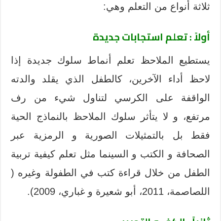
ثلاثة أنواع من التعلم وهي:
أولاً : تعلم استجابات جديدة
يستطيع الملاحظ تعلم أنماط سلوك جديدة إذا
لاحظ أداء الآخرين، كالطفل الذي يقلد والدته
الواقفة على الكرسي لتناول شيء من رف
مرتفع، و لا يتأثر سلوك الملاحظ بالنماذج الحية
فقط بل بالتمثيلات الصورية و الرمزية عبر
الصحافة و الكتب و السينما مثل تعلم كيفية تربية
الطفل من خلال قراءة كتب في الطفولة وغيره (
اللصاصمة، 2011، أبو شعيرة و غباري، 2009).