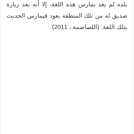
بلده لم يعد يمارس هذه اللغة، إلا أنه بعد زيارة
صديق له من تلك المنطقة يعود فيمارس الحديث
بتلك اللغة. (اللصاصمة ، 2011
).