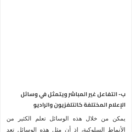
ب- التفاعل غير المباشر ويتمثل في وسائل
الإعلام المختلفة كالتلفزيون والراديو
يمكن من خلال هذه الوسائل تعلم الكثير من
الأنماط السلوكية، إذ أن مثل هذه الوسائل تعد