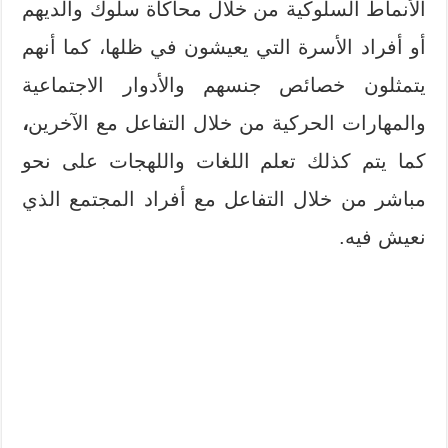
الأنماط السلوكية من خلال محاكاة سلوك والديهم
أو أفراد الأسرة التي يعيشون في ظلها، كما أنهم
يتمثلون خصائص جنسهم والأدوار الاجتماعية
والمهارات الحركية من خلال التفاعل مع الآخرين
،
كما يتم كذلك تعلم اللغات واللهجات على نحو
مباشر من خلال التفاعل مع أفراد المجتمع الذي
نعيش فيه.