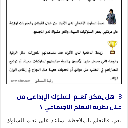
8- هل يمكن تعلم السلوك الإبداعي من
خلال نظرية التعلم الاجتماعي ؟
نعم،
فالتعلم بالملاحظة يساعد على تعلم السلوك