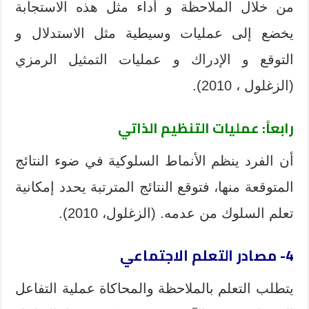
من خلال الملاحظة و أداء مثل هذه الاستجابة
يخضع إلى عمليات وسيطية مثل الاستدلال و
التوقع و الإدراك و عمليات التمثيل الرمزي
(الزغلول ، 2010).
رابعاً: عمليات التنظيم الذاتي
أن الفرد ينظم الأنماط السلوكية في ضوء النتائج
المتوقعة منها، فتوقع النتائج المترتبة يحدد إمكانية
تعلم السلوك من عدمه. (الزغلول، 2010).
4- مصادر التعلم الاجتماعي
يتطلب التعلم بالملاحظة والمحاكاة عملية التفاعل