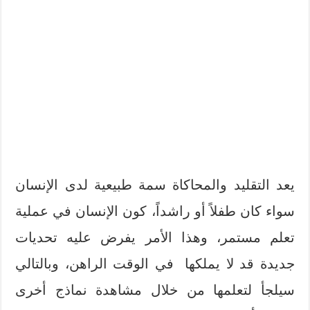
يعد التقليد والمحاكاة سمة طبيعية لدى الإنسان
سواء كان طفلاً أو راشداً، كون الإنسان في عملية
تعلم مستمر، وهذا الأمر يفرض عليه تحديات
جديدة قد لا يملكها في الوقت الراهن، وبالتالي
سيلجأ لتعلمها من خلال مشاهدة نماذج أخرى