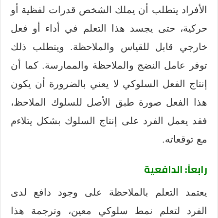
الأفراد يتطلب أن يملك الشخص قدرات لفظية أو
حركية، حتى يجسد هذا التعلم في أداء أو فعل
خارجي قابل للقياس والملاحظة. ويتطلب ذلك
توفر عامل النضج والملاحظة والممارسة. كما أن
إنتاج الفعل السلوكي لا يعني بالضرورة أن يكون
هذا الفعل صورة طبق الأصل للسلوك الملاحظ،
فقد يعمل الفرد على إنتاج السلوك بشكل يتلاءم
مع توقعاته.
رابعاً: الدافعية
يعتمد التعلم بالملاحظة على وجود دافع لدى
الفرد لتعلم نمط سلوكي معين، وترجمة هذا