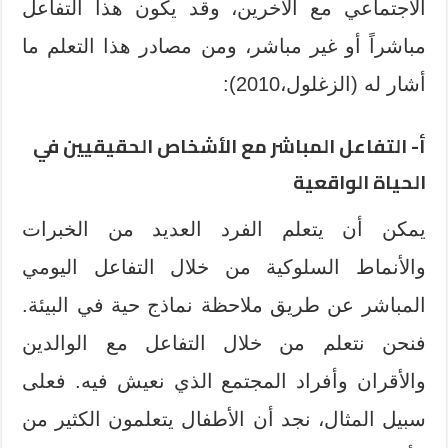
الاجتماعي مع الآخرين، وقد يكون هذا التفاعل
مباشراً أو غير مباشر، ومن مصادر هذا التعلم ما
أشار له (الزغلول،2010):
أ- التفاعل المباشر مع الأشخاص الحقيقيين في
الحياة الواقعية
يمكن أن يتعلم الفرد العديد من الخبرات
والأنماط السلوكية من خلال التفاعل اليومي
المباشر عن طريق ملاحظة نماذج حية في البيئة.
فنحن نتعلم من خلال التفاعل مع الوالدين
والأقران وأفراد المجتمع الذي نعيش فيه. فعلى
سبيل المثال، نجد أن الأطفال يتعلمون الكثير من