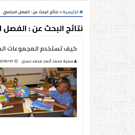
الرئيسية
»
نتائج البحث عن : الفصل الدراسي
نتائج البحث عن :
الفصل ا
كيف تستخدم المجموعات المر
سمية محمد أحمد محمد حسين
0/03/07