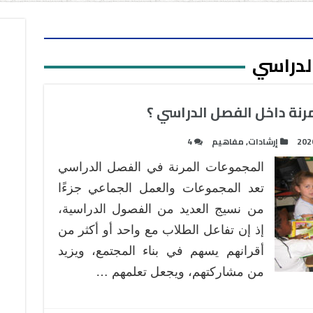
لدراسي
نة داخل الفصل الدراسي ؟
202
إرشادات
,
مفاهيم
4
المجموعات المرنة في الفصل الدراسي
تعد المجموعات والعمل الجماعي جزءًا
من نسيج العديد من الفصول الدراسية،
إذ إن تفاعل الطلاب مع واحد أو أكثر من
أقرانهم يسهم في بناء المجتمع، ويزيد
من مشاركتهم، ويجعل تعلمهم …