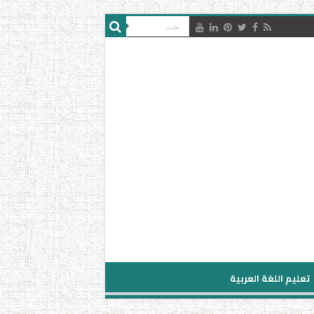
تعليم اللغة العربية