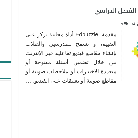
وات
4
مقدمة Edpuzzle أداة مجانية تركز على
التقييم، و تسمح للمدرسين والطلاب
بإنشاء مقاطع فيديو تفاعلية عبر الإنترنت
من خلال تضمين أسئلة مفتوحة أو
متعددة الاختيارات أو ملاحظات صوتية أو
مقاطع صوتية أو تعليقات على الفيديو. …