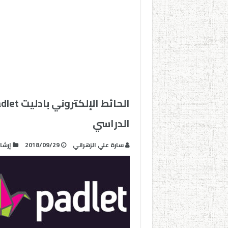
الدراسي
سارة علي الزهراني
2018/09/29
إرشا