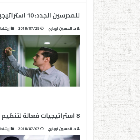
للمدرسين الجدد: 10 استراتيجيات فعالة حول ضبط الفصل الدراسي
د. الحسين اوباري
2018/07/25
إرشاد
8 استراتيجيات فعالة لتنظيم و ربح الوقت في الفصل الدراسي
د. الحسين اوباري
2018/07/07
إرشاد